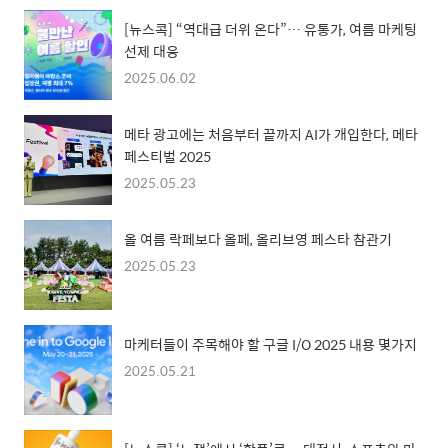
[뉴스콕] “역대급 더위 온다”… 유통가, 여름 마케팅
선제 대응
2025.06.02
메타 광고에는 처음부터 끝까지 AI가 개입한다, 메타
페스티벌 2025
2025.05.23
올 여름 락페보다 올페, 올리브영 페스타 참관기
2025.05.23
마케터들이 주목해야 할 구글 I/O 2025 내용 몇가지
2025.05.21