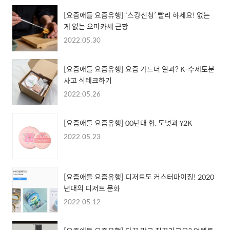
[요즘애들 요즘유행] ‘스강신청’ 빨리 하세요! 없는
게 없는 오마카세 근황
2022.05.30
[요즘애들 요즘유행] 요즘 가드너 일과? K-수제토분
사고 식테크하기
2022.05.26
[요즘애들 요즘유행] 00년대 힙, 도넛과 Y2K
2022.05.23
[요즘애들 요즘유행] 디저트도 커스터마이징! 2020
년대의 디저트 문화
2022.05.12