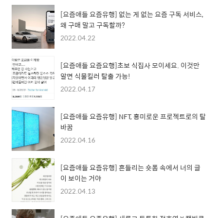
[요즘애들 요즘유행] 없는 게 없는 요즘 구독 서비스,
왜 구매 말고 구독할까?
2022.04.22
[요즘애들 요즘요행]초보 식집사 모이세요. 이것만
알면 식물킬러 탈출 가능!
2022.04.17
[요즘애들 요즘유행] NFT, 흥미로운 프로젝트로의 탈
바꿈
2022.04.16
[요즘애들 요즘유행] 흔들리는 숏폼 속에서 너의 글
이 보이는 거야
2022.04.13