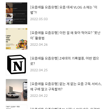
[요즘애들 요즘유행] 요즘 대세 VLOG 소재는 ‘이
별’?!
2022.05.03
[요즘애들 요즘유행] 이런 걸 왜 찾아 먹어요? ‘못난
이’ 활용법
2022.04.26
[요즘애들 요즘유행] Z세대의 기록열풍, 어떤 앱으
로?
2022.04.25
[요즘애들 요즘유행] 없는 게 없는 요즘 구독 서비스,
왜 구매 말고 구독할까?
2022.04.22