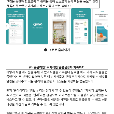
그것을 습관화 함으로써 그 동력을 통해 스스로의 몸과 마음을 돌보고 건강
한 루틴을 만들어나가려고 하는 마음이 있는 셈이죠!
● 그로로 홈페이지
#식물관리앱: 주기적인 알람설정과 기록까지
이렇게 식물 매거진을 통해 내 반려식물을 키우는데 필요한 여러 가지 지식들을 습
득했다면, 두 번째로 필요한 것은 내 반려식물에 맞춰 주기적으로 관리할 수 있도록
알람을 보내주고, 식물 관리에 필요한 서비스들을 제공하는 앱들입니다.
먼저 '플리어리'는 ‘Pliary’라는 말에서 알 수 있듯이 무엇보다 ‘기록’에 초점을 맞
추고 있어요. 식물을 ‘반려’라는 관점으로 바라보는 요즘의 감성과 맞닿아있는 서
비스라고 할 수 있죠. 내 반려식물의 이름과 사진을 카드로 등록을 할 수 있고, 성장
과정을 사진과 글로 기록할 수 있도록 했습니다.
'뿌료' 역시 내 식물을 등록하고 주기적인 알람을 받을 수 있는 서비스입니다. 뿐만