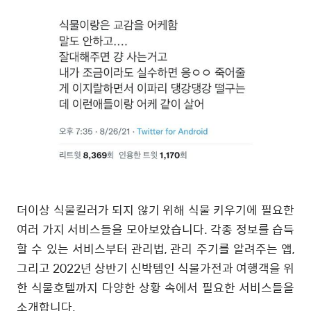
더이상 식물킬러가 되지 않기 위해 식물 키우기에 필요한
여러 가지 서비스들을 모아보았습니다. 각종 정보를 습득
할 수 있는 서비스부터 관리법, 관리 주기를 알려주는 앱,
그리고 2022년 상반기 신박템인 식물가전과 여행객을 위
한 식물호텔까지 다양한 상황 속에서 필요한 서비스들을
소개합니다.