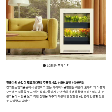
● LG틔운 홈페이지
전문가의 손길이 필요하다면? 주목하세요 #식물 호텔 #식물병원
경기도농업기술원에서 운영하고 있는 사이버식물병원은 아픈데 도무지 왜 아픈지
모르겠는 식물을 두고 있는 식집사들에게 단연컨대 가장 유용할 서비스입니다. 전
문가들이 사진을 보고 직접 진단을 해주기 때문에 한 달동안 6만명이 방문할 정도
로 각광받고 있어요.