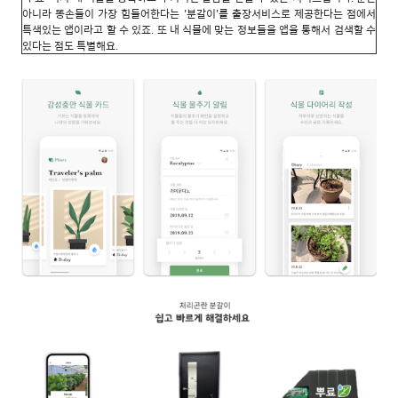
아니라 똥손들이 가장 힘들어한다는 '분갈이'를 출장서비스로 제공한다는 점에서
특색있는 앱이라고 할 수 있죠. 또 내 식물에 맞는 정보들을 앱을 통해서 검색할 수
있다는 점도 특별해요.