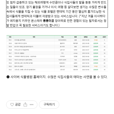
또 점차 급증하고 있는 해외여행객 수만큼이나 식집사들의 발을 동동 거리게 만드
는 일들이 있죠. 장기 출장을 가거나 이사, 여행 등 살다보면 생기는 수많은 변수들
속에서 식물을 지킬 수 있는 식물 호텔은 팬데믹 기간 동안 열심히 홈가드닝한 식
집사들에게 엔데믹과 더불어 각광받고 있는 서비스입니다. (*지난 겨울 이사하다
가 애지중지 키우던 몬스테라
몽몽이
를 장아찌로 만든 경험이 있는 필자로서는 정
말 반갑고 꼭 필요한 서비스이기도 합니다.)
● 사이버 식물병원 홈페이지. 수많은 식집사들의 애타는 사연을 볼 수 있다.
공감
구독하기