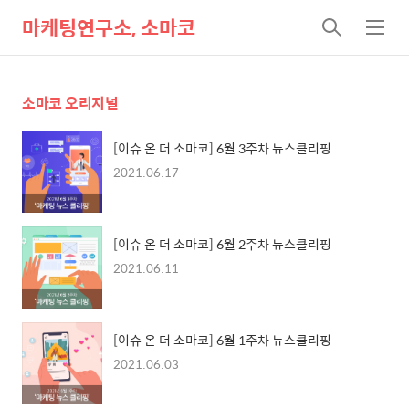
마케팅연구소, 소마코
검
메
색
뉴
소마코 오리지널
[이슈 온 더 소마코] 6월 3주차 뉴스클리핑
2021.06.17
[이슈 온 더 소마코] 6월 2주차 뉴스클리핑
2021.06.11
[이슈 온 더 소마코] 6월 1주차 뉴스클리핑
2021.06.03