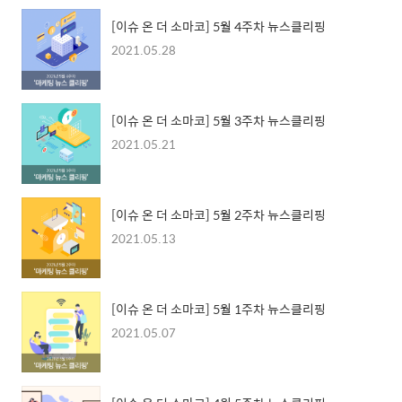
[이슈 온 더 소마코] 5월 4주차 뉴스클리핑
2021.05.28
[이슈 온 더 소마코] 5월 3주차 뉴스클리핑
2021.05.21
[이슈 온 더 소마코] 5월 2주차 뉴스클리핑
2021.05.13
[이슈 온 더 소마코] 5월 1주차 뉴스클리핑
2021.05.07