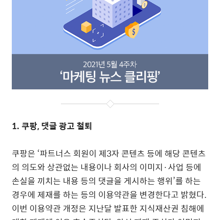
1. 쿠팡, 댓글 광고 철퇴
쿠팡은 ‘파트너스 회원이 제3자 콘텐츠 등에 해당 콘텐츠
의 의도와 상관없는 내용이나 회사의 이미지·사업 등에
손실을 끼치는 내용 등의 댓글을 게시하는 행위’를 하는
경우에 제재를 하는 등의 이용약관을 변경한다고 밝혔다.
이번 이용약관 개정은 지난달 발표한 지식재산권 침해에