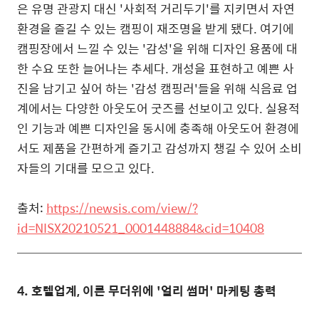
은 유명 관광지 대신 '사회적 거리두기'를 지키면서 자연
환경을 즐길 수 있는 캠핑이 재조명을 받게 됐다. 여기에
캠핑장에서 느낄 수 있는 '감성'을 위해 디자인 용품에 대
한 수요 또한 늘어나는 추세다. 개성을 표현하고 예쁜 사
진을 남기고 싶어 하는 '감성 캠핑러'들을 위해 식음료 업
계에서는 다양한 아웃도어 굿즈를 선보이고 있다. 실용적
인 기능과 예쁜 디자인을 동시에 충족해 아웃도어 환경에
서도 제품을 간편하게 즐기고 감성까지 챙길 수 있어 소비
자들의 기대를 모으고 있다.
출처:
https://newsis.com/view/?
id=NISX20210521_0001448884&cid=10408
4.
호텔업계, 이른 무더위에 '얼리 썸머' 마케팅 총력