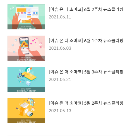
[이슈 온 더 소마코] 6월 2주차 뉴스클리핑
2021.06.11
[이슈 온 더 소마코] 6월 1주차 뉴스클리핑
2021.06.03
[이슈 온 더 소마코] 5월 3주차 뉴스클리핑
2021.05.21
[이슈 온 더 소마코] 5월 2주차 뉴스클리핑
2021.05.13