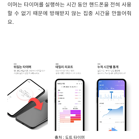
이머는 타이머를 실행하는 시간 동안 핸드폰을 전혀 사용
할 수 없기 때문에 방해받지 않는 집중 시간을 만들어줘
요.
출처 : 도트 타이머