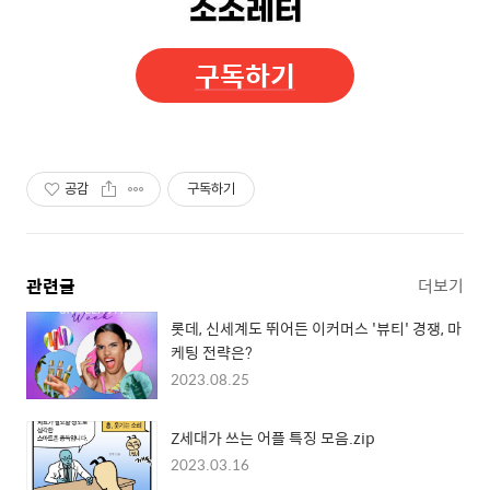
구독하기
공감
구독하기
관련글
더보기
롯데, 신세계도 뛰어든 이커머스 '뷰티' 경쟁, 마
케팅 전략은?
2023.08.25
Z세대가 쓰는 어플 특징 모음.zip
2023.03.16