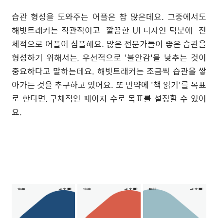
습관 형성을 도와주는 어플은 참 많은데요. 그중에서도
해빗트래커는 직관적이고 깔끔한 UI 디자인 덕분에 전
체적으로 어플이 심플해요. 많은 전문가들이 좋은 습관을
형성하기 위해서는, 우선적으로 '불안감'을 낮추는 것이
중요하다고 말하는데요. 해빗트래커는 조금씩 습관을 쌓
아가는 것을 추구하고 있어요. 또 만약에 '책 읽기'를 목표
로 한다면, 구체적인 페이지 수로 목표를 설정할 수 있어
요.