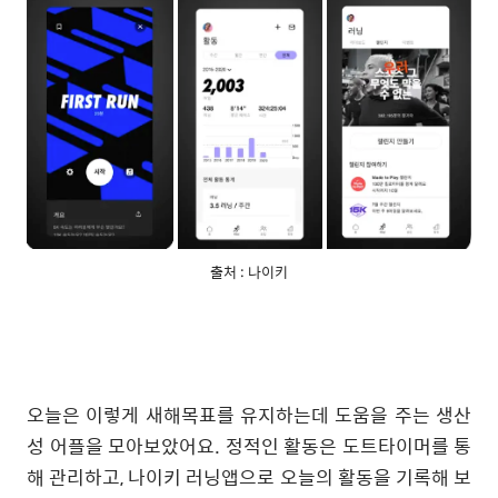
출처 : 나이키
오늘은 이렇게 새해목표를 유지하는데 도움을 주는 생산
성 어플을 모아보았어요. 정적인 활동은 도트타이머를 통
해 관리하고, 나이키 러닝앱으로 오늘의 활동을 기록해 보