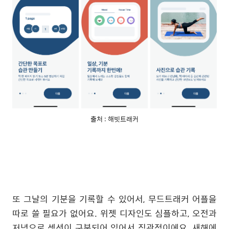
출처 : 해빗트래커
또 그날의 기분을 기록할 수 있어서, 무드트래커 어플을
따로 쓸 필요가 없어요. 위젯 디자인도 심플하고, 오전과
저녁으로 섹션이 구분되어 있어서 직관적이에요. 새해에