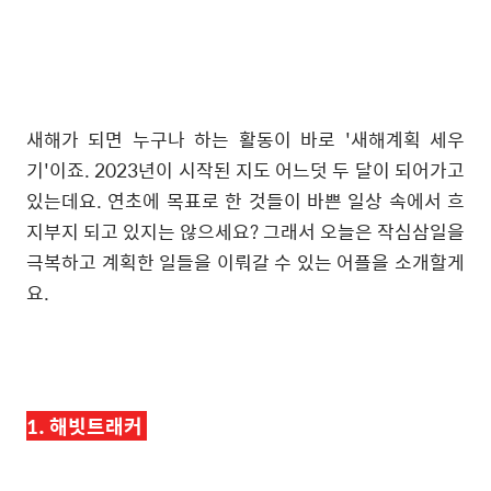
새해가 되면 누구나 하는 활동이 바로 '새해계획 세우
기'이죠. 2023년이 시작된 지도 어느덧 두 달이 되어가고
있는데요. 연초에 목표로 한 것들이 바쁜 일상 속에서 흐
지부지 되고 있지는 않으세요? 그래서 오늘은 작심삼일을
극복하고 계획한 일들을 이뤄갈 수 있는 어플을 소개할게
요.
1. 해빗트래커