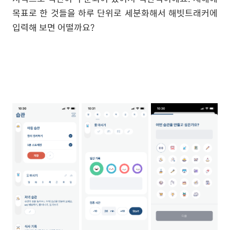
목표로 한 것들을 하루 단위로 세분화해서 해빗트래커에
입력해 보면 어떨까요?