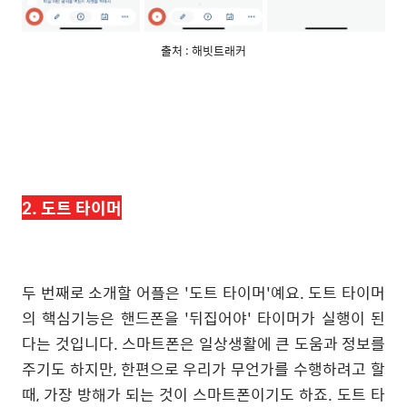
출처 : 해빗트래커
2. 도트 타이머
두 번째로 소개할 어플은 '도트 타이머'예요. 도트 타이머
의 핵심기능은 핸드폰을 '뒤집어야' 타이머가 실행이 된
다는 것입니다. 스마트폰은 일상생활에 큰 도움과 정보를
주기도 하지만, 한편으로 우리가 무언가를 수행하려고 할
때, 가장 방해가 되는 것이 스마트폰이기도 하죠. 도트 타