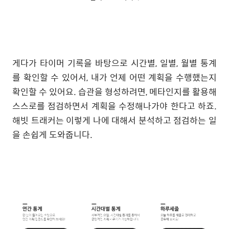
게다가 타이머 기록을 바탕으로 시간별, 일별, 월별 통계
를 확인할 수 있어서, 내가 언제 어떤 계획을 수행했는지
확인할 수 있어요. 습관을 형성하려면, 메타인지를 활용해
스스로를 점검하면서 계획을 수정해나가야 한다고 하죠.
해빗 트래커는 이렇게 나에 대해서 분석하고 점검하는 일
을 손쉽게 도와줍니다.