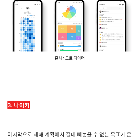
출처 : 도트 타이머
3. 나이키
마지막으로 새해 계획에서 절대 빼놓을 수 없는 목표가 운