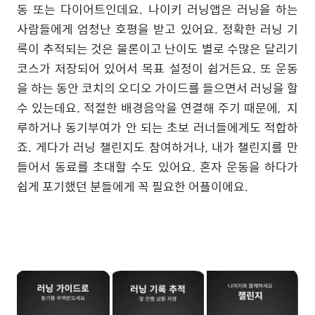
동 또는 다이어트인데요. 나이키 러닝앱은 러닝을 하는
사람들에게 엄청난 호평을 받고 있어요. 정확한 러닝 기
록이 추적되는 것은 물론이고 난이도 별로 수많은 달리기
코스가 저장되어 있어서 목표 설정이 쉽거든요. 또 운동
을 하는 동안 코치의 오디오 가이드를 들으면서 러닝을 할
수 있는데요. 적절한 배경음악을 연결해 주기 때문에, 지
루하거나 동기부여가 안 되는 초보 러너들에게도 적합하
죠. 게다가 러닝 챌린지도 참여하거나, 내가 챌린지를 만
들어서 동료를 초대할 수도 있어요. 혼자 운동을 하다가
쉽게 포기했던 분들에게 꼭 필요한 어플이에요.