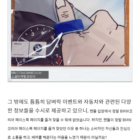
그 밖에도 틈틈히 담벼락 이벤트와 자동차와 관련된 다양
한 정보들을 수시로 제공하고 있으니,
팬들 입장에서 정말 BMW코
리아 페이스북 페이지를 즐겨 찾을 수 밖에 없었습니다.
하지만, 팬들이 정말 BMW
코리아 페이스북 페이지를 즐겨 찾았던 이유 중 하나는
소비자인 자신들과 진심으
로 소통을 하고, 배려를 해준다는 마음을 느꼈기 때문이 아닐까요?