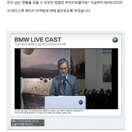
만이 넘는 팬들을 모을 수 있었던 방법은 무엇이었을까요?
지금부터 BMW코리아
의 페이스북 페이지 마케팅에 대해 알아보도록 하겠습니다.