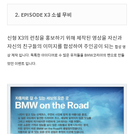
2. EPISODE X3 소셜 무비
신형 X3의 런칭을 홍보하기 위해 제작된 영상을 자신과
자신의 친구들의 이미지를 합성하여 주인공이 되는
합성 영
상 제작 입니다. 독특한 아이디어로 수 많은 유저들을 BMW코리아의 팬으로 만들
었던 이벤트 입니다.