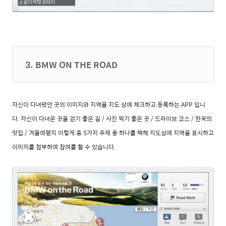
3. BMW ON THE ROAD
자신이 다녀왔던 곳의 이미지와 지역을 지도 상에 체크하고 등록하는 APP 입니
다.
자신이 다녀온 곳을 걷기 좋은 길 / 사진 찍기 좋은 곳 / 드라이브 코스 / 한국의
맛집 / 겨울여행지
이렇게 총 5가지 주제 중 하나를 택해 지도상에 지역을 표시하고
이미지를 첨부하여 참여를 할 수 있습니다.