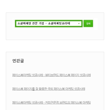
연관글
페이스북마케팅 성공사례 - 뷰티브랜드 페이스북 페이지 성공사례
페이스북 페이지를 잘 활용한 국외 페이스북 마케팅 성공사례
페이스북마케팅 성공사례 - 커피전문점 브랜드의 페이스북 마케팅