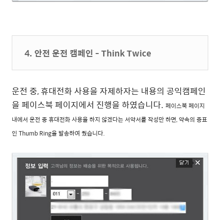
4. 안전 운전 캠페인 - Think Twice
운전 중, 휴대전화 사용을 자제하자는 내용의 공익캠페인
을 페이스북 페이지에서 진행을 하였습니다.
페이스북 페이지
내에서 운전 중 휴대전화 사용을 하지 않겠다는 서약서를 작성만 하면,
약속의 증표
인 Thumb Ring을 발송하여 줬습니다.