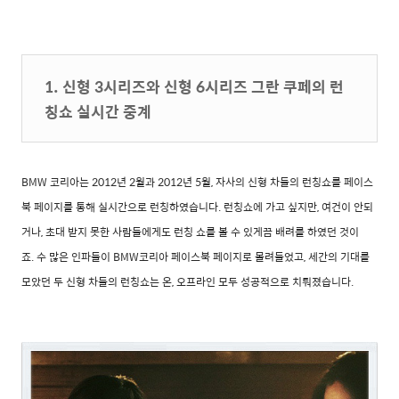
1. 신형 3시리즈와 신형 6시리즈 그란 쿠페의 런
칭쇼 실시간 중계
BMW 코리아는 2012년 2월과 2012년 5월, 자사의 신형 차들의 런칭쇼를 페이스
북 페이지를 통해
실시간으로 런칭하였습니다.
런칭쇼에 가고 싶지만, 여건이 안되
거나, 초대 받지 못한 사람들에게도 런칭 쇼를 볼 수 있게끔
배려를 하였던 것이
죠.
수 많은 인파들이 BMW코리아 페이스북 페이지로 몰려들었고, 세간의 기대를
모았던 두 신형 차들의
런칭쇼는 온, 오프라인 모두 성공적으로 치뤄졌습니다.