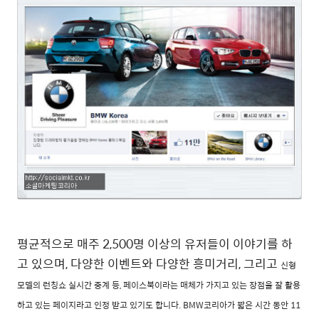
평균적으로 매주 2,500명 이상의 유저들이 이야기를 하
고 있으며, 다양한 이벤트와 다양한 흥미거리, 그리고
신형
모델의 런칭쇼 실시간 중계 등, 페이스북이라는 매체가 가지고 있는 장점을 잘 활용
하고 있는 페이지라고
인정 받고 있기도 합니다.
BMW코리아가 짧은 시간 동안 11