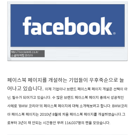
페이스북 페이지를 개설하는 기업들이 우후죽순으로 늘
어나고 있습니다.
이제 기업이나 브랜드 페이스북 페이지 개설은 선택이 아
닌, 필수가 되어가고 있습니다.
수 많은 브랜드 페이스북 페이지 중에서 성공적인
사례로 'BMW 코리아'의 페이스북 페이지에 대해
소개해보려고 합니다.
BMW코리
아 페이스북 페이지는 2010년 8월에 처음 페이스북 페이지를 개설하였습니다.
그
로부터 3년이 채 안되는 시간동안 무려 116,037명의 팬을 모았습니다.