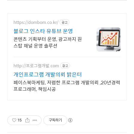
https://dombom.co.kr/
광고
블로그 인스타 유튜브 운영
콘텐츠 기획부터 운영, 광고까지 원
스탑 채널 운영 솔루션
http://프로그램개발.com
광고
개인프로그램 개발의뢰 밝은터
페이스북마케팅, 저렴한 프로그램 개발의뢰 ,20년경력
프로그래머, 책임시공
15
구독하기