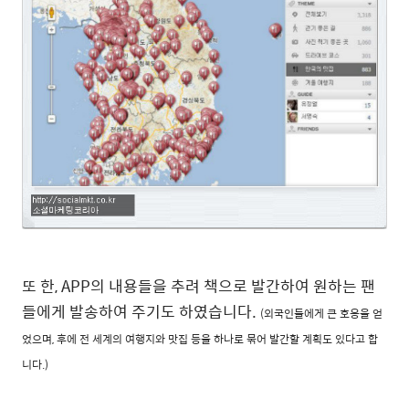
또 한, APP의 내용들을 추려 책으로 발간하여 원하는 팬
들에게 발송하여 주기도 하였습니다.
(외국인들에게 큰 호응을 얻
었으며, 후에 전 세계의 여행지와 맛집 등을 하나로 묶어 발간할 계획도 있다고 합
니다.)