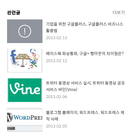
관련글
더보기
기업을 위한 구글플러스, 구글플러스 비즈니스
활용법
2013.02.13
페이스북 화상통화, 구글+ 행아웃의 차이점은?
2013.02.12
트위터 동영상 서비스 실시, 트위터 동영상 공유
서비스 바인(Vine)
2013.02.06
블로그형 홈페이지, 워드프레스. 워드프레스 제
작 사례
2013.02.05