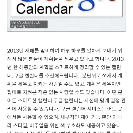
2013년 새해를 맞이하여 하루 하루를 알차게 보내기 위
해서 많은 분들이 계획들을 세우고 있다고 합니다. 2013
년 한 해동안의 계획을 스마트하게 정리할 수 있는 캘린
더, 구글 캘린더를 추천해드립니다. 분단위로 쪼개서 계
획을 세우고 지키는 사람일 수도 있고, 계획은 세우지만
절대로 지켜본 적은 없는 사람일 수도 있습니다. 어떤 분
이든 스마트한 캘린더 구글 캘린더는 자신에 맞게 일정 관
리에 사용할 수 있습니다. 구글 캘린더 서비스는 어느 곳
에서든 사용할 수 있으며, 세부적인 제어 기능 뿐만 아니
라 스타일, 비주얼을 위한 색 부호화도 제공하고 있습니