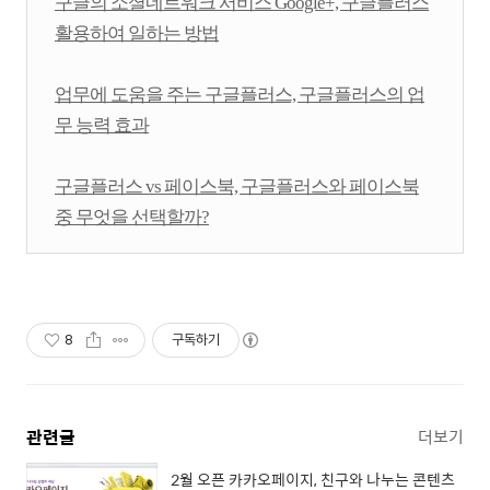
구글의 소셜네트워크 서비스 Google+, 구글플러스
활용하여 일하는 방법
업무에 도움을 주는 구글플러스, 구글플러스의 업
무 능력 효과
구글플러스 vs 페이스북, 구글플러스와 페이스북
중 무엇을 선택할까?
8
구독하기
관련글
더보기
2월 오픈 카카오페이지, 친구와 나누는 콘텐츠