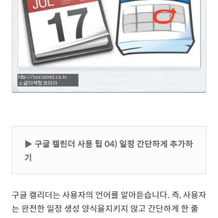
▶
구글 캘린더 사용 팁 04) 일정 간단하게 추가하
기
구글 캘리더는 사용자의 언어를 알아듣습니다. 즉, 사용자
는 완전한 일정 생성 양식을지키지 않고 간단하게 한 줄