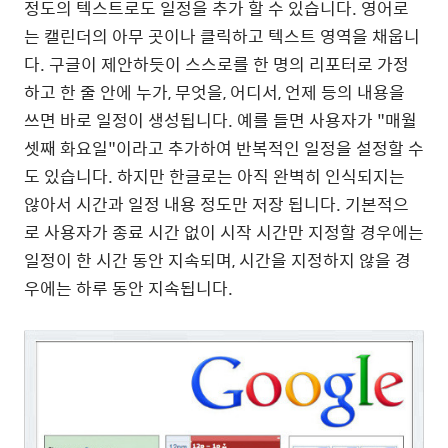
정도의 텍스트로도 일정을 추가 할 수 있습니다. 영어로
는 캘린더의 아무 곳이나 클릭하고 텍스트 영역을 채웁니
다. 구글이 제안하듯이 스스로를 한 명의 리포터로 가정
하고 한 줄 안에 누가, 무엇을, 어디서, 언제 등의 내용을
쓰면 바로 일정이 생성됩니다. 예를 들면 사용자가 "매월
셋째 화요일"이라고 추가하여 반복적인 일정을 설정할 수
도 있습니다. 하지만 한글로는 아직 완벽히 인식되지는
않아서 시간과 일정 내용 정도만 저장 됩니다. 기본적으
로 사용자가 종료 시간 없이 시작 시간만 지정할 경우에는
일정이 한 시간 동안 지속되며, 시간을 지정하지 않을 경
우에는 하루 동안 지속됩니다.