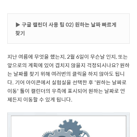
▶
구글 캘린더 사용 팁
02) 원하는 날짜 빠르게
찾기
지난 여름에 무엇을 했는지, 2월 6일이 무슨날 인지, 또는
앞으로의 계획에 있어 겹치지 않을지 걱정되시나요? 원하
는 날짜를 찾기 위해 여러번의 클릭을 하지 않아도 됩니
다. 기어 아이콘에서 실험실을 선택한 후 '원하는 날짜로
이동' 툴이 캘린더의 우측에 표시되어 원하는 날짜로 언
제든지 이동할 수 있게 됩니다.