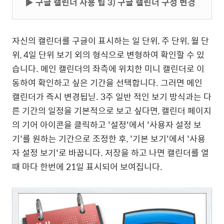
▶
구글 캘린더 사용 팁 3) 구글 캘린더 구성 변경
자신의 캘린더를 구글이 표시하는 일 단위, 주 단위, 월 단
위, 4일 단위 보기 외의 형식으로 변형하여 확인할 수 있
습니다. 메인 캘린더의 좌측에 위치한 미니 캘린더로 이
동하여 확인하고 싶은 기간을 선택합니다. 그러면 메인
캘린더가 즉시 변경됩닏. 3주 일반 적인 보기 방식과는 다
른 기간의 일정을 기본적으로 보고 싶다면, 캘린더 페이지
의 기어 아이콘을 클릭하고 '설정'에서 '사용자 설정 보
기'를 원하는 기간으로 조정한 후, '기본 보기'에서 '사용
자 설정 보기'로 바꿉니다. 저장을 하고 나면 캘린더를 열
때 마다 한번에 21일 표시되어 보여집니다.