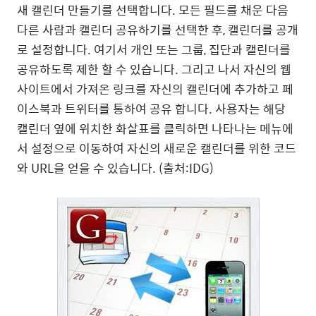
새 캘린더 만들기를 선택합니다. 모든 필드를 채운 다음
다른 사람과 캘린더 공유하기를 선택한 후, 캘린더를 공개
로 설정합니다. 여기서 개인 또는 그룹, 집단과 캘린더를
공유하도록 제한 할 수 있습니다. 그리고 나서 자신의 웹
사이트에서 가져온 링크를 자신의 캘린더에 추가하고 페
이스북과 트위터를 통하여 공유 합니다. 사용자는 해당
캘린더 옆에 위치한 화살표를 클릭하면 나타나는 메뉴에
서 설정으로 이동하여 자신의 새로운 캘린더를 위한 코드
와 URL을 얻을 수 있습니다. (출처:IDG)