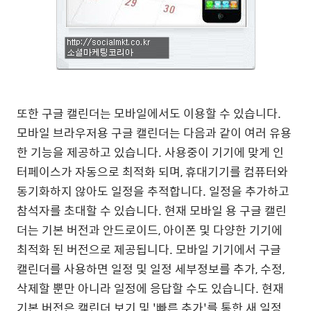
또한 구글 캘린더는 모바일에서도 이용할 수 있습니다.
모바일 브라우저용 구글 캘린더는 다음과 같이 여러 유용
한 기능을 제공하고 있습니다. 사용중이 기기에 맞게 인
터페이스가 자동으로 최적화 되며, 휴대기기를 컴퓨터와
동기화하지 않아도 일정을 추적합니다. 일정을 추가하고
참석자를 초대할 수 있습니다. 현재 모바일 용 구글 캘린
더는 기본 버전과 안드로이드, 아이폰 및 다양한 기기에
최적화 된 버전으로 제공됩니다. 모바일 기기에서 구글
캘린더를 사용하면 일정 및 일정 세부정보를 추가, 수정,
삭제할 뿐만 아니라 일정에 응답할 수도 있습니다. 현재
기본 버전은 캘린더 보기 및 '빠른 추가'를 통한 새 일정