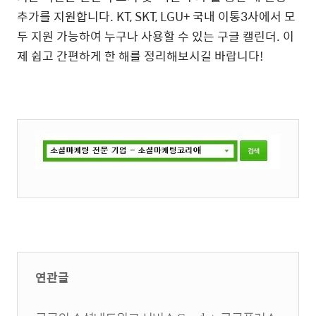
추가를 지원합니다. KT, SKT, LGU+ 국내 이통3사에서 모
두 지원 가능하여 누구나 사용할 수 있는 구글 캘린더. 이
제 쉽고 간편하게 한 해를 정리해보시길 바랍니다!
연관글