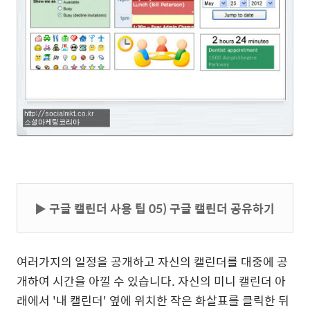
▶ 구글 캘린더 사용 팁 05) 구글 캘린더 공유하기
여러가지의 일정을 공개하고 자신의 캘린더를 대중에 공
개하여 시간을 아낄 수 있습니다. 자신의 미니 캘린더 아
래에서 '내 캘린더' 옆에 위치한 작은 화살표를 클릭한 뒤