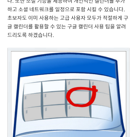
다. 또한 소셜 기능을 제공하여 개인적인 캘린더를 추가
하고 소셜 네트워크를 일정으로 포함 시킬 수 있습니다.
초보자도 이미 사용하는 고급 사용자 모두가 적절하게 구
글 캘린더를 활용할 수 있는 구글 캘린더 사용 팁을 알려
드리도록 하겠습니다.