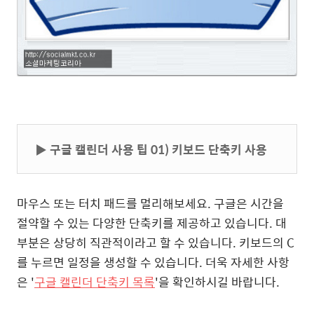
▶
구글 캘린더 사용 팁 01) 키보드 단축키 사용
마우스 또는 터치 패드를 멀리해보세요. 구글은 시간을
절약할 수 있는 다양한 단축키를 제공하고 있습니다. 대
부분은 상당히 직관적이라고 할 수 있습니다. 키보드의 C
를 누르면 일정을 생성할 수 있습니다. 더욱 자세한 사항
은 '
구글 캘린더 단축키 목록
'을 확인하시길 바랍니다.