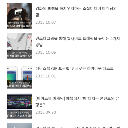
영화의 흥행을 좌지우지하는 소셜미디어 마케팅의
힘
2015.10.07
인스타그램을 통해 웹사이트 트래픽을 높이는 5가지
방법
2015.10.06
페이스북 GIF 프로필 및 새로운 레이아웃 테스트
2015.10.01
[페이스북 마케팅] 페북에서 '빵'터지는 콘텐츠의 유
형은?
2015.09.30