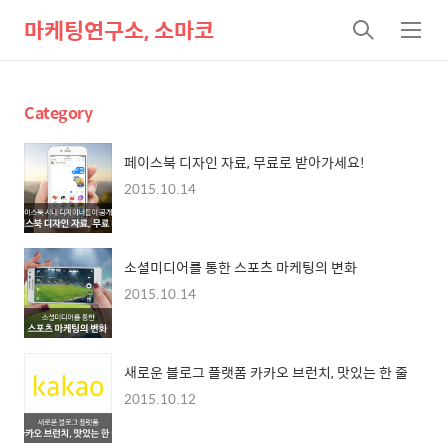
마케팅연구소, 소마코
검
메
색
뉴
Category
페이스북 디자인 자료, 무료로 받아가세요!
2015.10.14
소셜미디어를 통한 스포츠 마케팅의 변화
2015.10.14
새로운 블로그 플랫폼 카카오 브런치, 맛있는 한 줄
2015.10.12