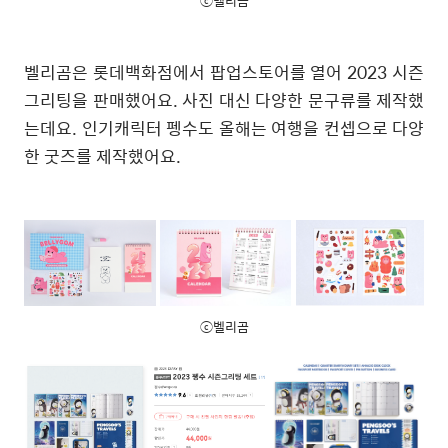
ⓒ벨리곰
벨리곰은 롯데백화점에서 팝업스토어를 열어 2023 시즌
그리팅을 판매했어요. 사진 대신 다양한 문구류를 제작했
는데요. 인기캐릭터 펭수도 올해는 여행을 컨셉으로 다양
한 굿즈를 제작했어요.
ⓒ벨리곰