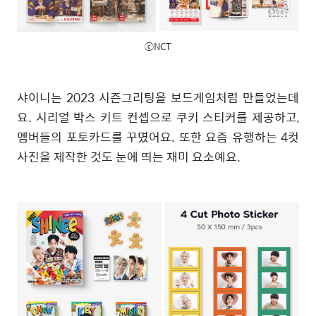
ⓒNCT
샤이니는 2023 시즌그리팅을 보드게임처럼 만들었는데
요. 시리얼 박스 키트 컨셉으로 쿠키 스티커를 제공하고,
멤버들의 포토카드를 꾸몄어요. 또한 요즘 유행하는 4컷
사진을 제작한 것도 눈에 띄는 재미 요소예요.