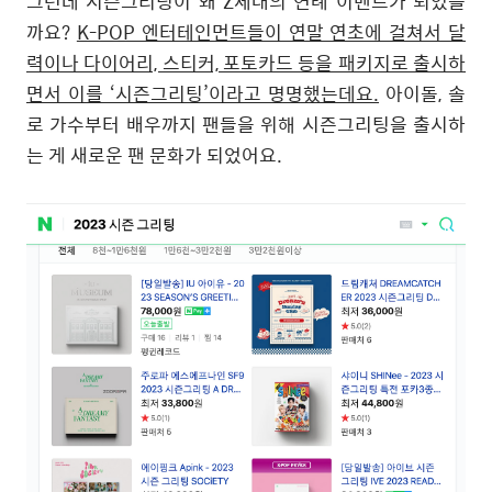
그런데 시즌그리팅이 왜 Z세대의 연례 이벤트가 되었을
까요?
K-POP 엔터테인먼트들이 연말 연초에 걸쳐서 달
력이나 다이어리, 스티커, 포토카드 등을 패키지로 출시하
면서 이를 ‘시즌그리팅’이라고 명명했는데요.
아이돌, 솔
로 가수부터 배우까지 팬들을 위해 시즌그리팅을 출시하
는 게 새로운 팬 문화가 되었어요.