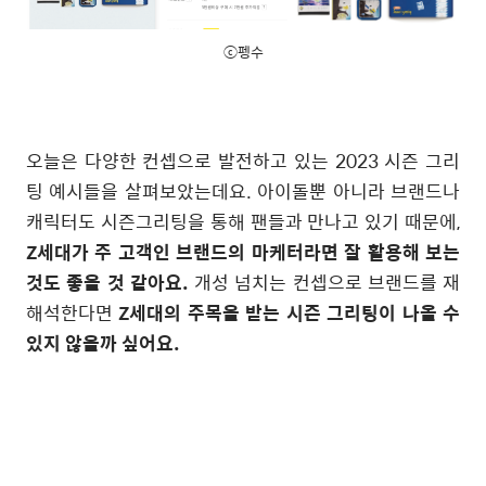
ⓒ펭수
오늘은 다양한 컨셉으로 발전하고 있는 2023 시즌 그리
팅 예시들을 살펴보았는데요. 아이돌뿐 아니라 브랜드나
캐릭터도 시즌그리팅을 통해 팬들과 만나고 있기 때문에,
Z세대가 주 고객인 브랜드의 마케터라면 잘 활용해 보는
것도 좋을 것 같아요.
개성 넘치는 컨셉으로 브랜드를 재
해석한다면
Z세대의 주목을 받는 시즌 그리팅이 나올 수
있지 않을까 싶어요.