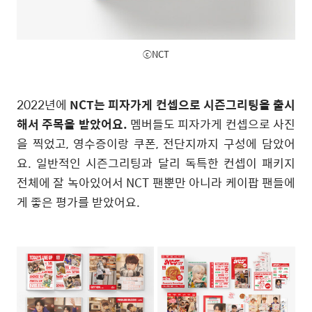
ⓒNCT
2022년에
NCT는 피자가게 컨셉으로 시즌그리팅을 출시
해서 주목을 받았어요.
멤버들도 피자가게 컨셉으로 사진
을 찍었고, 영수증이랑 쿠폰, 전단지까지 구성에 담았어
요. 일반적인 시즌그리팅과 달리 독특한 컨셉이 패키지
전체에 잘 녹아있어서 NCT 팬뿐만 아니라 케이팝 팬들에
게 좋은 평가를 받았어요.