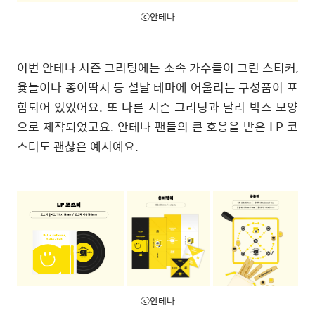
ⓒ안테나
이번 안테나 시즌 그리팅에는 소속 가수들이 그린 스티커,
윷놀이나 종이딱지 등 설날 테마에 어울리는 구성품이 포
함되어 있었어요. 또 다른 시즌 그리팅과 달리 박스 모양
으로 제작되었고요. 안테나 팬들의 큰 호응을 받은 LP 코
스터도 괜찮은 예시예요.
ⓒ안테나