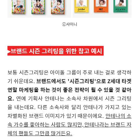
ⓒ샤이니
▸
브랜드 시즌 그리팅을 위한 참고 예시
보통 시즌그리팅은 아이돌 그룹이 주로 내는 걸로 생각하
기 쉬운데요.
브랜드에서도 '시즌그리팅'으로 Z세대 타겟
연말 마케팅을 하는 것이 좋은 전략이 될 수 있을 것 같아
요.
연예 기획사 안테나는 소속사 차원에서 시즌 그리팅
을 내는데요. 다른 소속사와 달리 안테나가 가지고 있는
차별화된 브랜드 이미지가 있기 때문이에요.
안테나의 소
속 가수를 좋아하는 사람도 많지만, 안테나라는 브랜드 자
체의 팬들도 그만큼 많거든요.