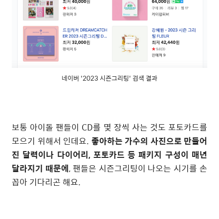
네이버 '2023 시즌그리팅' 검색 결과
보통 아이돌 팬들이 CD를 몇 장씩 사는 것도 포토카드를
모으기 위해서 인데요.
좋아하는 가수의 사진으로 만들어
진 달력이나 다이어리, 포토카드 등 패키지 구성이 매년
달라지기 때문에
, 팬들은 시즌그리팅이 나오는 시기를 손
꼽아 기다리곤 해요.