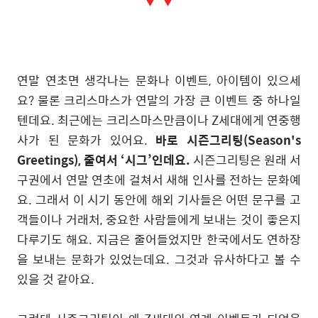
▼ ▼
연말 연초면 생각나는 문화나 이벤트, 아이템이 있으세
요? 물론 크리스마스가 연말의 가장 큰 이벤트 중 하나일
텐데요. 최근에는 크리스마스만큼이나 Z세대에게 연중행
사가 된 문화가 있어요.
바로 시즌그리팅(Season's
Greetings), 줄여서 ‘시그’인데요.
시즌그리팅은 원래 서
구권에서 연말 연초에 걸쳐서 새해 인사를 전하는 문화예
요. 그래서 이 시기 동안에 해외 기사들은 어떤 문구를 고
객들이나 거래처, 중요한 사람들에게 보내는 것이 좋은지
다루기도 해요. 지금은 줄어들었지만 한국에서도 연하장
을 보내는 문화가 있었는데요. 그것과 유사하다고 볼 수
있을 것 같아요.