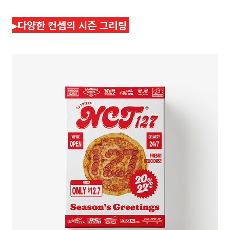
▸
다양한 컨셉의 시즌 그리팅