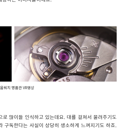
라움워치 명품관 VR영상
으로 많이들 인식하고 있는데요. 대를 걸쳐서 물려주기도
라 구독한다는 사실이 상당히 생소하게 느껴지기도 하죠.