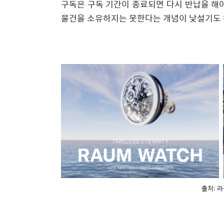
구독은 구독 기간이 종료되면 다시 반납을 해야
물건을 소유하지는 못한다는 개념이 낯설기도 
출처: 