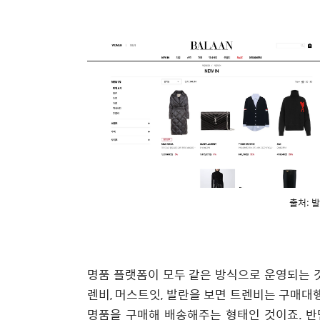
출처: 
명품 플랫폼이 모두 같은 방식으로 운영되는 것
렌비, 머스트잇, 발란을 보면 트렌비는 구매대
명품을 구매해 배송해주는 형태인 것이죠. 