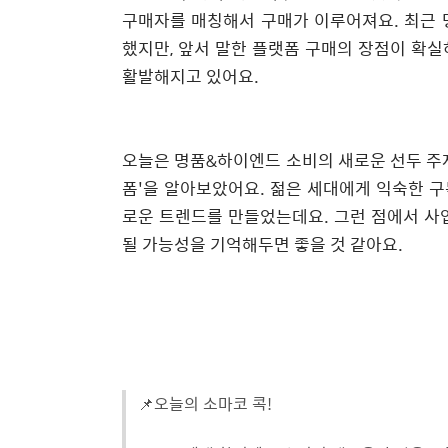
구매자를 매칭해서 구매가 이루어져요. 최근 
했지만, 앞서 말한 플랫폼 구매의 장점이 확
활발해지고 있어요.
오늘은 명품&하이엔드 소비의 새로운 선두 주자
폼'을 알아보았어요. 젊은 세대에게 익숙한 
로운 트렌드를 만들었는데요. 그런 점에서 사
될 가능성을 기억해두면 좋을 것 같아요.
📌오늘의 소마코 콕!