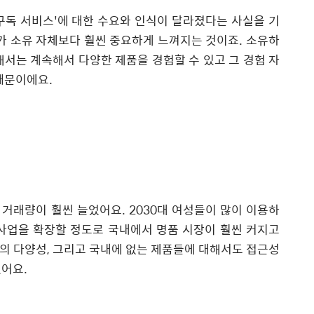
구독 서비스'에 대한 수요와 인식이 달라졌다는 사실을 기
가 소유 자체보다 훨씬 중요하게 느껴지는 것이죠. 소유하
해서는 계속해서 다양한 제품을 경험할 수 있고 그 경험 자
 때문이에요.
거래량이 훨씬 늘었어요. 2030대 여성들이 많이 이용하
사업을 확장할 정도로 국내에서 명품 시장이 훨씬 커지고
의 다양성, 그리고 국내에 없는 제품들에 대해서도 접근성
어요.