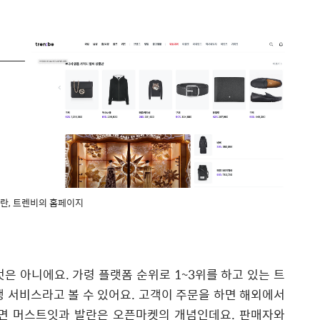
발란, 트렌비의 홈페이지
은 아니에요. 가령 플랫폼 순위로 1~3위를 하고 있는 트
행 서비스라고 볼 수 있어요. 고객이 주문을 하면 해외에서
반면 머스트잇과 발란은 오픈마켓의 개념인데요. 판매자와