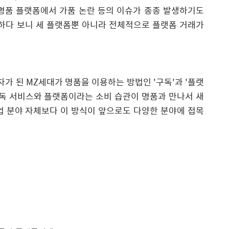
명품 플랫폼에서 가품 논란 등의 이슈가 종종 발생하기도
실하다 보니 세 플랫폼뿐 아니라 전체적으로 플랫폼 거래가
가 된 MZ세대가 명품을 이용하는 방법인 '구독'과 '플랫
구독 서비스와 플랫폼이라는 소비 습관이 명품과 만나서 새
업 분야 자체보다 이 방식이 앞으로도 다양한 분야에 접목