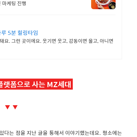
인 마케팅 진행
하루 5분 힐링타임
돼요. 그런 곳이에요. 웃기면 웃고, 감동이면 울고, 아니면
플랫폼으로 사는 MZ세대
▼ ▼
 있다는 점을 지난 글을 통해서 이야기했는데요. 평소에는