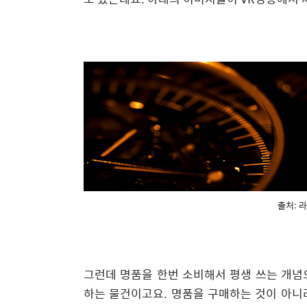
출처: 
그런데 명품을 한번 소비해서 평생 쓰는 개념
하는 물건이고요. 명품을 구매하는 것이 아니