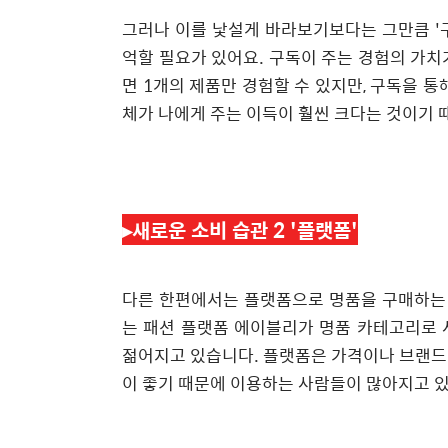
그러나 이를 낯설게 바라보기보다는 그만큼 '
억할 필요가 있어요. 구독이 주는 경험의 가치
면 1개의 제품만 경험할 수 있지만, 구독을 통
체가 나에게 주는 이득이 훨씬 크다는 것이기
▸새로운 소비
습관 2 '플랫폼'
다른 한편에서는 플랫폼으로 명품을 구매하는 
는 패션 플랫폼 에이블리가 명품 카테고리로 
젊어지고 있습니다. 플랫폼은 가격이나 브랜드
이 좋기 때문에 이용하는 사람들이 많아지고 있