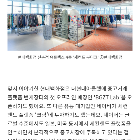
현대백화점 신촌점 유플렉스 4층 '세컨드 부티크' ⓒ현대백화점
앞서 이야기한 현대백화점은 더현대아울렛에 중고거래
플랫폼 번개장터의 첫 오프라인 매장인 'BGZT Lab'을 오
픈하기도 했어요. 또 다른 유통 대기업인 네이버가 세컨
핸드 플랫폼 ‘크림’에 투자하기도 했는데요. 네이버는 글
로벌 수준에서도 일본, 미국 등지에서 세컨핸드 플랫폼을
인수하면서 본격적으로 중고시장에 주목하고 있다는 걸