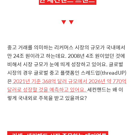
▼ ▼
중고 거래를 의미하는 리커머스 시장의 규모가 국내에서
만 24조 원이라고 하는데요. 2008년 4조 원이었던 것에
비해서 시장 규모가 눈에 띄게 성장하고 있어요. 글로벌
시장의 경우 글로벌 중고 플랫폼인 스레드업(threadUP)
은
2021년 기준 368억 달러 규모에서 2026년 약 770억
달러로 성장할 것을 예측하고 있어요.
세컨핸드는 왜 이
렇게 국내외로 주목을 받고 있을까요?