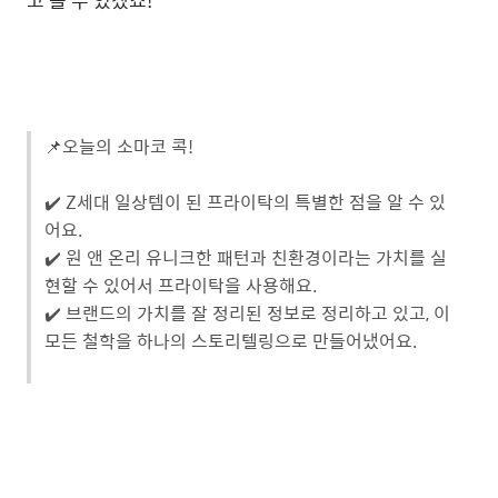
📌오늘의 소마코 콕!
✔️ Z세대 일상템이 된 프라이탁의 특별한 점을 알 수 있
어요.
✔️ 원 앤 온리 유니크한 패턴과 친환경이라는 가치를 실
현할 수 있어서 프라이탁을 사용해요.
✔️ 브랜드의 가치를 잘 정리된 정보로 정리하고 있고, 이
모든 철학을 하나의 스토리텔링으로 만들어냈어요.