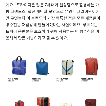
게요.
프라이탁은 많은 Z세대가 일상템으로 활용하는 가
방 브랜드죠. 힙한 패턴과 모양으로 유명한 프라이탁이지
만 무엇보다 이 브랜드의 가장 독특한 점은 모든 제품들이
방수천을 재활용해 만들어졌다는 사실이에요. 정확히는
트럭이 운반물을 보호하기 위해 사용하는 폐 방수천을 이
용해서 만든 가방이라고 할 수 있어요.