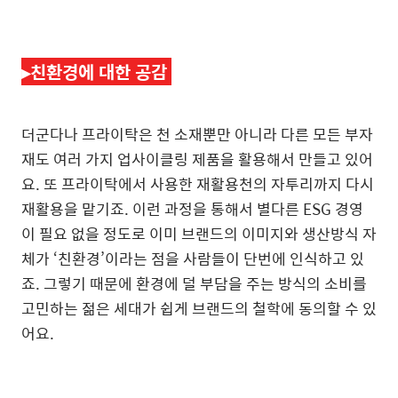
▸
친환경에 대한 공감
더군다나 프라이탁은 천 소재뿐만 아니라 다른 모든 부자
재도 여러 가지 업사이클링 제품을 활용해서 만들고 있어
요. 또 프라이탁에서 사용한 재활용천의 자투리까지 다시
재활용을 맡기죠. 이런 과정을 통해서 별다른 ESG 경영
이 필요 없을 정도로 이미 브랜드의 이미지와 생산방식 자
체가 ‘친환경’이라는 점을 사람들이 단번에 인식하고 있
죠. 그렇기 때문에 환경에 덜 부담을 주는 방식의 소비를
고민하는 젊은 세대가 쉽게 브랜드의 철학에 동의할 수 있
어요.