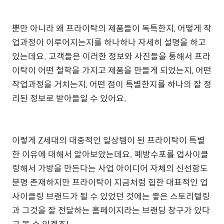
뿐만 아니라 왜 프라이탁의 제품들이 독특한지, 어떻게 작
업과정이 이루어지는지를 하나하나 자세히 설명을 하고
있는데요. 고객들은 이러한 정보와 사진들을 통해서 프라
이탁이 어떤 철학을 가지고 제품을 만들게 되었는지, 어떤
작업과정을 거치는지, 어떤 점이 특별한지를 하나의 잘 정
리된 정보로 받아들일 수 있어요.
이렇게 Z세대의 대중적인 일상템이 된 프라이탁이 특별
한 이유에 대해서 알아보았는데요. 폐방수포를 업사이클
링해서 가방을 만든다는 사업 아이디어 자체의 신선함도
분명 존재하지만 프라이탁이 지금처럼 힙한 대표적인 업
사이클링 브랜드가 될 수 있었던 것에는 좋은 스토리텔링
과 그것을 잘 전달하는 홈페이지라는 브랜딩 창구가 있다
고 볼 수 있겠죠!