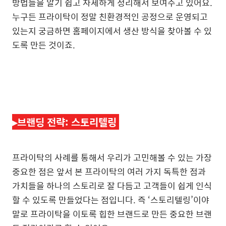
방법들을 알기 쉽고 자세하게 정리해서 보여주고 있어요.
누구든 프라이탁이 정말 친환경적인 공정으로 운영되고
있는지 궁금하면 홈페이지에서 생산 방식을 찾아볼 수 있
도록 만든 것이죠.
▸
브랜딩 전략: 스토리텔링
프라이탁의 사례를 통해서 우리가 고민해볼 수 있는 가장
중요한 점은 앞서 본 프라이탁의 여러 가지 독특한 점과
가치들을 하나의 스토리로 잘 다듬고 고객들이 쉽게 인식
할 수 있도록 만들었다는 점입니다. 즉 ‘스토리텔링’이야
말로 프라이탁을 이토록 힙한 브랜드로 만든 중요한 브랜