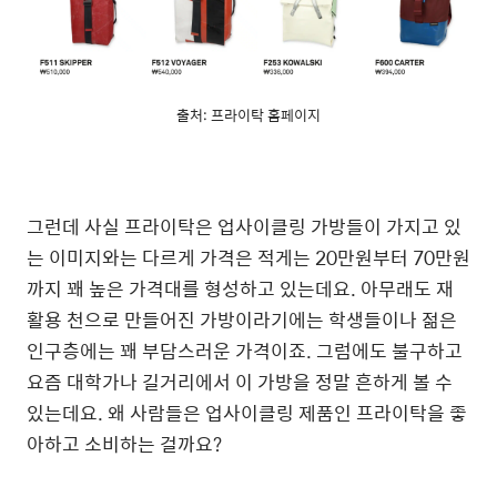
출처: 프라이탁 홈페이지
그런데 사실 프라이탁은 업사이클링 가방들이 가지고 있
는 이미지와는 다르게 가격은 적게는 20만원부터 70만원
까지 꽤 높은 가격대를 형성하고 있는데요. 아무래도 재
활용 천으로 만들어진 가방이라기에는 학생들이나 젊은
인구층에는 꽤 부담스러운 가격이죠. 그럼에도 불구하고
요즘 대학가나 길거리에서 이 가방을 정말 흔하게 볼 수
있는데요. 왜 사람들은 업사이클링 제품인 프라이탁을 좋
아하고 소비하는 걸까요?