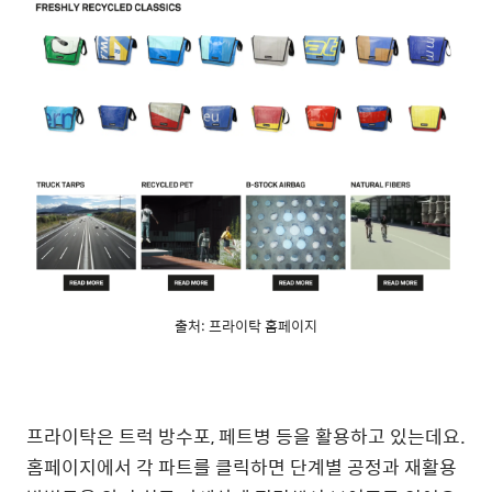
출처: 프라이탁 홈페이지
프라이탁은 트럭 방수포, 페트병 등을 활용하고 있는데요.
홈페이지에서 각 파트를 클릭하면 단계별 공정과 재활용