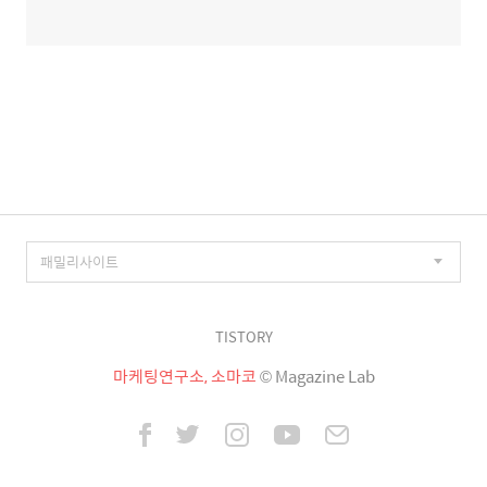
TISTORY
마케팅연구소, 소마코
© Magazine Lab