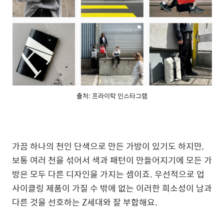
출처: 프라이탁 인스타그램
가끔 하나의 천인 단색으로 만든 가방이 있기도 하지만,
보통 여러 천을 섞어서 색과 패턴이 만들어지기에 모든 가
방은 모두 다른 디자인을 가지는 셈이죠. 우선적으로 업
사이클링 제품이 가질 수 밖에 없는 이러한 희소성이 남과
다른 것을 선호하는 Z세대와 잘 부합해요.