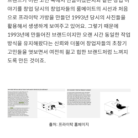
야기를 창업 당시의 창업자들의 룸메이트의 시선과 처음
으로 프라이탁 가방을 만들던 1993년 당시의 사진들을
활용해서 생생하게 보여주고 있어요. 그렇기 때문에
1993년에 만들어진 브랜드이지만 오랜 시간 동일한 작업
방식을 유지해왔다는 신뢰와 더불어 창업자들의 초창기
고민들을 엿보면서 여전히 젊고 힙한 브랜드처럼 느껴지
도록 만든 것이죠.
출처: 프라이탁 홈페이지