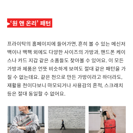
▸
‘원 앤 온리’ 패턴
프라이탁의 홈페이지에 들어가면, 흔히 볼 수 있는 메신저
백이나 백팩 외에도 다양한 사이즈의 가방과, 핸드폰 케이
스나 카드 지갑 같은 소품들도 찾아볼 수 있어요. 이 모든
가방과 제품은 언뜻 비슷하게 보여도 절대 같은 패턴을 가
질 수 없는데요. 같은 천으로 만든 가방이라고 하더라도,
재활용 천이다보니 마모되거나 사용감의 흔적, 스크래치
등은 절대 동일할 수 없어요.