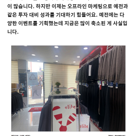
이 많습니다
.
하지만 이제는 오프라인 마케팅으로 예전과
같은 투자 대비 성과를 기대하기 힘들어요
.
예전에는 다
양한 이벤트를 기획했는데 지금은 많이 축소된 게 사실입
니다
.