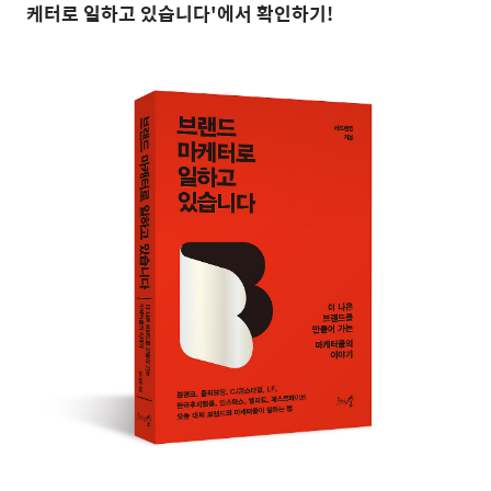
케터로 일하고 있습니다'에서 확인하기!