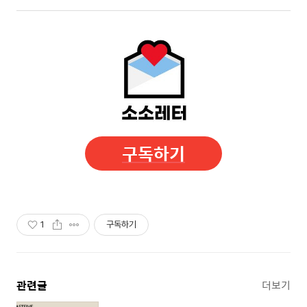
구독하기
1
구독하기
관련글
더보기