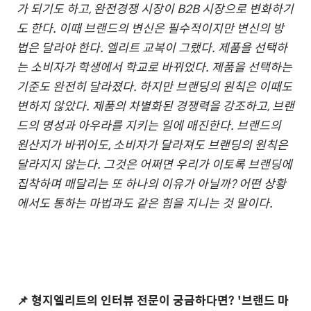
가 되기도 하고, 완전경쟁 시장이 B2B 시장으로 변화하기
도 한다. 이때 브랜드의 변신은 필수적이지만 변신의 방
법은 달라야 한다. 엘리트 교복이 그랬다. 제품을 선택하
는 소비자가 학생에서 학교로 바뀌었다. 제품을 선택하는
기준도 완전히 달라졌다. 하지만 브랜딩의 원칙은 이때도
변하지 않았다. 제품의 차별화된 경쟁력을 강조하고, 브랜
드의 명성과 아우라를 지키는 일에 매진한다. 브랜드의
원산지가 바뀌어도, 소비자가 달라져도 브랜딩의 원칙은
달라지지 않는다. 그것은 어쩌면 우리가 이토록 브랜딩에
집착하며 매달리는 또 하나의 이유가 아닐까? 어떤 상황
에서도 통하는 마법과도 같은 힘을 지니는
것 말이다.
📌 형지엘리트의 인터뷰 전문이 궁금하다면? '브랜드 마