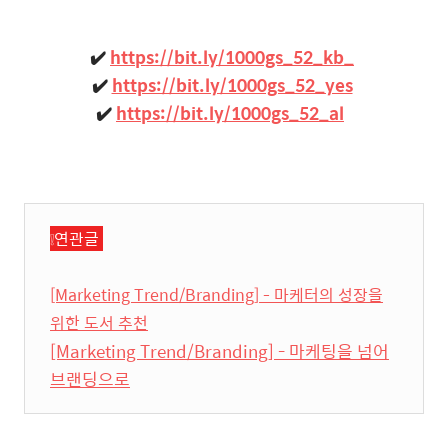
✔️
https://bit.ly/1000gs_52_kb_
✔️
https://bit.ly/1000gs_52_yes
✔️
https://bit.ly/1000gs_52_al
❕연관글
[Marketing Trend/Branding] - 마케터의 성장을
위한 도서 추천
[Marketing Trend/Branding] - 마케팅을 넘어
브랜딩으로