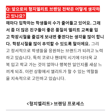
Q:
앞으로의 형지엘리트 브랜딩 전략은 어떻게 생각하
고 있나요?
해마다 입학하는 학생들의 수가 줄어들고 있어요. 그래
서 좀 더 많은 친구들이 좋은 품질의 엘리트 교복을 입
고 학창시절을 즐겁게 보내면 좋겠다는 생각을 많이 합니
다. 학창시절을 많이 추억할 수 있도록 말이에요.
그리
고 정서적으로 학생들을 응원하는 브랜드가 되려고 노력
하고 있습니다. 특히 코로나 팬데믹 시기에 더더욱 교
복 입고 학교 가는 것이 얼마나 행복한 일인지를 새삼 느
끼게 되죠. 이런 상황에서 엘리트가 할 수 있는 역할들
을 지속적으로 고민하고 있습니다.
<형지엘리트>
브랜딩 프로세스