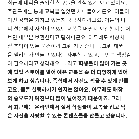
최근에 대학을 졸업한 친구들을 관심 있게 보고 있어요.
주관구매를 통해 교복을 입었던 세대들이거든요. 이들이
어떤 경험을 가지고 있는지 궁금하더라고요. 이들의 미
니 설문에서 자신이 입었던 교복을 버릴지 보관할지 물어
보면 대부분 보관한다고 답하더군요. 아무래도 학창시
절 추억이 있는 물건이라 그런 거 같습니다. 그런 제품
을 엘리트가 만들고 있다는 자부심도 있고, 그만큼 책임감
이 필요하다고 생각해요. 그리고
학생들이 많이 가는 곳
에 팝업 스토어를 열어 예쁜 교복을 좀 더 다양하게 입어
보게 하고 싶습니다. 즉석에서 사진도 찍을 수 있게 만들
고요. 물론 실행하기가 쉽지는 않아요. 아무래도 매장
의 중요도가 예전보다 많이 떨어졌기 때문이죠. 그래
서 최근에는 온라인에서 실제 학생들이 교복을 입고 찍
은 사진을 자랑할 수 있는 콘텐츠들을 만들고 있습니다.