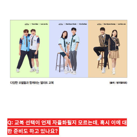
Q:
교복 선택이 언제 자율화될지 모르는데, 혹시 이에 대
한 준비도 하고 있나요?