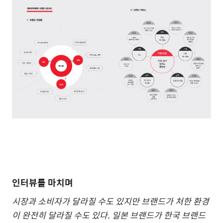
인터뷰를 마치며
시장과 소비자가 달라질 수도 있지만 브랜드가 처한 환경
이 완전히 달라질 수도 있다. 일본 브랜드가 한국 브랜드