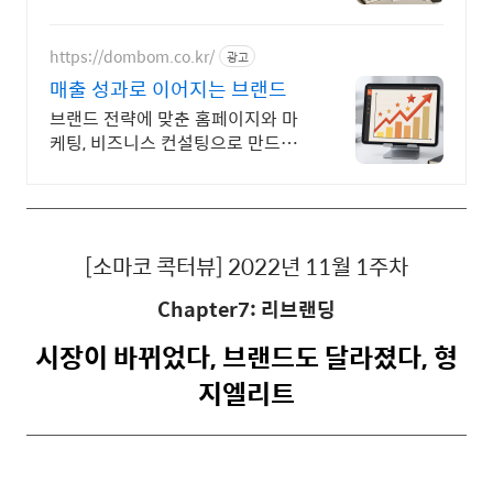
브랜드를 해결합니다.
https://dombom.co.kr/
광고
매출 성과로 이어지는 브랜드
브랜드 전략에 맞춘 홈페이지와 마
케팅, 비즈니스 컨설팅으로 만드는
매출 성과
[소마코 콕터뷰] 2022년
11월 1주차
Chapter7: 리브랜딩
시장이 바뀌었다
,
브랜드도 달라졌다
, 형
지엘리트