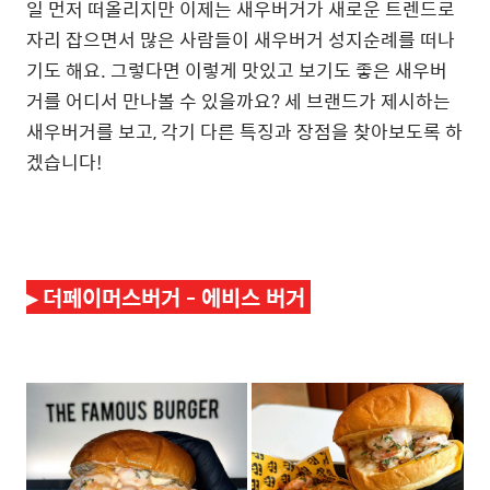
일 먼저 떠올리지만 이제는 새우버거가 새로운 트렌드로
자리 잡으면서 많은 사람들이 새우버거 성지순례를 떠나
기도 해요. 그렇다면 이렇게 맛있고 보기도 좋은 새우버
거를 어디서 만나볼 수 있을까요? 세 브랜드가 제시하는
새우버거를 보고, 각기 다른 특징과 장점을 찾아보도록 하
겠습니다!
▸
더페이머스버거 - 에비스 버거