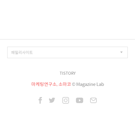
TISTORY
마케팅연구소, 소마코
© Magazine Lab