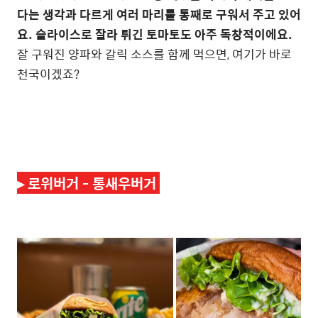
다는 생각과 다르게 여러 마리를 통째로 구워서 주고 있어
요. 슬라이스로 잘라 튀긴 토마토도 아주 독창적이에요.
잘 구워진 양파와 갈릭 소스를 함께 먹으면, 여기가 바로
천국이겠죠?
▸
로위버거 - 통새우버거