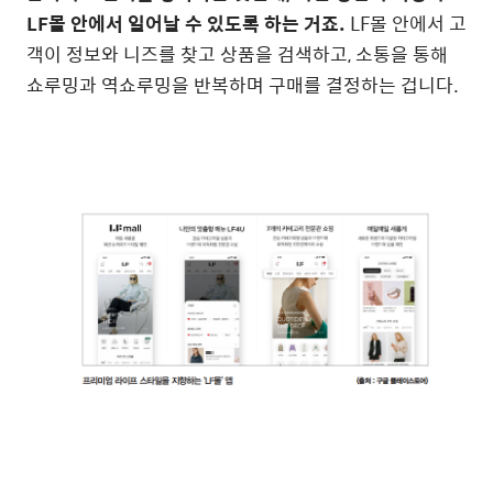
LF
몰 안에서 일어날 수 있도록 하는 거죠
.
LF
몰 안에서 고
객이 정보와 니즈를 찾고 상품을 검색하고
,
소통을 통해
쇼루밍과 역쇼루밍을 반복하며 구매를 결정하는 겁니다.