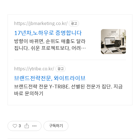
https://jbmarketing.co.kr/
광고
17년차,노하우로 증명합니다
방향이 바뀌면, 순위도 매출도 달라
집니다. 쉬운 프로젝트보다, 어려운
브랜드를 해결합니다.
https://ytribe.co.kr/
광고
브랜드전략전문, 와이트라이브
브랜드전략 전문 Y-TRIBE. 선별된 전문가 집단. 지금
바로 문의하기
3
구독하기