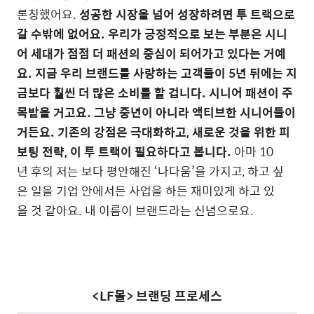
론칭했어요.
성공한 시장을 넘어 성장하려면 투 트랙으로
갈 수밖에 없어요. 우리가 긍정적으로 보는 부분은 시니
어 세대가 점점 더 패션의 중심이 되어가고 있다는 거예
요. 지금 우리 브랜드를 사랑하는 고객들이 5년 뒤에는 지
금보다 훨씬 더 많은 소비를 할 겁니다. 시니어 패션이 주
목받을 거고요. 그냥 중년이 아니라 액티브한 시니어들이
거든요. 기존의 강점은 극대화하고, 새로운 것을 위한 피
보팅 전략, 이 투 트랙이 필요하다고 봅니다.
아마 10
년 후의 저는 보다 평안해진 ‘나다움’을 가지고, 하고 싶
은 일을 기업 안에서든 사업을 하든 재미있게 하고 있
을 것 같아요. 내 이름이 브랜드라는 신념으로요.
<LF몰> 브랜딩 프로세스