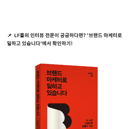
📌
LF
몰
의 인터뷰 전문이 궁금하다면? '브랜드 마케터로
일하고 있습니다'에서 확인하기!