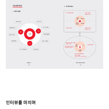
인터뷰를 마치며