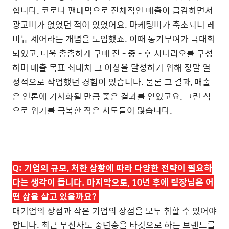
합니다. 코로나 팬데믹으로 전체적인 매출이 급감하면서
광고비가 없었던 적이 있었어요. 마케팅비가 축소되니 레
비뉴 셰어라는 개념을 도입했죠. 이때 동기부여가 극대화
되었고, 더욱 촘촘하게 구매 전 - 중 - 후 시나리오를 구성
하며 매출 목표 최대치 그 이상을 달성하기 위해 정말 열
정적으로 작업했던 경험이 있습니다. 물론 그 결과, 매출
은 언론에 기사화될 만큼 좋은 결과를 얻었고요. 그런 식
으로 위기를 극복한 작은 시도들이 많습니다.
Q:
기업의 규모, 처한 상황에 따라 다양한 전략이 필요하
다는 생각이 듭니다. 마지막으로, 10년 후에 팀장님은 어
떤 삶을 살고 있을까요?
대기업의 장점과 작은 기업의 장점을 모두 취할 수 있어야
합니다. 최근 무신사도 중년층을 타깃으로 하는 브랜드를