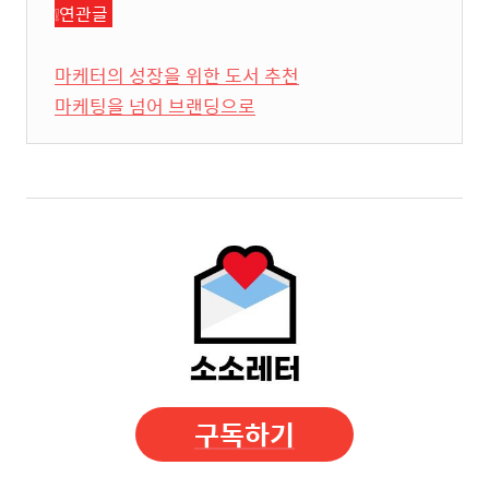
❕연관글
마케터의 성장을 위한 도서 추천
마케팅을 넘어 브랜딩으로
구독하기