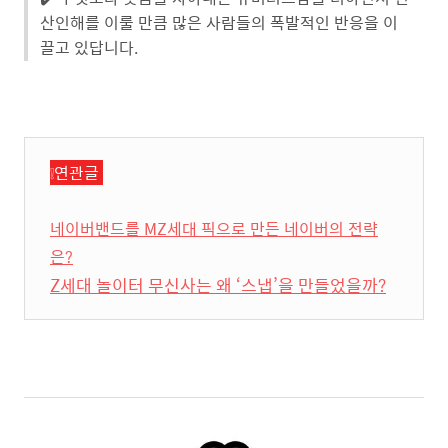
산인해를 이룰 만큼 많은 사람들의 폭발적인 반응을 이
끌고 있답니다.
❕연관글
네이버밴드를 MZ세대 픽으로 만든 네이버의 전략
은?
Z세대 놀이터 무신사는 왜 ‘스냅’을 만들었을까?