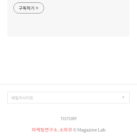
구독하기
TISTORY
마케팅연구소, 소마코
© Magazine Lab