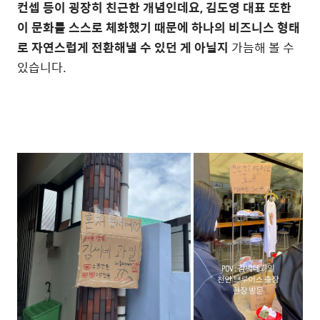
컨셉 등이 굉장히 친근한 개념인데요, 김도영 대표 또한
이 문화를 스스로 체화했기 때문에 하나의 비즈니스 형태
로 자연스럽게 전환해낼 수 있던 게 아닐지
가늠해 볼 수
있습니다.