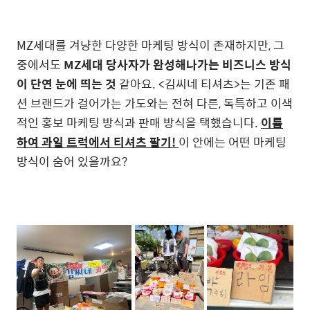
MZ세대를 겨냥한 다양한 마케팅 방식이 존재하지만, 그
중에서도
MZ세대 당사자가 완성해나가는 비즈니스 방식
이 단연 눈에 띄는 것
같아요. <김씨네 티셔츠>는 기존 패
션 브랜드가 걸어가는 가도와는 전혀 다른, 독특하고 이색
적인 홍보 마케팅 방식과 판매 방식을 택했습니다.
이름
하여 과일 트럭에서 티셔츠 팔기!
이 안에는 어떤 마케팅
방식이 숨어 있을까요?