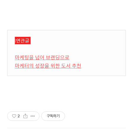
❕연관글
마케팅을 넘어 브랜딩으로
마케터의 성장을 위한 도서 추천
2
구독하기