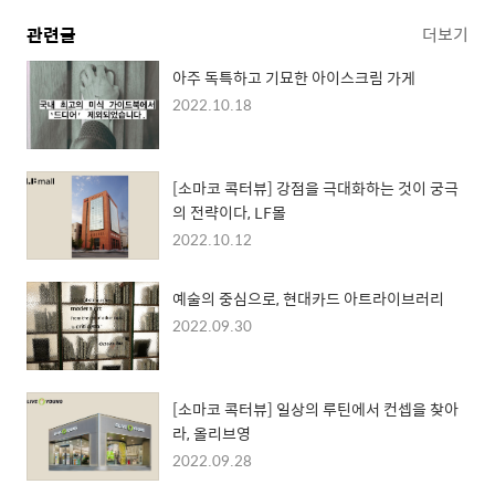
관련글
더보기
아주 독특하고 기묘한 아이스크림 가게
2022.10.18
[소마코 콕터뷰] 강점을 극대화하는 것이 궁극
의 전략이다, LF몰
2022.10.12
예술의 중심으로, 현대카드 아트라이브러리
2022.09.30
[소마코 콕터뷰] 일상의 루틴에서 컨셉을 찾아
라, 올리브영
2022.09.28