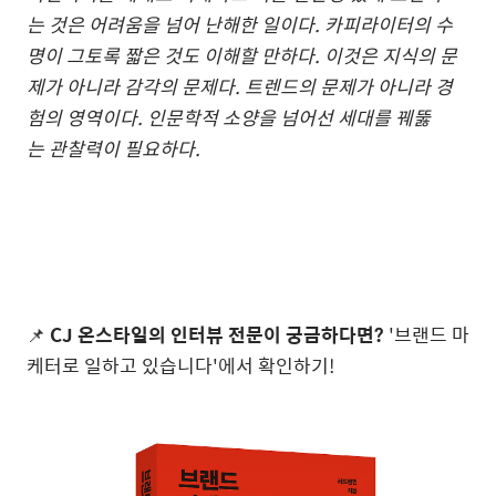
는 것은 어려움을 넘어 난해한 일이다. 카피라이터의 수
명이 그토록 짧은 것도 이해할 만하다. 이것은 지식의 문
제가 아니라 감각의 문제다. 트렌드의 문제가 아니라 경
험의 영역이다. 인문학적 소양을 넘어선 세대를 꿰뚫
는 관찰력이 필요하다.
📌
CJ 온스타일의 인터뷰 전문이 궁금하다면?
'브랜드 마
케터로 일하고 있습니다'에서 확인하기!