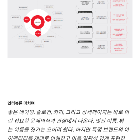
인터뷰를 마치며
좋은 네이밍, 슬로건, 카피, 그리고 상세페이지는 바로 이
런 집요한 문제의식과 관찰에서 나온다. 멋진 이름, 튀
는 이름을 짓기는 오히려 쉽다. 하지만 특정 브랜드의 아
이덴티티를 제대로 이해하고 이를 일관성 있게 표현하