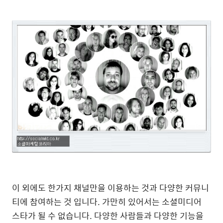
이 외에도 한가지 채널만을 이용하는 것과 다양한 커뮤니
티에 참여하는 것 입니다. 가만히 있어서는 소셜미디어
스타가 될 수 없습니다. 다양한 사람들과 다양한 기능을