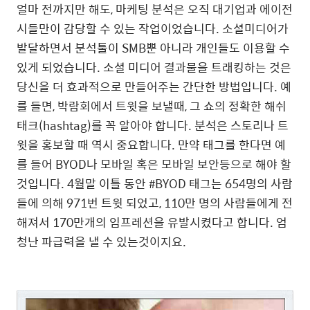
얼마 전까지만 해도, 마케팅 분석은 오직 대기업과 에이전
시들만이 감당할 수 있는 작업이었습니다. 소셜미디어가
발달하면서 분석툴이 SMB뿐 아니라 개인들도 이용할 수
있게 되었습니다. 소셜 미디어 결과물을 트래킹하는 것은
당신을 더 효과적으로 만들어주는 간단한 방법입니다. 예
를 들면, 박람회에서 트윗을 보낼때, 그 쇼의 정확한 해쉬
태크(hashtag)를 꼭 알아야 합니다. 분석은 스토리나 트
윗을 홍보할 때 역시 중요합니다. 만약 태그를 한다면 예
를 들어 BYOD나 모바일 혹은 모바일 보안등으로 해야 할
것입니다. 4월말 이틀 동안 #BYOD 태그는 654명의 사람
들에 의해 971번 트윗 되었고, 110만 명의 사람들에게 전
해져서 170만개의 임프레션을 유발시켰다고 합니다. 엄
청난 파급력을 낼 수 있는것이지요.