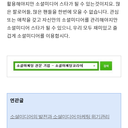
활용해야지만 소셜미디어 스타가 될 수 있는것이지요. 많
은 팔로어들, 많은 팬들을 한번에 모을 수 없습니다. 관심
또는 애착을 갖고 자신만의 소셜미디어를 관리해야지만
소셜미디어 스타가 될 수 있으니, 우리 모두 재미있고 즐
겁게 소셜미디어를 이용합시다.
연관글
소셜미디어의 발전과 소셜미디어 마케팅 위기관리