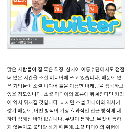
많은 사람들이 집 혹은 직장, 심지어 이동수단에서도 점점
더 많은 시간을 소셜 미디어에 쓰고 있습니다. 때문에 많
은 기업들이 소셜 미디어 툴을 이용한 마케팅을 생각하고
있을 정도입니다. 소셜 미디어의 흐름에 뒤쳐진다면 커리
어 역시 뒤쳐질 것입니다. 하지만 소셜 미디어의 역사가
짧기 때문에, 어떤 방식이 가장 효과적인 접근 방식에 대
하여 정해진 바가 없습니다. 무엇이 통하고, 무엇이 통하
지 않는지도 불명확 하기 때문에, 소셜 미디어의 위험에