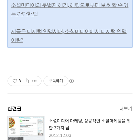
소셜미디어의 무법자 해커, 해킹으로부터 보호 할 수 있
는 간단한 팁
지금은 디지털 인맥시대, 소셜미디어에서 디지털 인맥
이란?
8
구독하기
관련글
더보기
소셜미디어 마케팅, 성공적인 소셜마케팅을 위
한 3가지 팁
2012.12.03