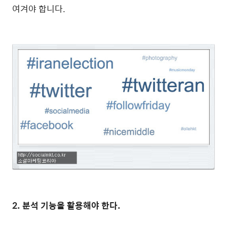
여겨야 합니다.
2. 분석 기능을 활용해야 한다.