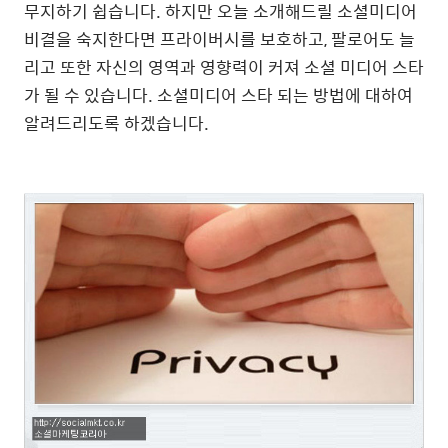
무지하기 쉽습니다. 하지만 오늘 소개해드릴 소셜미디어
비결을 숙지한다면 프라이버시를 보호하고, 팔로어도 늘
리고 또한 자신의 영역과 영향력이 커져 소셜 미디어 스타
가 될 수 있습니다. 소셜미디어 스타 되는 방법에 대하여
알려드리도록 하겠습니다.