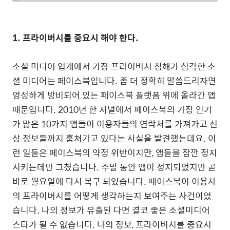
1. 프라이버시를 중요시 해야 한다.
소셜 미디어 업계에서 가장 프라이버시 침해가 심각한 소
셜 미디어는 페이스북입니다. 좀 더 정확히 말씀드리자면
엉성하게 방비되어 있는 페이스북 플랫폼 위에 올라간 앱
때문입니다. 2010년 한 저널에서 페이스북의 가장 인기
가 많은 10가지 앱들이 이용자들의 연락처를 가져가고 신
상 정보들까지 훔쳐가고 있다는 사실을 발견했는데요. 이
런 일들은 페이스북의 약정 위반이지만, 앱들을 잠깐 정지
시키는데만 그쳤습니다. 주말 동안 앱이 정지되었지만 곧
바로 월요일에 다시 복구 되었습니다. 페이스북이 이용자
의 프라이버시를 어떻게 생각하는지 보여주는 사건이었
습니다. 나의 정보가 유출된 다면 결코 좋은 소셜미디어
스타가 될 수 없습니다. 나의 정보, 프라이버시를 중요시