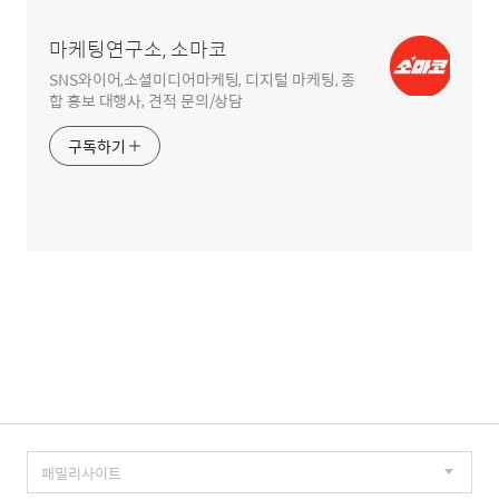
역
마케팅연구소, 소마코
SNS와이어,소셜미디어마케팅, 디지털 마케팅, 종
합 홍보 대행사, 견적 문의/상담
구독하기