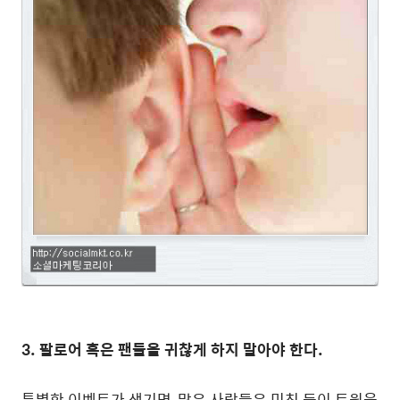
3. 팔로어 혹은 팬들을 귀찮게 하지 말아야 한다.
특별한 이벤트가 생기면, 많은 사람들은 미친 듯이 트윗을