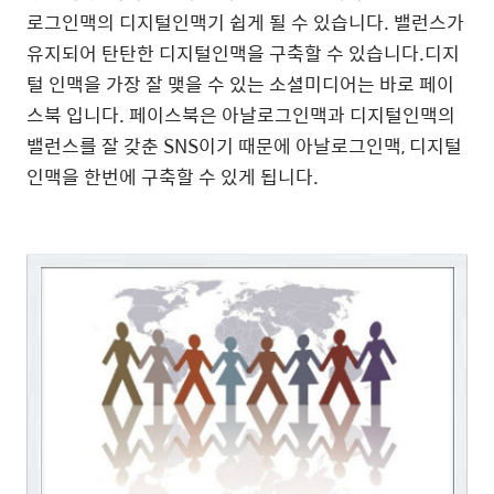
로그인맥의 디지털인맥기 쉽게 될 수 있습니다. 밸런스가
유지되어 탄탄한 디지털인맥을 구축할 수 있습니다.디지
털 인맥을 가장 잘 맺을 수 있는 소셜미디어는 바로 페이
스북 입니다. 페이스북은 아날로그인맥과 디지털인맥의
밸런스를 잘 갖춘 SNS이기 때문에 아날로그인맥, 디지털
인맥을 한번에 구축할 수 있게 됩니다.