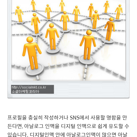
프로필을 충실히 작성하거나 SNS에서 사용할 명함을 만
든다면, 아날로그 인맥을 디지털 인맥으로 쉽게 유도할 수
있습니다. 디지털인맥 안에 아날로그인맥이 많으면 아날