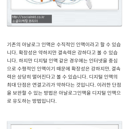
기존의 아날로그 인맥은 수직적인 인맥이라고 할 수 있습
니다. 확장성은 약하지만 결속력은 강하다고 볼 수 있습
니다. 하지만 디지털 인맥 같은 경우에는 인터넷을 중심
으로 수평적인 인맥이기 때문에 확장성은 강하지만, 결속
력은 상당히 떨어진다고 볼 수 있습니다. 디지털 인맥의
최대 단점은 연결고리가 약하다는 것입니다. 이러한 단점
을 보완할 수 있는 방법은 아날로그인맥을 디지털 인맥으
로 유도하는 방법입니다.