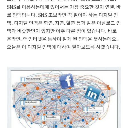
SNS를 이용하는데에 있어서는 가장 중요한 것이 연결, 바
로 인맥입니다. SNS 초보라면 꼭 알아야 하는 디지털 인
맥. 디지털 인맥은 학연, 지연, 혈연 등과 같은 아날로그 인
맥과 비슷한면이 있지만 아주 다른 점이 있습니다. 바로
온라인, 즉 인터넷을 통하여 알게 된 인맥을 뜻하는데요.
오늘은 이 디지털 인맥에 대하여 알아보도록 하겠습니다.