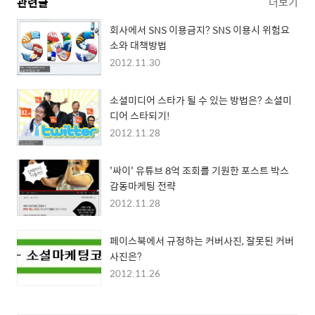
관련글
더보기
회사에서 SNS 이용금지? SNS 이용시 위험요
소와 대책방법
2012.11.30
소셜미디어 스타가 될 수 있는 방법은? 소셜미
디어 스타되기!
2012.11.28
'싸이' 유튜브 8억 조회를 기원한 포스트 박스
감동마케팅 전략
2012.11.28
페이스북에서 규정하는 커버사진, 잘못된 커버
사진은?
2012.11.26