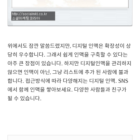
위에서도 잠깐 말씀드렸지만, 디지털 인맥은 확장성이 상
당히 우수합니다. 그래서 쉽게 인맥을 구축할 수 있다는
아주 큰 장점이 있습니다. 하지만 디지털인맥을 관리하지
않으면 인맥이 아닌, 그냥 리스트에 추가 된 사람에 불과
합니다. 접근방식에 따라 다양해지는 디지털 인맥. SNS
에서 함께 인맥을 쌓아보세요. 다양한 사람들과 친구가
될 수 있습니다.