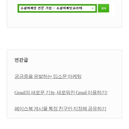
연관글
궁금증을 유발하는 입소문 마케팅
Gmail의 새로운 기능, 새로워진 Gmail 이용하기!
페이스북 게시물 특정 친구만 지정해 공유하기