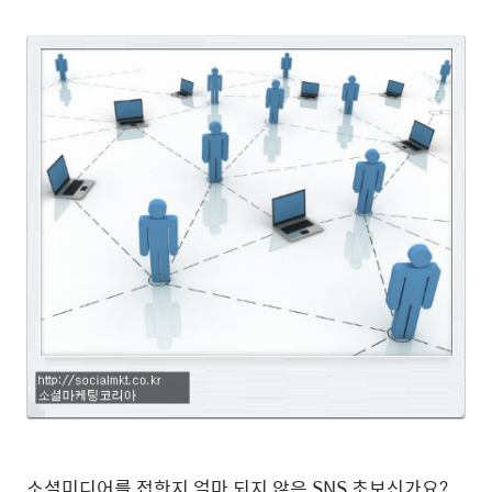
소셜미디어를 접한지 얼마 되지 않은 SNS 초보신가요?