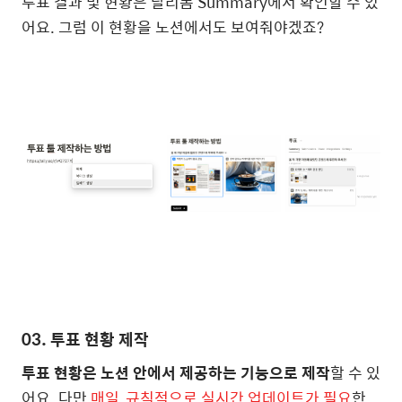
투표 결과 및 현황은 탈리폼 Summary에서 확인할 수 있
어요. 그럼 이 현황을 노션에서도 보여줘야겠죠?
03. 투표 현황 제작
투표 현황은 노션 안에서 제공하는 기능으로 제작
할 수 있
어요. 다만
매일, 규칙적으로 실시간 업데이트가 필요
한