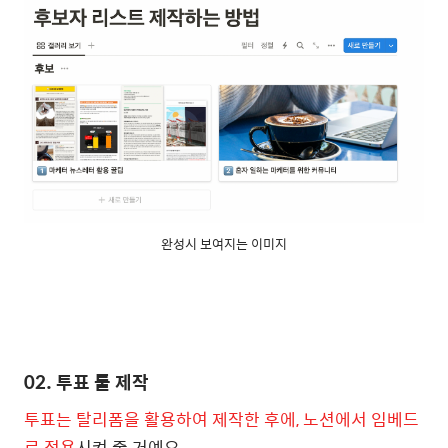
완성시 보여지는 이미지
02. 투표
툴 제작
투표는 탈리폼을 활용하여 제작한 후에, 노션에서 임베드
로 적용
시켜 줄 거예요.