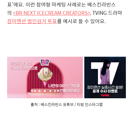
표’에요. 이런 참여형 마케팅 사례로는 배스킨라빈스
의
<BR NEXT ICECREAM CREATORS>
, TVING 드라마
장미멘션 범인검거 투표
를 예시로 들 수 있어요.
출처 : 베스킨라빈스 유튜브 / 티빙 인스타그램