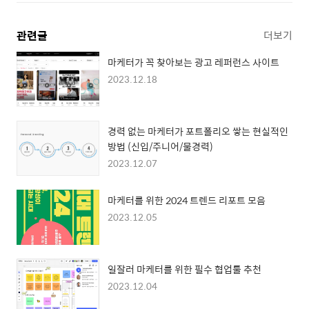
관련글
더보기
마케터가 꼭 찾아보는 광고 레퍼런스 사이트
2023.12.18
경력 없는 마케터가 포트폴리오 쌓는 현실적인
방법 (신입/주니어/물경력)
2023.12.07
마케터를 위한 2024 트렌드 리포트 모음
2023.12.05
일잘러 마케터를 위한 필수 협업툴 추천
2023.12.04