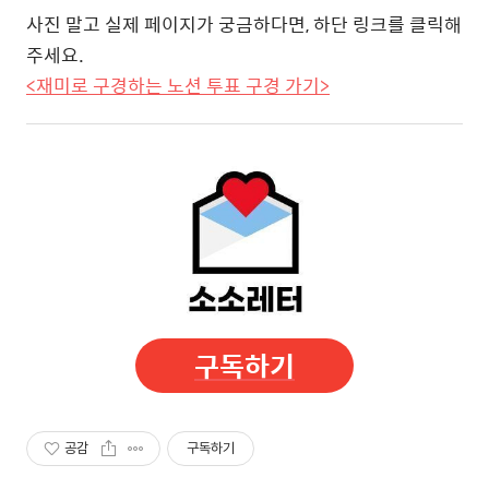
사진 말고 실제 페이지가 궁금하다면, 하단 링크를 클릭해
주세요.
<재미로 구경하는 노션 투표 구경 가기>
구독하기
공감
구독하기