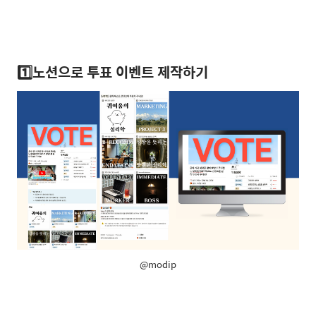
1️⃣노션으로 투표 이벤트 제작하기
@modip