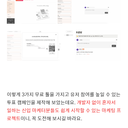
이렇게 3가지 무료 툴을 가지고 유저 참여를 높일 수 있는
투표 캠페인을 제작해 보았는데요.
개발자 없이 혼자서
일하는 신입 마케터분들도 쉽게 시작할 수 있는 마케팅 프
로젝트
이니, 꼭 도전해 보시길 바라요.