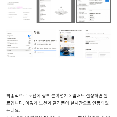
최종적으로 노션에 링크 붙여넣기 > 임배드 설정하면 완
료입니다. 이렇게 노션과 탈리폼이 실시간으로 연동되었
는데요.