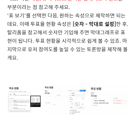
부분이라는 점 참고해 주세요.
'표 보기'를 선택한 다음, 원하는 속성으로 제작하면 되는
데요. 이때 투표율 현황 속성은
[숫자 - 막대로 설정]
한 후,
탈리폼을 참고해서 숫자만 기입해 주면 막대그래프로 표
현이 됩니다. 투표 현황을 시각적으로 쉽게 볼 수 있죠. 마
지막으로 유저 참여도를 높일 수 있는 토론방을 제작해 볼
게요.