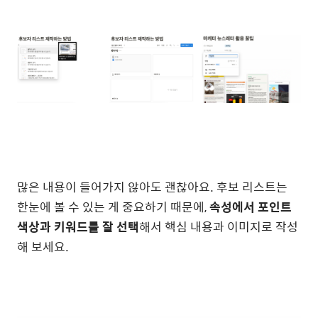
많은 내용이 들어가지 않아도 괜찮아요. 후보 리스트는
한눈에 볼 수 있는 게 중요하기 때문에,
속성에서 포인트
색상과 키워드를 잘 선택
해서 핵심 내용과 이미지로 작성
해 보세요.