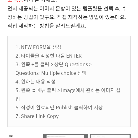
먼저 제공되는 이미지 문항이 있는 템플릿을 선택 후, 수
정하는 방법이 있구요. 직접 제작하는 방법이 있는데요.
직접 제작하는 방법을 알려드릴게요.
1. NEW FORM을 생성
2. 타이틀을 작성한 다음 ENTER
3. 왼쪽 +를 클릭 > 상단 Questions >
Questions+Multiple choice 선택
4. 원하는 내용 작성
5. 왼쪽 ::: 메뉴 클릭 > Image에서 원하는 이미지 삽
입
6. 작성이 완료되면 Publish 클릭하여 저장
7. Share Link Copy