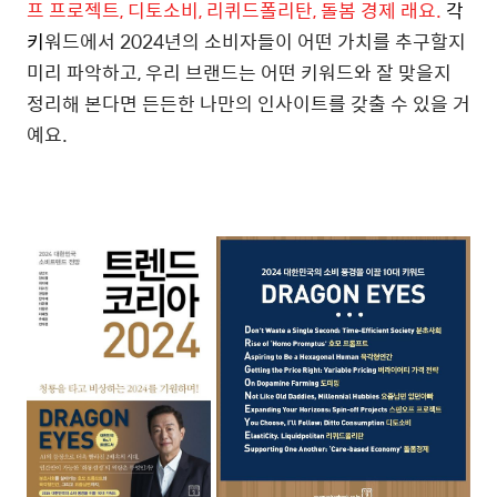
프 프로젝트, 디토소비, 리퀴드폴리탄, 돌봄 경제 래요.
각
키
워드에서 2024년의 소비자들이 어떤 가치를 추구할지
미리 파악하고, 우리 브랜드는 어떤 키워드와 잘 맞을지
정리해 본다면 든든한 나만의 인사이트를 갖출 수 있을 거
예요.