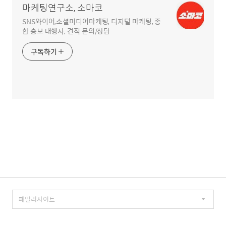
마케팅연구소, 소마코
SNS와이어,소셜미디어마케팅, 디지털 마케팅, 종
합 홍보 대행사, 견적 문의/상담
구독하기