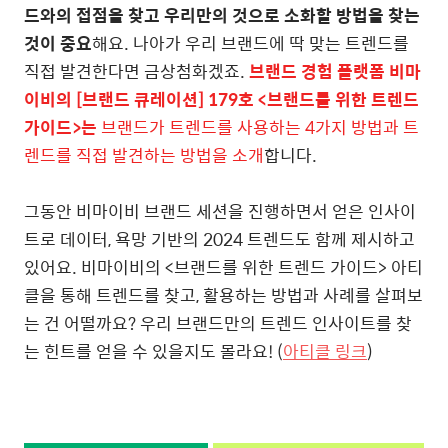
드와의 접점을 찾고 우리만의 것으로 소화할 방법을 찾는
것이 중요
해요. 나아가 우리 브랜드에 딱 맞는 트렌드를
직접 발견한다면 금상첨화겠죠.
브랜드 경험 플랫폼 비마
이비의 [브랜드 큐레이션] 179호 <브랜드를 위한 트렌드
가이드>는
브랜드가 트렌드를 사용하는 4가지 방법과 트
렌드를 직접 발견하는 방법을 소개
합니다.
그동안 비마이비 브랜드 세션을 진행하면서 얻은 인사이
트로 데이터, 욕망 기반의 2024 트렌드도 함께 제시하고
있어요. 비마이비의 <브랜드를 위한 트렌드 가이드> 아티
클을 통해 트렌드를 찾고, 활용하는 방법과 사례를 살펴보
는 건 어떨까요? 우리 브랜드만의 트렌드 인사이트를 찾
는 힌트를 얻을 수 있을지도 몰라요! (
아티클 링크
)