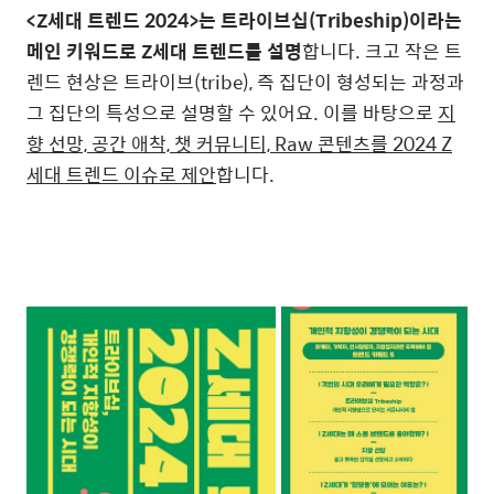
<Z세대 트렌드 2024>는 트라이브십(Tribeship)이라는
메인 키워드로 Z세대 트렌드를 설명
합니다. 크고 작은 트
렌드 현상은 트라이브(tribe), 즉 집단이 형성되는 과정과
그 집단의 특성으로 설명할 수 있어요. 이를 바탕으로
지
향 선망, 공간 애착, 챗 커뮤니티, Raw 콘텐츠를 2024 Z
세대 트렌드 이슈로 제안
합니다.