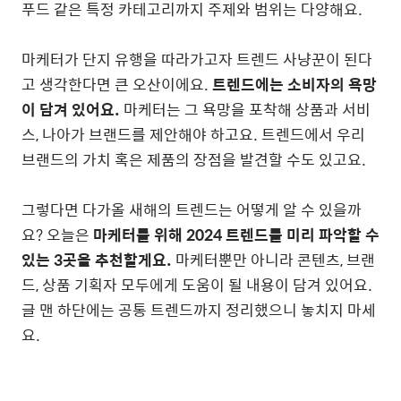
푸드 같은 특정 카테고리까지 주제와 범위는 다양해요.
마케터가 단지 유행을 따라가고자 트렌드 사냥꾼이 된다
고 생각한다면 큰 오산이에요.
트렌드에는 소비자의 욕망
이 담겨 있어요.
마케터는 그 욕망을 포착해 상품과 서비
스, 나아가 브랜드를 제안해야 하고요. 트렌드에서 우리
브랜드의 가치 혹은 제품의 장점을 발견할 수도 있고요.
그렇다면 다가올 새해의 트렌드는 어떻게 알 수 있을까
요? 오늘은
마케터를 위해 2024 트렌드를 미리 파악할 수
있는 3곳을 추천할게요.
마케터뿐만 아니라 콘텐츠, 브랜
드, 상품 기획자 모두에게 도움이 될 내용이 담겨 있어요.
글 맨 하단에는 공통 트렌드까지 정리했으니 놓치지 마세
요.