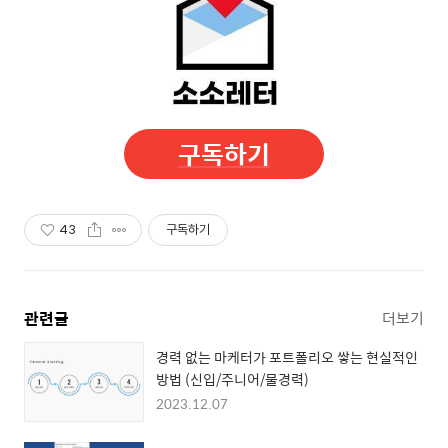
구독하기
43
구독하기
관련글
더보기
경력 없는 마케터가 포트폴리오 쌓는 현실적인
방법 (신입/주니어/물경력)
2023.12.07