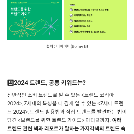
출처 : 비마이비(Be my B)
4️⃣2024 트렌
드, 공통 키워드는?
전반적인 소비 트렌드를 알 수 있는 <트렌드 코리아
2024>, Z세대의 특성을 더 깊게 알 수 있는 <Z세대 트렌
드 2024>, 트렌드 활용법과 직접 트렌드를 발견하는 법이
담긴 <브랜드를 위한 트렌드 가이드> 아티클까지.
여러
트렌드 관련 책과 리포트가 말하는 가지각색의 트렌드 속