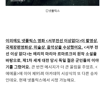
ⓒ넷플릭스
이외에도 넷플릭스 영화 <서부전선 이상없다>이 촬영상,
국제장편영화상, 미술상, 음악상을 수상했어요.
<서부 전
선 이상 없다>는 에리히 마리아 르마르크의 원작 소설을
바탕으로, 제1차 세계 대전 당시 독일 젊은 군인들의 이야
기를 그렸어요.
큰 반전 메시지가 더 큰 울림을 주었죠. <
에에올>에 이어 제95회 아카데미 시상식의 또 다른 승자
인데요. 현재 넷플릭스에서 시청 가능해요.