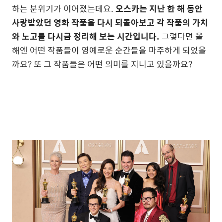
하는 분위기가 이어졌는데요.
오스카는 지난 한 해 동안
사랑받았던 영화 작품을 다시 되돌아보고 각 작품의 가치
와 노고를 다시금 정리해 보는 시간입니다.
그렇다면 올
해엔 어떤 작품들이 영예로운 순간들을 마주하게 되었을
까요? 또 그 작품들은 어떤 의미를 지니고 있을까요?