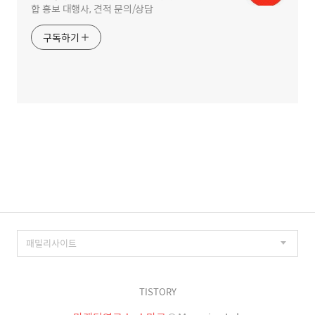
합 홍보 대행사, 견적 문의/상담
구독하기
TISTORY