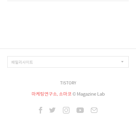
TISTORY
마케팅연구소, 소마코
© Magazine Lab