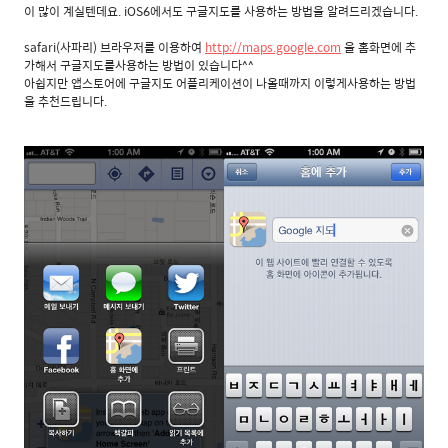
이 많이 계실텐데요. iOS6에서도 구글지도를 사용하는 방법을 알려드리겠습니다.
safari(사파리) 브라우저를 이용하여
http://maps.google.com
을 홈화면에 추
가해서 구글지도를사용하는 방법이 있습니다^^
아쉽지만 앱스토어에 구글지도 어플리케이션이 나올때까지 이렇게사용하는 방법
을 추천드립니다.