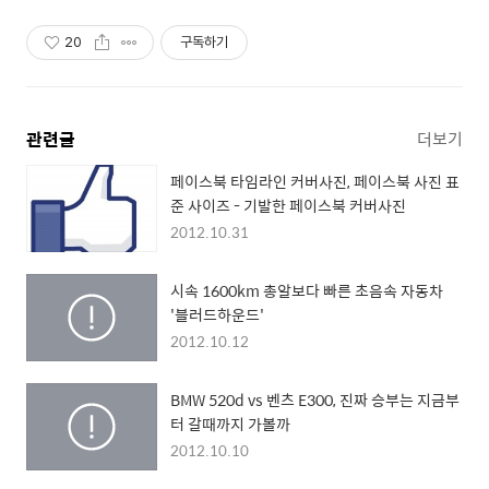
20
구독하기
관련글
더보기
페이스북 타임라인 커버사진, 페이스북 사진 표
준 사이즈 - 기발한 페이스북 커버사진
2012.10.31
시속 1600km 총알보다 빠른 초음속 자동차
'블러드하운드'
2012.10.12
BMW 520d vs 벤츠 E300, 진짜 승부는 지금부
터 갈때까지 가볼까
2012.10.10