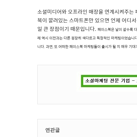
소셜미디어와 오프라인 매장을 연계시켜주는 페
북이 깔려있는 스마트폰만 있으면 언제 어디서
일 큰 장점이기 때문입니다.
페이스북은 날이 갈수록 
례 역시 이전과는 다른 굉장히 색다르고 독창적인 마케팅이었습니다
니다.
과연, 또 어떠한 페이스북 마케팅들이 출시가 될 지 매우 기대
연관글