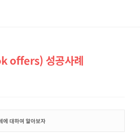
k offers) 성공사례
공사례에 대하여 알아보자