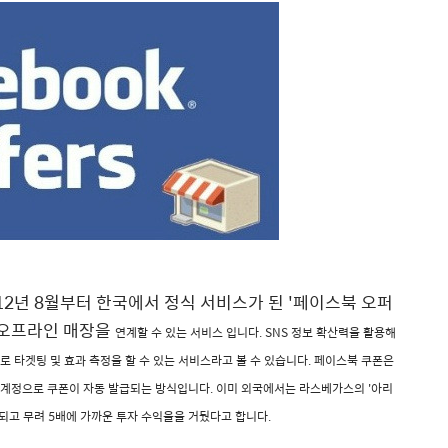
12년 8월부터 한국에서 정식 서비스가 된 '페이스북 오퍼
어와 오프라인 매장을
연계할 수 있는 서비스 입니다.
SNS 정보 확산력을 활용해
로 타겟팅 및 효과 측정을
할 수 있는 서비스라고 볼 수 있습니다.
페이스북 쿠폰은
 계정으로 쿠폰이 자동 발급되는 방
식입니다.
이미 외국에서는 라스베가스의 '아리
이 되고 무려
5배에 가까운 투자 수익율을 거뒀다고 합니다.