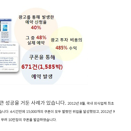
큰 성공을 거둔 사례가 있습니다.
2012년 8월, 국내 외식업체 최초
했습니다.
6시간만에 15,000개의 쿠폰이 모두 팔렸던 위업을 달성했었고, 2012년 9
 무려 10만장의 쿠폰을 발급하였습니다.