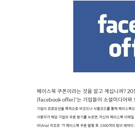
페이스북 쿠폰이라는 것을 알고 계십니까? 20
(facebook offer)'는 기업들이 소셜미디
기업이 프로모션을 목적으로 바코드나 식별코드를 통해 페이스북으
사용자가 해당 기업의 쿠폰 받기를 누르면, 자신의 페이스북 이메일
아(Aria) 리조트 '가 페이스북 쿠폰 발행 후, 1500개의 방이 예약