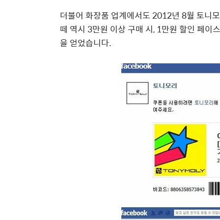
더불어 화장품 업계에서도 2012년 8월 토니
떼 역시 3만원 이상 구매 시, 1만원 할인 페
을 얻었습니다.