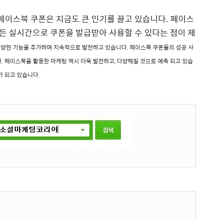
이스북 쿠폰은 지금도 큰 인기를 끌고 있습니다. 페이스
든 실시간으로 쿠폰을 발급받아 사용할 수 있다는 점이 제
다양한 기능을 추가하며 지속적으로 발전하고 있습니다.
페이스북 쿠폰들의 성공 사
.
페이스북을 활용한 마케팅 역시 더욱 발전하고, 다양해질 것으로 예측 되고 있습
가 되고 있습니다.