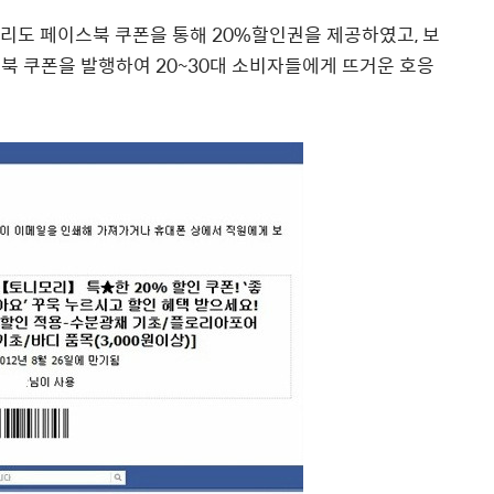
모리도 페이스북 쿠폰을 통해 20%할인권을 제공하였고, 보
이스북 쿠폰을 발행하여 20~30대 소비자들에게 뜨거운 호응