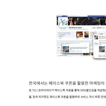
한국에서는 페이스북 쿠폰을 활용한 마케팅이 
로 T.G.I 프라이데이가 페이스북 쿠폰을 통해 50%할인권을 제공
월, 한국 피자헛도 페이스북 쿠폰을 발행하여
서비스 게시 하루 만에