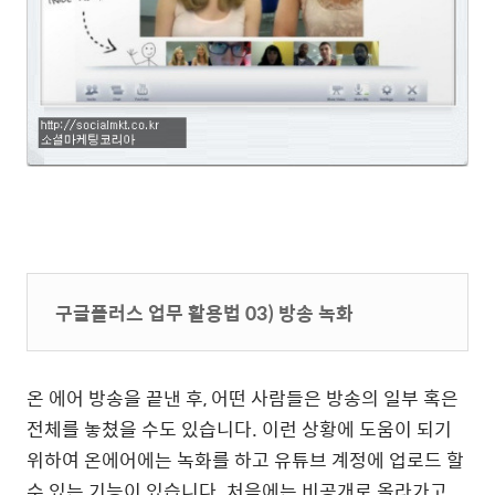
구글플러스 업무 활용법 03) 방송 녹화
온 에어 방송을 끝낸 후, 어떤 사람들은 방송의 일부 혹은
전체를 놓쳤을 수도 있습니다. 이런 상황에 도움이 되기
위하여 온에어에는 녹화를 하고 유튜브 계정에 업로드 할
수 있는 기능이 있습니다. 처음에는 비공개로 올라가고,