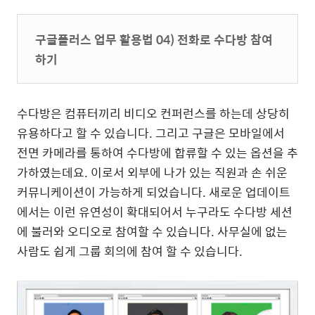
구글플러스 업무 활용법 04) 전화로 수다방 참여
하기
수다방은 컴퓨터끼리 비디오 컨퍼런스를 하는데 상당히
유용하다고 할 수 있습니다. 그리고 구글은 모바일에서
전면 카메라를 통하여 수다방에 합류할 수 있는 옵션을 추
가하였는데요. 이로서 외부에 나가 있는 직원과 손 쉬운
커뮤니케이션이 가능하게 되었습니다. 새로운 업데이트
에서는 이런 유연성이 확대되어서 누구라도 수다방 세션
에 불러와 오디오로 참여할 수 있습니다. 사무실에 없는
사람도 쉽게 그룹 회의에 참여 할 수 있습니다.