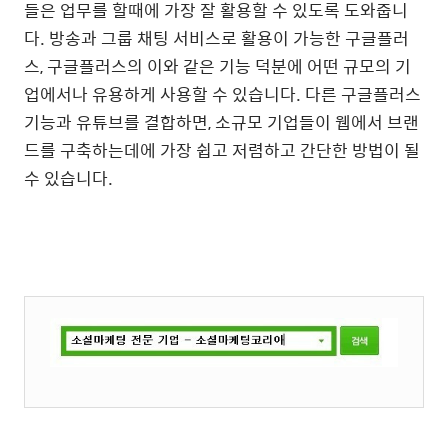
들은 업무를 할때에 가장 잘 활용할 수 있도록 도와줍니
다. 방송과 그룹 채팅 서비스로 활용이 가능한 구글플러
스, 구글플러스의 이와 같은 기능 덕분에 어떤 규모의 기
업에서나 유용하게 사용할 수 있습니다. 다른 구글플러스
기능과 유튜브를 결합하면, 소규모 기업들이 웹에서 브랜
드를 구축하는데에 가장 쉽고 저렴하고 간단한 방법이 될
수 있습니다.