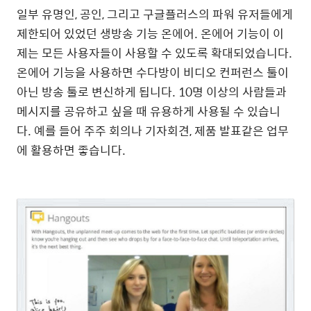
일부 유명인, 공인, 그리고 구글플러스의 파워 유저들에게
제한되어 있었던 생방송 기능 온에어. 온에어 기능이 이
제는 모든 사용자들이 사용할 수 있도록 확대되었습니다.
온에어 기능을 사용하면 수다방이 비디오 컨퍼런스 툴이
아닌 방송 툴로 변신하게 됩니다. 10명 이상의 사람들과
메시지를 공유하고 싶을 때 유용하게 사용될 수 있습니
다. 예를 들어 주주 회의나 기자회견, 제품 발표같은 업무
에 활용하면 좋습니다.