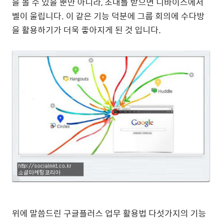
을 볼 수 있을 뿐만 아니라, 초대를 받으면 디바이스에서
벨이 울립니다. 이 같은 기능 덕분에 그룹 회의에 수다방
을 활용하기가 더욱 좋아지게 된 것 입니다.
위에 말씀드린 구글플러스 업무 활용법 다섯가지의 기능