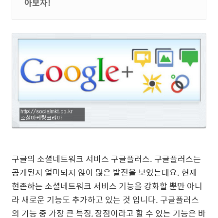
아보자!
구글의 소셜네트워크 서비스 구글플러스. 구글플러스는
공개된지 얼마되지 않아 많은 발전을 보였는데요. 현재
현존하는 소셜네트워크 서비스 기능을 강화할 뿐만 아니
라 새로운 기능도 추가하고 있는 것 입니다. 구글플러스
의 기능 중 가장 큰 특징, 장점이라고 할 수 있는 기능은 바