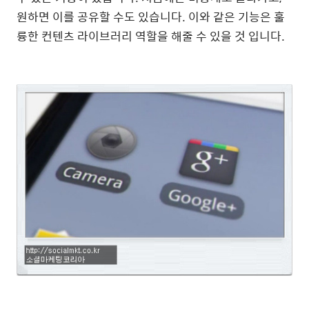
원하면 이를 공유할 수도 있습니다. 이와 같은 기능은 훌
륭한 컨텐츠 라이브러리 역할을 해줄 수 있을 것 입니다.