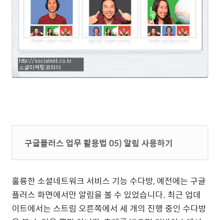
구글플러스 업무 활용법 05) 알림 사용하기
훌륭한 소셜네트워크 서비스 기능 수다방, 예전에는 구글
플러스 화면에서만 알림을 볼 수 있었습니다. 최근 업데
이트에서는 스트림 오른쪽에서 세 개의 진행 중인 수다방