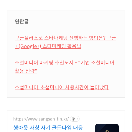
연관글
구글플러스로 스타마케팅 진행하는 방법은? 구글
+ (Google+) 스타마케팅 활용법
소셜미디어 마케팅 추천도서 - "기업 소셜미디어
활용 전략"
소셜미디어, 소셜미디어 사용시간이 늘어났다
https://www.sangsan-fin.kr/
광고
행아웃 사칭 사기 골든타임 대응