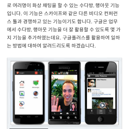
로 여러명이 화상 채팅을 할 수 있는 수다방, 행아웃 기능
입니다. 이 기능은 스카이프와 같은 다른 비디오 컨퍼런
스 툴과 경쟁하고 있는 기능이기도 합니다. 구글은 업무
에서 수다방, 행아웃 기능을 더 잘 활용할 수 있도록 몇 가
지 기능을 추가하였는데요. 구글플러스를 활용하여 일하
는 방법에 대하여 알려드리도록 하겠습니다.