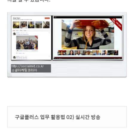
구글플러스 업무 활용법 02) 실시간 방송