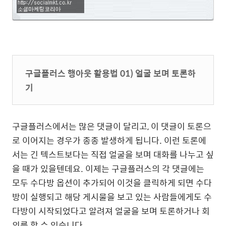
구글플러스 행아웃 활용법 01) 얼굴 보며 토론하
기
구글플러스에서는 많은 댓글이 달리고, 이 댓글이 토론으
로 이어지는 경우가 종종 발생하게 됩니다. 이런 토론에
서는 긴 텍스트보다는 직접 얼굴을 보며 대화를 나누고 싶
을 때가 있을텐데요. 이제는 구글플러스의 각 댓글에는
모두 수다방 옵션이 추가되어 이것을 클릭하게 되면 수다
방이 실행되고 해당 게시물을 보고 있는 사람들에게도 수
다방이 시작되었다고 알려져 얼굴을 보며 토론하거나 회
의를 할 수 있습니다.