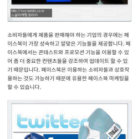
소비자들에게 제품을 판매해야 하는 기업의 경우에는 페
이스북이 가장 성숙하고 알맞은 기능들을 제공합니다. 페
이스북에서는 콘테스트와 프로모션 기능을 이용할 수 있
어 좀 더 중요한 컨텐츠들을 강조하여 업데이트 할 수 있
기 때문입니다. 페이스북은 이용하는 소비자들과 상호작
용하는 것도 가능하기 때문에 유용한 페이스북 마케팅을
할 수 있습니다.