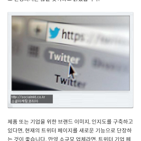
제품 또는 기업을 위한 브랜드 이미지, 인지도를 구축하고
있다면, 현재의 트위터 페이지를 새로운 기능으로 단장하
는 것이 좋습니다. 만약 소규모 업체라면, 트위터 기업 페