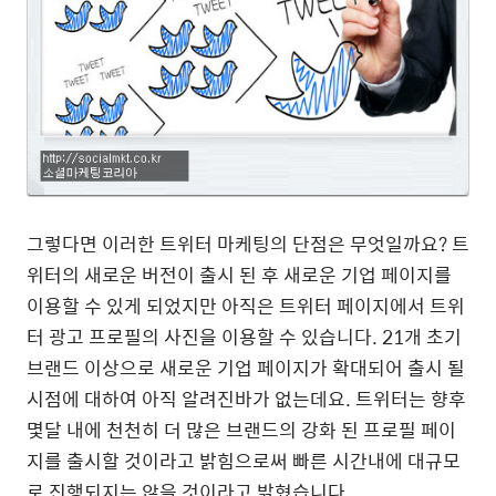
그렇다면 이러한 트위터 마케팅의 단점은 무엇일까요? 트
위터의 새로운 버전이 출시 된 후 새로운 기업 페이지를
이용할 수 있게 되었지만 아직은 트위터 페이지에서 트위
터 광고 프로필의 사진을 이용할 수 있습니다. 21개 초기
브랜드 이상으로 새로운 기업 페이지가 확대되어 출시 될
시점에 대하여 아직 알려진바가 없는데요. 트위터는 향후
몇달 내에 천천히 더 많은 브랜드의 강화 된 프로필 페이
지를 출시할 것이라고 밝힘으로써 빠른 시간내에 대규모
로 진행되지는 않을 것이라고 밝혔습니다.