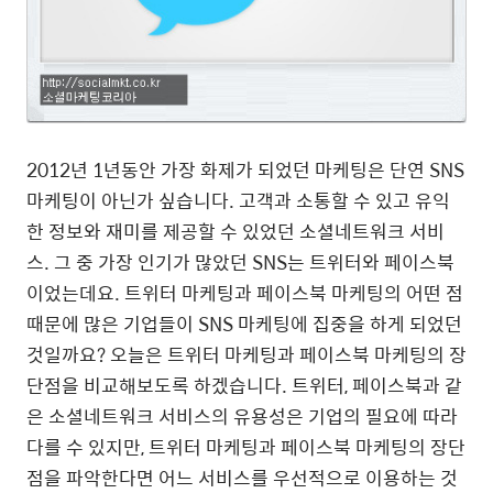
2012년 1년동안 가장 화제가 되었던 마케팅은 단연 SNS
마케팅이 아닌가 싶습니다. 고객과 소통할 수 있고 유익
한 정보와 재미를 제공할 수 있었던 소셜네트워크 서비
스. 그 중 가장 인기가 많았던 SNS는 트위터와 페이스북
이었는데요. 트위터 마케팅과 페이스북 마케팅의 어떤 점
때문에 많은 기업들이 SNS 마케팅에 집중을 하게 되었던
것일까요? 오늘은 트위터 마케팅과 페이스북 마케팅의 장
단점을 비교해보도록 하겠습니다. 트위터, 페이스북과 같
은 소셜네트워크 서비스의 유용성은 기업의 필요에 따라
다를 수 있지만, 트위터 마케팅과 페이스북 마케팅의 장단
점을 파악한다면 어느 서비스를 우선적으로 이용하는 것