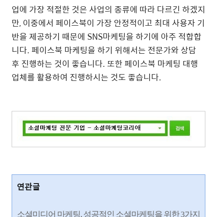
업에 가장 적절한 것은 사업의 종류에 따라 다르긴 하겠지
만, 이중에서 페이스북이 가장 안정적이고 최대 사용자 기
반을 제공하기 때문에 SNS마케팅을 하기에 아주 적합합
니다. 페이스북 마케팅을 하기 위해서는 전문가와 상담
후 진행하는 것이 좋습니다. 또한 페이스북 마케팅 대행
업체를 활용하여 진행하시는 것도 좋습니다.
연관글
소셜미디어 마케팅, 성공적인 소셜마케팅을 위한 3가지