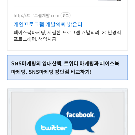
http://프로그램개발.com
광고
개인프로그램 개발의뢰 밝은터
페이스북마케팅, 저렴한 프로그램 개발의뢰 ,20년경력
프로그래머, 책임시공
SNS마케팅의 양대산맥, 트위터 마케팅과 페이스북
마케팅. SNS마케팅 장단점 비교하기!