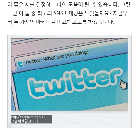
이 좋은 지를 결정하는 데에 도움이 될 수 있습니다. 그렇
다면 이 둘 중 최고의 SNS마케팅은 무엇을까요? 지금부
터 두 가지의 마케팅을 비교해보도록 하겠습니다.