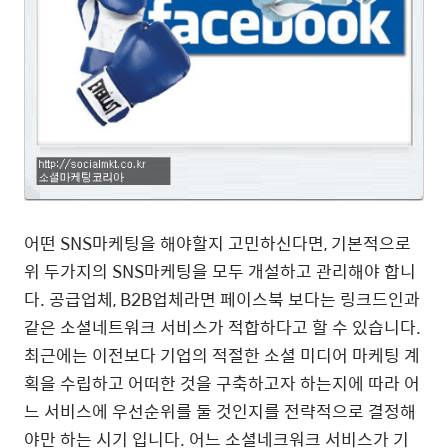
어떤 SNS마케팅을 해야할지 고민하신다면, 기본적으로
위 두가지의 SNS마케팅을 모두 개설하고 관리해야 합니
다. 공급업체, B2B업체라면 페이스북 보다는 링크드인과
같은 소셜네트워크 서비스가 적합하다고 할 수 있습니다.
최근에는 이전보다 기업의 적절한 소셜 미디어 마케팅 계
획을 수립하고 어떠한 것을 구축하고자 하는지에 따라 어
느 서비스에 우선순위를 둘 것인지를 전략적으로 결정해
야만 하는 시기 입니다. 어느 소셜네크워크 서비스가 기