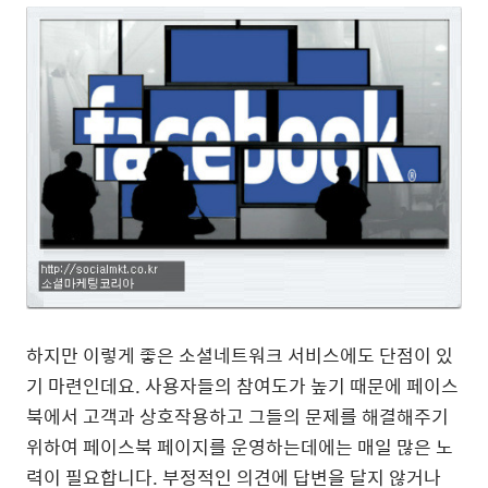
하지만 이렇게 좋은 소셜네트워크 서비스에도 단점이 있
기 마련인데요. 사용자들의 참여도가 높기 때문에 페이스
북에서 고객과 상호작용하고 그들의 문제를 해결해주기
위하여 페이스북 페이지를 운영하는데에는 매일 많은 노
력이 필요합니다. 부정적인 의견에 답변을 달지 않거나