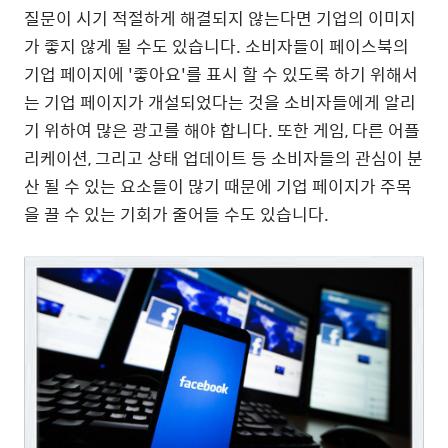
질문이 시기 적절하게 해결되지 않는다면 기업의 이미지
가 좋지 않게 될 수도 있습니다. 소비자들이 페이스북의
기업 페이지에 '좋아요'를 표시 할 수 있도록 하기 위해서
는 기업 페이지가 개설되었다는 것을 소비자들에게 알리
기 위하여 많은 광고를 해야 합니다. 또한 게임, 다른 어플
리케이션, 그리고 상태 업데이트 등 소비자들의 관심이 분
산 될 수 있는 요소들이 많기 때문에 기업 페이지가 주목
을 끌 수 있는 기회가 줄어들 수도 있습니다.