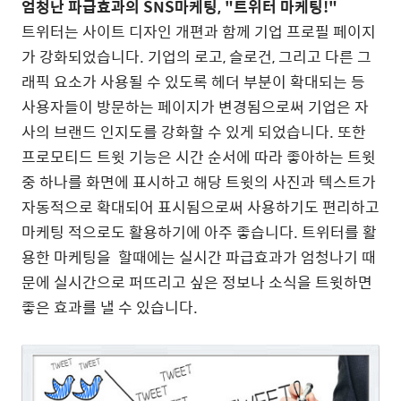
엄청난 파급효과의 SNS마케팅, "트위터 마케팅!"
트위터는 사이트 디자인 개편과 함께 기업 프로필 페이지
가 강화되었습니다. 기업의 로고, 슬로건, 그리고 다른 그
래픽 요소가 사용될 수 있도록 헤더 부분이 확대되는 등
사용자들이 방문하는 페이지가 변경됨으로써 기업은 자
사의 브랜드 인지도를 강화할 수 있게 되었습니다. 또한
프로모티드 트윗 기능은 시간 순서에 따라 좋아하는 트윗
중 하나를 화면에 표시하고 해당 트윗의 사진과 텍스트가
자동적으로 확대되어 표시됨으로써 사용하기도 편리하고
마케팅 적으로도 활용하기에 아주 좋습니다. 트위터를 활
용한 마케팅을 할때에는 실시간 파급효과가 엄청나기 때
문에 실시간으로 퍼뜨리고 싶은 정보나 소식을 트윗하면
좋은 효과를 낼 수 있습니다.