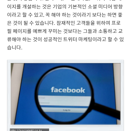
이지를 개설하는 것은 기업의 기본적인 소셜 미디어 방향
이라고 할 수 있고, 꼭 해야 하는 것이라기 보다는 하면 좋
은 것이 될 수 있습니다. 잠재적인 고객들을 위하여 프로
필 페이지를 예쁘게 꾸미는 것보다는 그들과 소통하고 교
류해야 하는 것이 성공적인 트위터 마케팅이라고 할 수 있
습니다.