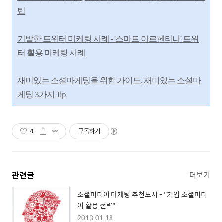
팁
기발한 트위터 마케팅 사례 - '스마트 아르헨티나' 트위
터 활용 마케팅 사례
재미있는 소셜마케팅을 위한 가이드, 재미있는 소셜마
케팅 3가지 Tip
4
구독하기
관련글
더보기
소셜미디어 마케팅 추천도서 - "기업 소셜미디
어 활용 전략"
2013.01.18