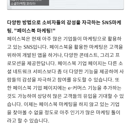
다양한 방법으로 소비자들의 감성을 자극하는 SNS마케
팅, "페이스북 마케팅!"
페이스북은 현재 아주 많은 기업들이 마케팅으로 활용하
고 있는 SNS입니다. 페이스북을 활용한 마케팅은 고객을
위하여 개발된 앱을 하거나, 다양한 콘테스트, 그리고 프
로모션을 제공한답니다. 페이스북 기업 페이지는 다른 소
셜 네트워크 서비스보다 좀 더 다양한 기능을 제공하여 사
람들의 감성을 자극하고 참여를 유도할 수 있습니다. 또
한 페이스북 기업 페이지에는 e-커머스 기능을 추가하는
것도 가능하여 상당히 많은 고객들의 유입을 기대할 수 있
습니다. 이제는 페이스북 마케팅을 하지 않고 있는 기업
을 찾아볼 수 없을 정도로 아주 인기가 많은 마케팅 툴이
라고 할 수 있습니다.