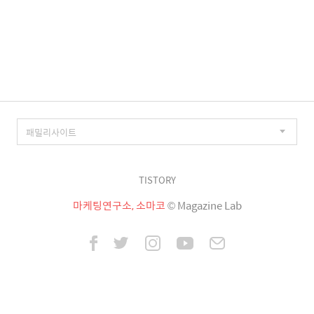
TISTORY
마케팅연구소, 소마코
© Magazine Lab