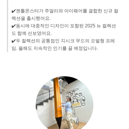
✔️
젠틀몬스터가 주얼리와 아이웨어를 결합한 신규 컬
렉션을 출시했어요.
✔️
동시에 대중적인 디자인이 포함된 2025 뉴 컬렉션
도 함께 선보였어요.
✔️
두 컬렉션의 공통점인 긱시크 무드의 오벌형 프레
임. 올해도 지속적인 인기를 끌 예정입니다.