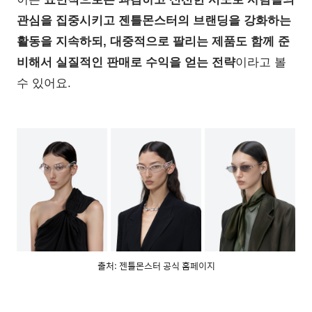
관심을 집중시키고 젠틀몬스터의 브랜딩을 강화하는
활동을 지속하되, 대중적으로 팔리는 제품도 함께 준
비해서 실질적인 판매로 수익을 얻는 전략
이라고 볼
수 있어요.
출처: 젠틀몬스터 공식 홈페이지