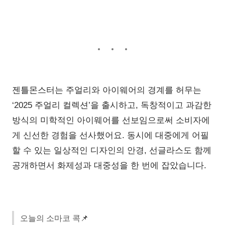
젠틀몬스터는 주얼리와 아이웨어의 경계를 허무는
‘2025 주얼리 컬렉션’을 출시하고, 독창적이고 과감한
방식의 미학적인 아이웨어를 선보임으로써 소비자에
게 신선한 경험을 선사했어요. 동시에 대중에게 어필
할 수 있는 일상적인 디자인의 안경, 선글라스도 함께
공개하면서 화제성과 대중성을 한 번에 잡았습니다.
오늘의 소마코 콕
📌