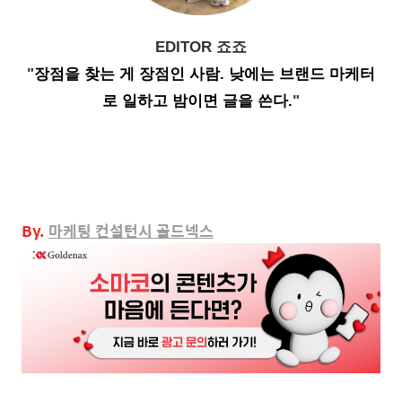
EDITOR 죠죠
"
장점을 찾는 게 장점인 사람
.
낮에는 브랜드 마케터
로 일하고 밤이면 글을 쓴다
.
"
By.
마케팅
컨설턴시 골드넥스