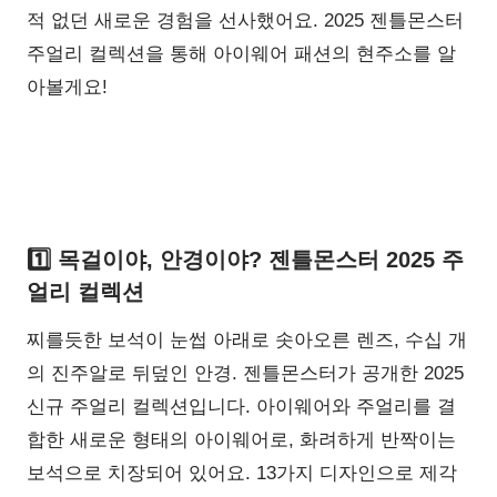
적 없던 새로운 경험을 선사했어요. 2025 젠틀몬스터
주얼리 컬렉션을 통해 아이웨어 패션의 현주소를 알
아볼게요!
1️⃣ 목걸이야, 안경이야? 젠틀몬스터 2025 주
얼리 컬렉션
찌를듯한 보석이 눈썹 아래로 솟아오른 렌즈, 수십 개
의 진주알로 뒤덮인 안경. 젠틀몬스터가 공개한 2025
신규 주얼리 컬렉션입니다. 아이웨어와 주얼리를 결
합한 새로운 형태의 아이웨어로, 화려하게 반짝이는
보석으로 치장되어 있어요. 13가지 디자인으로 제각