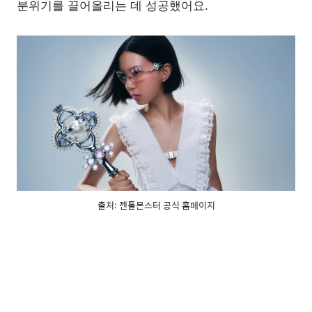
분위기를 끌어올리는 데 성공했어요.
출처: 젠틀몬스터 공식 홈페이지