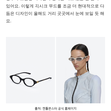
있어요. 이렇게 긱시크 무드를 조금 더 현대적으로 다
듬은 디자인이 올해도 거리 곳곳에서 눈에 보일 듯 해
요.
출처: 젠틀몬스터 공식 홈페이지