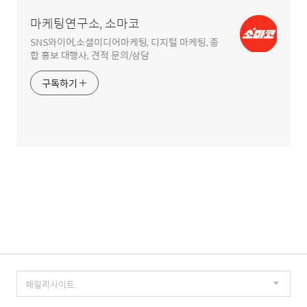
역
마케팅연구소, 소마코
SNS와이어,소셜미디어마케팅, 디지털 마케팅, 종
합 홍보 대행사, 견적 문의/상담
구독하기