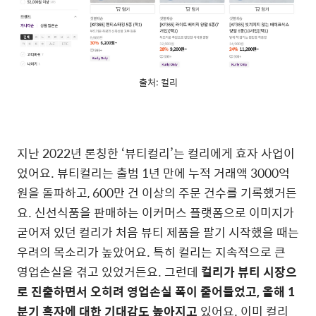
출처: 컬리
지난 2022년 론칭한 ‘뷰티컬리’는 컬리에게 효자 사업이
었어요. 뷰티컬리는 출범 1년 만에 누적 거래액 3000억
원을 돌파하고, 600만 건 이상의 주문 건수를 기록했거든
요. 신선식품을 판매하는 이커머스 플랫폼으로 이미지가
굳어져 있던 컬리가 처음 뷰티 제품을 팔기 시작했을 때는
우려의 목소리가 높았어요. 특히 컬리는 지속적으로 큰
영업손실을 겪고 있었거든요. 그런데
컬리가 뷰티 시장으
로 진출하면서 오히려 영업손실 폭이 줄어들었고, 올해 1
분기 흑자에 대한 기대감도 높아지고
있어요. 이미 컬리