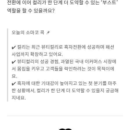
전환에 이어 컬리가 한 단계 더 도약할 수 있는 ‘부스트’
역할을 할 수 있을까요?
오늘의 소마코 콕 📌
✔️ 컬리는 최근 뷰티컬리로 흑자전환에 성공하며 패션
사업까지 확장하고 있어요.
✔️ 뷰티컬리의 성공 경험, 과열된 국내 이커머스 시장에
서 몸집을 키우고 고객들을 락인하려는 것이 목적이에
요.
✔️ 흑자에 대한 기대감이 높아지고 있는 첫 분기를 마주
한 상황에서, 컬리가 한 단계 더 도약할 수 있을지 궁금해
지네요.