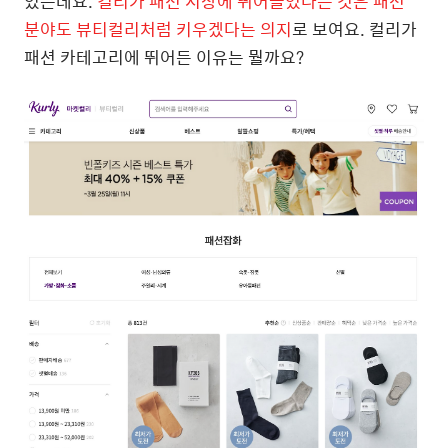
있는데요.
컬리가 패션 시장에 뛰어들었다는 것은 패션
분야도 뷰티컬리처럼 키우겠다는 의지
로 보여요. 컬리가
패션 카테고리에 뛰어든 이유는 뭘까요?