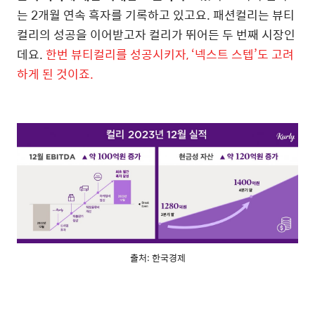
는 2개월 연속 흑자를 기록하고 있고요. 패션컬리는 뷰티
컬리의 성공을 이어받고자 컬리가 뛰어든 두 번째 시장인
데요.
한번 뷰티컬리를 성공시키자, ‘넥스트 스텝’도 고려
하게 된 것이죠.
출처: 한국경제