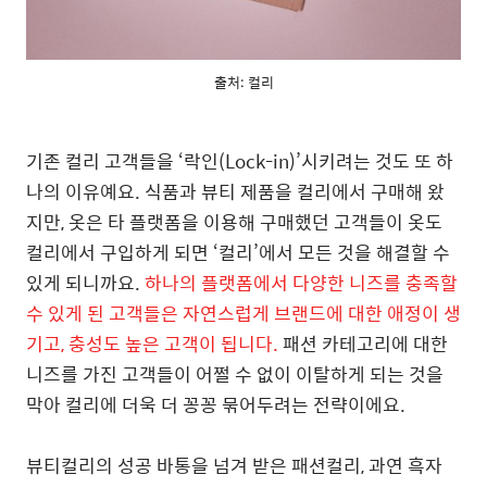
출처: 컬리
기존 컬리 고객들을 ‘락인(Lock-in)’시키려는 것도 또 하
나의 이유예요. 식품과 뷰티 제품을 컬리에서 구매해 왔
지만, 옷은 타 플랫폼을 이용해 구매했던 고객들이 옷도
컬리에서 구입하게 되면 ‘컬리’에서 모든 것을 해결할 수
있게 되니까요.
하나의 플랫폼에서 다양한 니즈를 충족할
수 있게 된 고객들은 자연스럽게 브랜드에 대한 애정이 생
기고, 충성도 높은 고객이 됩니다.
패션 카테고리에 대한
니즈를 가진 고객들이 어쩔 수 없이 이탈하게 되는 것을
막아 컬리에 더욱 더 꽁꽁 묶어두려는 전략이에요.
뷰티컬리의 성공 바통을 넘겨 받은 패션컬리, 과연 흑자