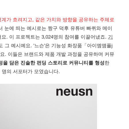
경계가 흐려지고, 같은 가치와 방향을 공유하는 주체로
서 눈에 띄는 예시로는 짱구 덕후 유튜버 빠퀴와 메이
. 이 프로젝트는 3,024명의 참여를 이끌어냈죠.
기
도 그 예시예요. '느슨'은 기능성 화장품「아이엠앰플j
요. 이들은 브랜드와 제품 개발 과정을 공유하며 커뮤
정을 담은 진솔한 펀딩 스토리로 커뮤니티를 형성
한
0여 명의 서포터가 모였습니다.