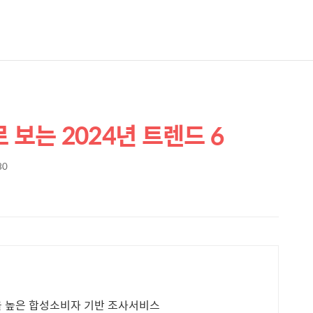
 보는 2024년 트렌드 6
30
율 높은 합성소비자 기반 조사서비스