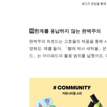
와디즈 펀딩을 통해 
2️⃣한계를 용납하지 않는 완벽주의
완벽주의 트렌드는 고효율의 제품을 통해 
영해요. 예를 들어, 「빨래 박사 세탁볼」
드」는 아이패드의 활용 범위를 넓혔어요.