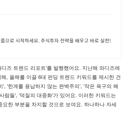
료반품으로 시작하세요. 주식투자 전략을 배우고 바로 실천!
 와디즈 트렌드 리포트'를 발행했어요. 지난해 와디즈에
석해, 올해를 이끌 6대 펀딩 트렌드 키워드를 제시한 건
', '한계를 용납하지 않는 완벽주의', '작은 욕구의 해
는 사람들', '덕질의 대중화'가 있어요. 이러한 키워드는
의 중요한 부분을 차지할 것으로 보여요. 하나하나 자세