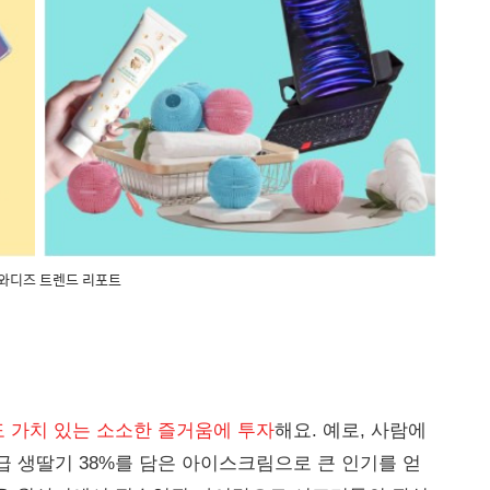
 와디즈 트렌드 리포트
 가치 있는 소소한 즐거움에 투자
해요. 예로, 사람에
 생딸기 38%를 담은 아이스크림으로 큰 인기를 얻