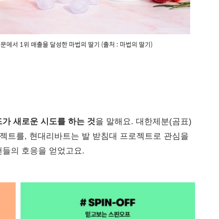
에서 1위 매출을 달성한 마법의 딸기 (출처 : 마법의 딸기)
가 새로운 시도를 하는 것
을 말해요. 대한제분(곰표)
로젝트를, 현대리바트는 발 받침대 프로젝트로 관심을
팬들의 호응을 얻었고요.