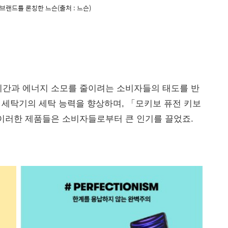
브랜드를 론칭한 느슨(출처 : 느슨)
시간과 에너지 소모를 줄이려는 소비자들의 태도를 반
은 세탁기의 세탁 능력을 향상하며, 「모키보 퓨전 키보
 이러한 제품들은 소비자들로부터 큰 인기를 끌었죠.