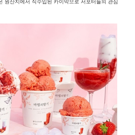
」은 원산지에서 직수입된 카이막으로 서포터들의 관심