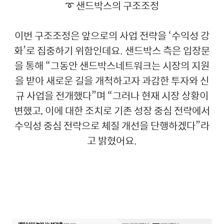
➰ 샌드박스의 구조조정
이번 구조조정은 앞으로의 사업 전략을 ‘수익성 강
화’로 집중하기 위함인데요. 샌드박스 측은 입장문
을 통해 “그동안 샌드박스네트워크는 시장의 지원
을 받아 새로운 길을 개척하고자 과감한 투자와 신
규 사업을 전개했다”며 “그러나 현재 시장 상황이
변했고, 이에 대한 조치로 기존 성장 중심 전략에서
수익성 중심 전략으로 체질 개선을 단행하겠다”라
고 밝혔어요.