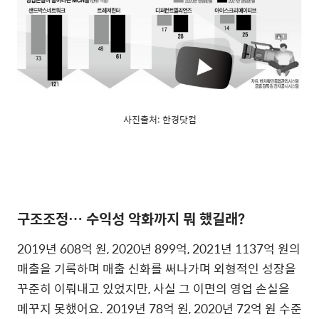
사진출처: 한경닷컴
구조조정… 수익성 악화까지 뭐 했길래?
2019년 608억 원, 2020년 899억, 2021년 1137억 원의
매출을 기록하며 매출 신화를 써나가며 외형적인 성장을
꾸준히 이뤄내고 있었지만, 사실 그 이면의 영업 손실을
메꾸지 못했어요. 2019년 78억 원, 2020년 72억 원 수준