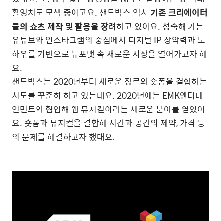
활영처도 모색 중이고요. 샌드박스 역시
기존 크리에이터
들의 쇼츠 제작 및 활용을 장려
하고 있어요. 성숙해 가는
유튜브와 인스타그램의 중심에서 디지털 IP 장악력과 노
하우를 기반으로 뉴포맷 속 새로운 시장을 열어가고자 해
요.
샌드박스는 2020년부터 새로운 장르와 숏폼을 결합하는
시도를 꾸준히 하고 있는데요. 2020년에는 EMK엔터테
인먼트와 협업해 웹 뮤지컬이라는 새로운 분야를 열었어
요. 숏폼과 뮤지컬을 결합해 시간과 공간의 제약, 가격 등
의 문제를 해결하고자 했대요.