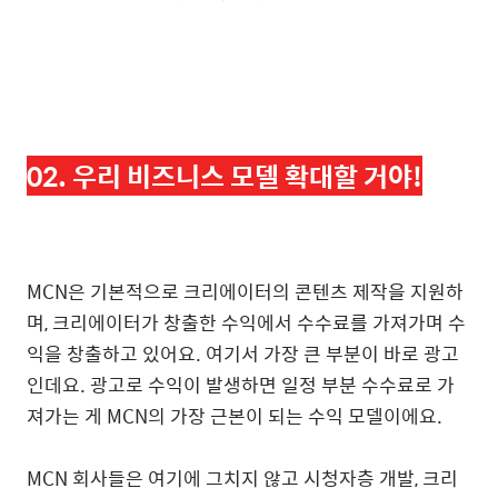
02. 우리 비즈니스 모델 확대할 거야!
MCN은 기본적으로 크리에이터의 콘텐츠 제작을 지원하
며, 크리에이터가 창출한 수익에서 수수료를 가져가며 수
익을 창출하고 있어요. 여기서 가장 큰 부분이 바로 광고
인데요. 광고로 수익이 발생하면 일정 부분 수수료로 가
져가는 게 MCN의 가장 근본이 되는 수익 모델이에요.
MCN 회사들은 여기에 그치지 않고 시청자층 개발, 크리