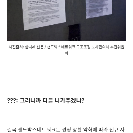
사진출처: 한겨레 신문 / 샌드박스네트워크 구조조정 노사협의체 추진위원
회
???: 그러니까 다들 나가주겠니?
결국 샌드박스네트워크는 경영 상황 악화에 따라 신규 사