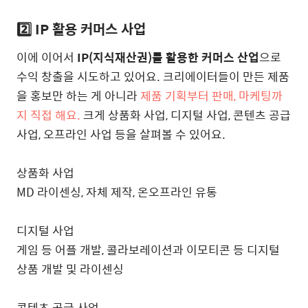
2️⃣ IP 활용 커머스 사업
이에 이어서
IP(지식재산권)를 활용한 커머스 산업
으로
수익 창출을 시도하고 있어요. 크리에이터들이 만든 제품
을 홍보만 하는 게 아니라
제품 기획부터 판매, 마케팅까
지 직접 해요.
크게 상품화 사업, 디지털 사업, 콘텐츠 공급
사업, 오프라인 사업 등을 살펴볼 수 있어요.
상품화 사업
MD 라이센싱, 자체 제작, 온오프라인 유통
디지털 사업
게임 등 어플 개발, 콜라보레이션과 이모티콘 등 디지털
상품 개발 및 라이센싱
콘텐츠 공급 사업