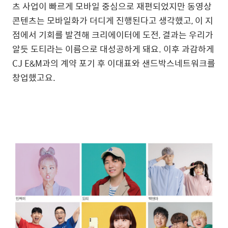
츠 사업이 빠르게 모바일 중심으로 재편되었지만 동영상
콘텐츠는 모바일화가 더디게 진행된다고 생각했고, 이 지
점에서 기회를 발견해 크리에이터에 도전, 결과는 우리가
알듯 도티라는 이름으로 대성공하게 돼요. 이후 과감하게
CJ E&M과의 계약 포기 후 이대표와 샌드박스네트워크를
창업했고요.