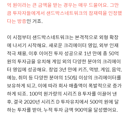
억 원이라는 큰 금액을 받는 경우는 매우 드물어요. 그만
큼 투자자들에게서 샌드박스네트워크의 잠재력을 인정했
다는 방증
인 거죠.
이 시점부터 샌드박스네트워크는 본격적으로 외형 확장
에 나서기 시작해요. 새로운 크리에이터 영입, 외부 인재
적극 채용, 이후 이어진 투자 성공으로 1년 만에 총 50억
원의 투자금을 유치해 게임 외의 다양한 분야의 크리에이
터 영입에 성공해요. 창업 3년 만에 키즈, 먹방, 게임, 음악,
예능, 취미 등 다양한 분야의 150팀 이상의 크리에이터를
보유하게 되고, 이에 따라 회사 매출액이 폭발적으로 증가
하게 되죠. 100억 원가량의 시리즈 B 투자를 이끌어 낸
후, 결국 2020년 시리즈 D 투자유치에서 500억 원에 달
하는 투자를 받아, 누적 투자 금액 900억을 달성했어요.