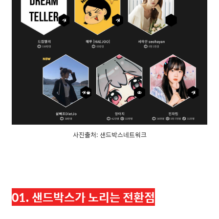
사진출처: 샌드박스네트워크
01. 샌드박스가 노리는 전환점