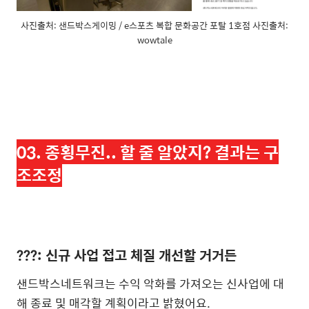
사진출처: 샌드박스게이밍 / e스포츠 복합 문화공간 포탈 1호점 사진출처:
wowtale
03. 종횡무진.. 할 줄 알았지? 결과는 구
조조정
???: 신규 사업 접고 체질 개선할 거거든
샌드박스네트워크는 수익 악화를 가져오는 신사업에 대
해 종료 및 매각할 계획이라고 밝혔어요.