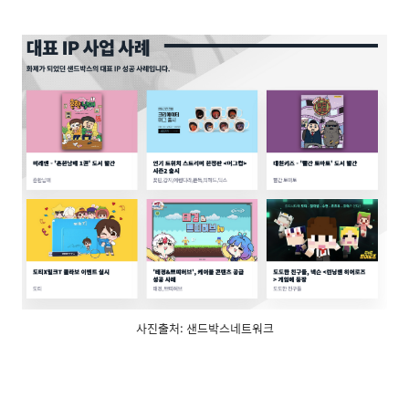
사진출처: 샌드박스네트워크