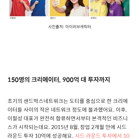
사진출처: 아이러브캐릭터
150명의 크리에이터, 900억 대 투자까지
초기의 샌드박스네트워크는 도티를 중심으로 한 크리에
이터들 사이의 작은 네트워크 정도에 불과했어요. 이후,
이필성 대표가 완전히 합류하면서부터 본격적인 비즈니
스가 시작되는데요. 2015년 8월, 창업 2개월 만에 시드
라운드 투자 10억에 성공해요.
시드 라운드 투자에서 10