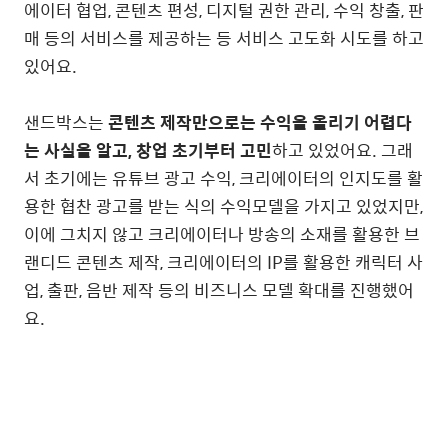
에이터 협업, 콘텐츠 편성, 디지털 권한 관리, 수익 창출, 판
매 등의 서비스를 제공하는 등 서비스 고도화 시도를 하고
있어요.
샌드박스는
콘텐츠 제작만으로는 수익을 올리기 어렵다
는 사실을 알고, 창업 초기부터 고민
하고 있었어요. 그래
서 초기에는 유튜브 광고 수익, 크리에이터의 인지도를 활
용한 협찬 광고를 받는 식의 수익모델을 가지고 있었지만,
이에 그치지 않고 크리에이터나 방송의 소재를 활용한 브
랜디드 콘텐츠 제작, 크리에이터의 IP를 활용한 캐릭터 사
업, 출판, 음반 제작 등의 비즈니스 모델 확대를 진행했어
요.