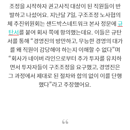
조정을 시작하자 권고사직 대상이 된 직원들이 반
발하고 나섰어요. 지난달 7일, 구조조정 노사협의
체 추진위원회는 샌드박스네트워크 본사 정문에
규
탄서
를 붙여 회사 쪽에 항의했는데요. 이들은 규탄
서를 통해 “경영진의 방만하고, 무능한 경영의 대가
를 왜 직원이 감당해야 하는지 이해할 수 없다”며
“회사가 네이버 라인으로부터 추가 투자를 유치하
면서 투자자들이 구조조정을 요구했고, 경영진은
그 과정에서 제대로 된 절차와 합의 없이 이를 단행
했다”라고 주장했어요.