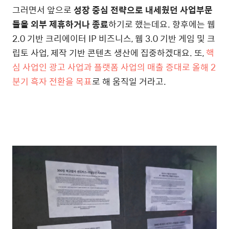
그러면서 앞으로
성장 중심 전략으로 내세웠던 사업부문
들을 외부 제휴하거나 종료
하기로 했는데요. 향후에는 웹
2.0 기반 크리에이터 IP 비즈니스, 웹 3.0 기반 게임 및 크
립토 사업, 제작 기반 콘텐츠 생산에 집중하겠대요. 또,
핵
심 사업인 광고 사업과 플랫폼 사업의 매출 증대로 올해 2
분기 흑자 전환을 목표
로 해 움직일 거라고.