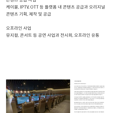
케이블, IPTV, OTT 등 플랫폼 내 콘텐츠 공급과 오리지널
콘텐츠 기획, 제작 및 공급
오프라인 사업
뮤지컬, 콘서트 등 공연 사업과 전시회, 오프라인 유통