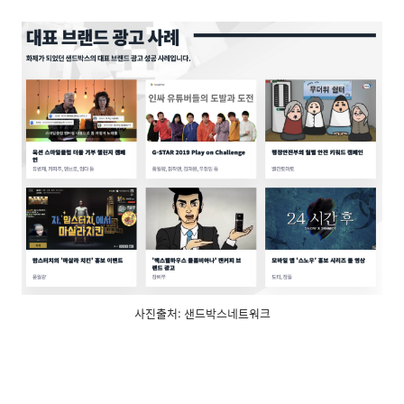
사진출처: 샌드박스네트워크