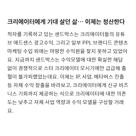
크리에이터에게 기대 살던 삶… 이제는 청산한다
적자를 기록하고 있는 샌드박스는 크리에이터들의 유튜
브 애드센스 광고수익, 그리고 일부 PPL 브랜디드 콘텐츠
마케팅 수입 외에는 마땅한 수익원을 찾지 못하고 있었어
요. 지금까지 샌드박스는 수익모델에 대한 확실한 해답
없이 경쟁적으로 스타 크리에이터 모시기에만 급급해 출
혈이 불가피했었는데요. 이제는 IP, 사업, 메타버스 진출
등 자체 수익 창출을 바라보고, 크리에이터에게 신규 비즈
니스 기회까지 제공하는 식으로 크리에이터에 대한 의존
도는 낮추고 자체 사업 역량과 수익 모델을 구상할 거래
요.