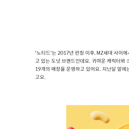
'노티드'는 2017년 런칭 이후, MZ세대 사이
고 있는 도넛 브랜드인데요. 귀여운 캐릭터와
19개의 매장을 운영하고 있어요
. 지난달 말에
고요.