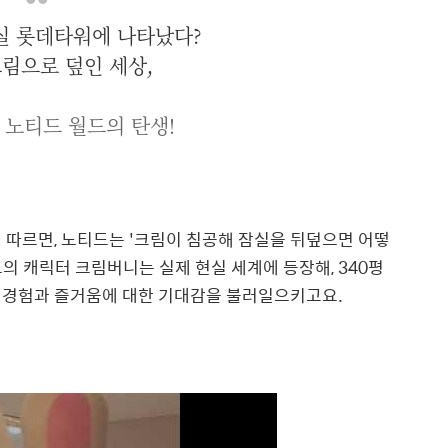
실 롯데타워에 나타났다?
림으로 덮인 세상,
 노티드 월드의 탄생!
에 따르면, 노티드는 '크림이 침공해 잠실을 뒤덮으면 어떻
의 캐릭터 크림버니는 실제 현실 세계에 등장해,
340평
 경험과 즐거움에 대한 기대감을 불러일으키고요.