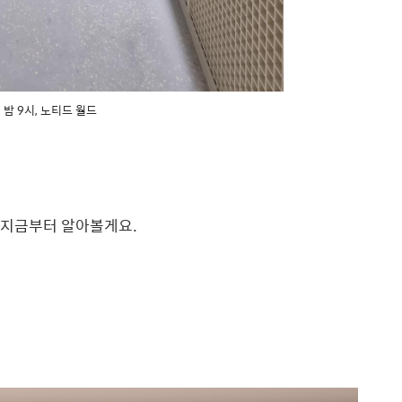
 밤 9시, 노티드 월드
 지금부터 알아볼게요.