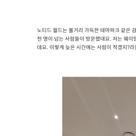
노티드 월드는 볼거리 가득한 테마파크 같은 감
천 명이 넘는 사람들이 방문했대요. 저는 웨이
데요. 이렇게 늦은 시간에는 사람이 적겠지?라