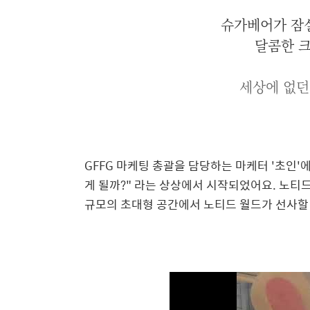
슈가베어가 잠
달콤한 크
세상에 없던
GFFG 마케팅 총괄을 담당하는 마케터 '초인'
게 될까?"
라는
상상에서 시작되었어요. 노티드
규모의 초대형 공간에서 노티드 월드가 선사할