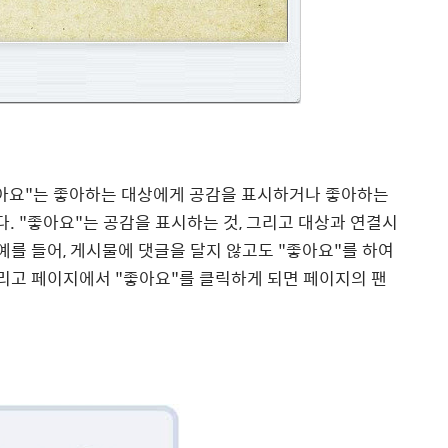
좋아요"는 좋아하는 대상에게 공감을 표시하거나 좋아하는
 "좋아요"는 공감을 표시하는 것, 그리고 대상과 연결시
예를 들어, 게시물에 댓글을 달지 않고도 "좋아요"를 하여
그리고 페이지에서 "좋아요"를 클릭하게 되면 페이지의 팬