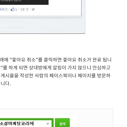
래에 "좋아요 취소"를 클릭하면 좋아요 취소가 완료 됩니
취소"를 하게 되면 상대방에게 알림이 가지 않으니 안심하고
 게시물을 작성한 사람의 페이스북이나 페이지를 방문하
됩니다.