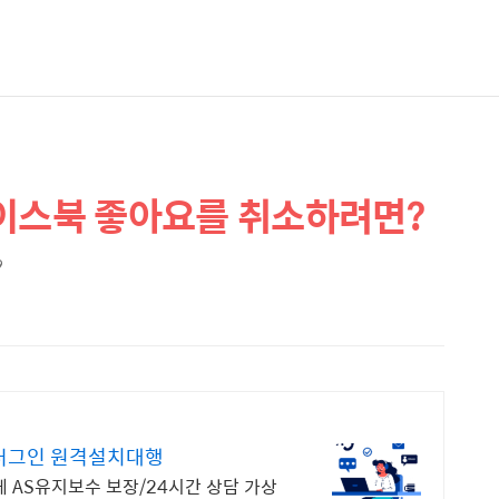
페이스북 좋아요를 취소하려면?
9
러그인 원격설치대행
 AS유지보수 보장/24시간 상담 가상