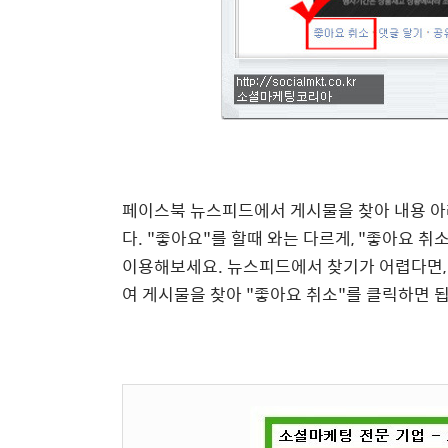
페이스북 뉴스피드에서 게시물을 찾아 내용 아
다. "좋아요"를 할때 와는 다르게, "좋아요 
이용해보세요. 뉴스피드에서 찾기가 어렵다면,
여 게시물을 찾아 "좋아요 취소"를 클릭하면 