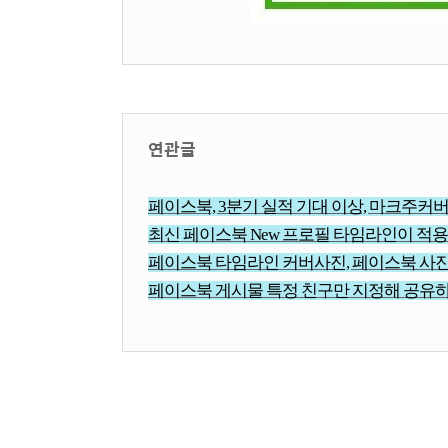
연관글
페이스북, 3분기 실적 기대 이상, 마크주커
최신 페이스북 New 프로필 타임라인이 적용
페이스북 타임라인 커버사진, 페이스북 사진
페이스북 게시물 특정 친구만 지정해 공유