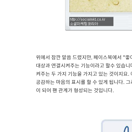
위에서 잠깐 말씀 드렸지만, 페이스북에서 "
대상과 연결시켜주는 기능이라고 할수 있습니다.
켜주는 두 가지 기능을 가지고 있는 것이지요. 
공감하는 마음의 표시를 할 수 있게 됩니다. 
이 되어 팬 관계가 형성되는 것입니다.