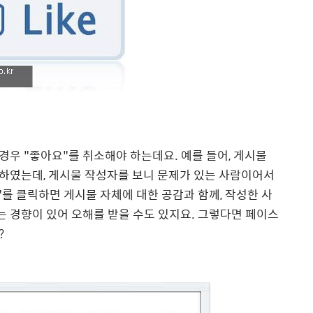
경우 "좋아요"를 취소해야 하는데요. 예를 들어, 게시물
시하였는데, 게시물 작성자를 보니 문제가 있는 사람이어서
"를 클릭하면 게시물 자체에 대한 공감과 함께, 작성한 사
 경향이 있어 오해를 받을 수도 있지요. 그렇다면 페이스
?