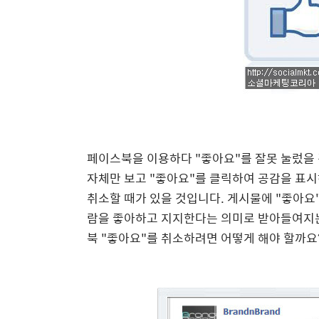
페이스북을 이용하다 "좋아요"를 잘못 눌렀을 
자체만 보고 "좋아요"를 클릭하여 공감을 표
취소할 때가 있을 것입니다. 게시물에 "좋아요
람을 좋아하고 지지한다는 의미로 받아들여지는
북 "좋아요"를 취소하려면 어떻게 해야 할까요