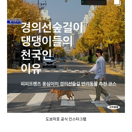
도보마포 공식 인스타그램