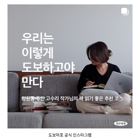
도보마포 공식 인스타그램