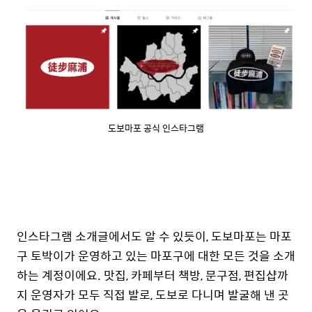
도보마포 공식 인스타그램
인스타그램 소개글에서도 알 수 있듯이, 도보마포는 마포
구 토박이가 운영하고 있는 마포구에 대한 모든 것을 소개
하는 계정이에요. 맛집, 카페부터 책방, 문구점, 편집샵까
지 운영자가 모두 직접 발로, 도보로 다니며 발굴해 낸 곳