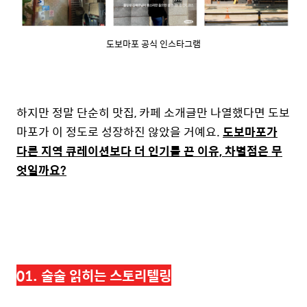
도보마포 공식 인스타그램
하지만 정말 단순히 맛집, 카페 소개글만 나열했다면 도보
마포가 이 정도로 성장하진 않았을 거예요.
도보마포가
다른 지역 큐레이션보다 더 인기를 끈 이유, 차별점은 무
엇일까요?
01. 술술 읽히는 스토리텔링