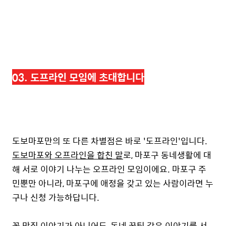
03. 도프라인 모임에 초대합니다
도보마포만의 또 다른 차별점은 바로 '도프라인'입니다.
도보마포와 오프라인을 합친 말
로, 마포구 동네생활에 대
해 서로 이야기 나누는 오프라인 모임이에요. 마포구 주
민뿐만 아니라, 마포구에 애정을 갖고 있는 사람이라면 누
구나 신청 가능하답니다.
꼭 맛집 이야기가 아니어도, 동네 꿀팁 같은 이야기를 서