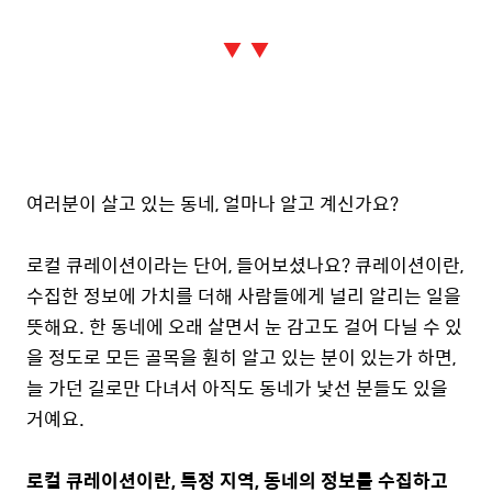
▼ ▼
여러분이 살고 있는 동네, 얼마나 알고 계신가요?
로컬 큐레이션이라는 단어, 들어보셨나요? 큐레이션이란,
수집한 정보에 가치를 더해 사람들에게 널리 알리는 일을
뜻해요. 한 동네에 오래 살면서 눈 감고도 걸어 다닐 수 있
을 정도로 모든 골목을 훤히 알고 있는 분이 있는가 하면,
늘 가던 길로만 다녀서 아직도 동네가 낯선 분들도 있을
거예요.
로컬 큐레이션이란, 특정 지역, 동네의 정보를 수집하고