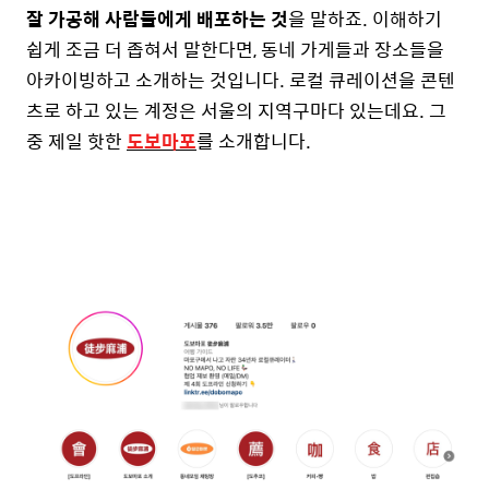
잘 가공해 사람들에게 배포하는 것
을 말하죠. 이해하기
쉽게 조금 더 좁혀서 말한다면, 동네 가게들과 장소들을
아카이빙하고 소개하는 것입니다. 로컬 큐레이션을 콘텐
츠로 하고 있는 계정은 서울의 지역구마다 있는데요. 그
중 제일 핫한
도보마포
를 소개합니다.