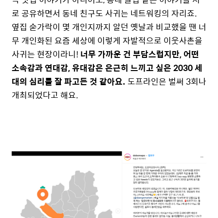
로 공유하면서 동네 친구도 사귀는 네트워킹의 자리죠.
옆집 숟가락이 몇 개인지까지 알던 옛날과 비교했을 땐 너
무 개인화된 요즘 세상에 이렇게 자발적으로 이웃사촌을
사귀는 현장이라니!
너무 가까운 건 부담스럽지만, 어떤
소속감과 연대감, 유대감은 은근히 느끼고 싶은 2030 세
대의 심리를 잘 파고든 것 같아요.
도프라인은
벌써 3회나
개최되었다고 해요.