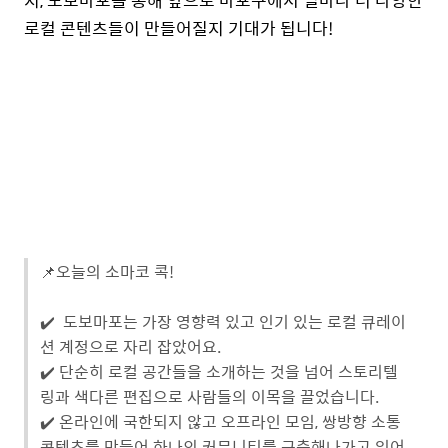
로컬 콘텐츠들이 만들어질지 기대가 됩니다!
📌오늘의 소마코 콕!
✔️ 도보마포는 가장 영향력 있고 인기 있는 로컬 큐레이
션 계정으로 자리 잡았어요.
✔️ 단순히 로컬 공간들을 소개하는 것을 넘어 스토리텔
링과 색다른 편집으로 사람들의 이목을 끌었습니다.
✔️ 온라인에 국한되지 않고 오프라인 모임, 쌍방향 소통
콘텐츠를 만들어 하나의 커뮤니티를 구축해나가고 있어