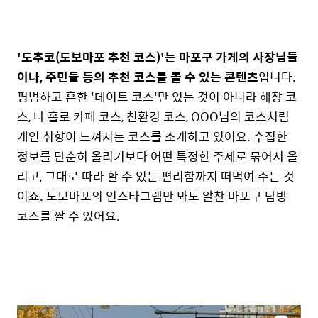
'도추코(도보마포 추천 코스)'는 마포구 가게의 사장님들
이나, 주민들 등의 추천 코스를 볼 수 있는 콘텐츠
입니다.
평범하고 흔한 '데이트 코스'만 있는 것이 아니라 해장 코
스, 나 홀로 카페 코스, 친환경 코스, OOO님의 코스처럼
개인 취향이 느껴지는 코스를 소개하고 있어요. 수집한
정보를 단순히 올리기보다 어떤 특정한 주제로 묶어서 올
리고, 그대로 따라 할 수 있는 편리함까지 떠먹여 주는 것
이죠. 도보마포의 인스타그램만 봐도 알찬 마포구 탐방
코스를 짤 수 있어요.