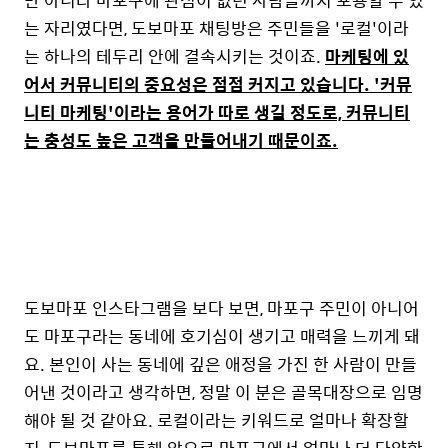
는 자리였다면, 도보마포 채팅방은 주민들을 '로컬'이라
는 하나의 테두리 안에 결속시키는 것이죠.
마케팅에 있
어서 커뮤니티의 중요성은 점점 커지고 있습니다. '커뮤
니티 마케팅'이라는 용어가 따로 생길 정도로, 커뮤니티
는 충성도 높은 고객을 만들어내기 때문이죠.
도보마포 인스타그램을 보다 보면, 마포구 주민이 아니어
도 마포구라는 동네에 호기심이 생기고 매력을 느끼게 돼
요. 본인이 사는 동네에 깊은 애정을 가진 한 사람이 만들
어낸 것이라고 생각하면, 정말 이 분은 골목대장으로 임명
해야 될 것 같아요. 로컬이라는 키워드로 얼마나 확장할
지, 도보마포를 통해 앞으로 마포구에서 얼마나 더 다양한