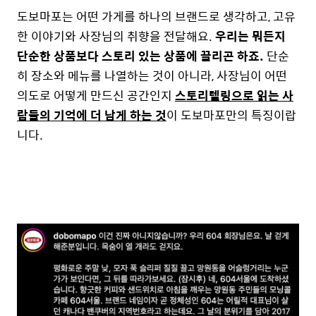
도보마포는 어떤 가게를 하나의 브랜드로 생각하고, 고유
한 이야기와 사장님의 취향을 전달해요.
우리는 뭐든지
단순한 상품보다 스토리 있는 상품에 끌리곤 하죠.
단순
히 장소와 메뉴를 나열하는 것이 아니라, 사장님이 어떤
의도로 어떻게 만드신 공간인지
스토리텔링으로 읽는 사
람들의 기억에 더 남게 하는 것
이 도보마포만의 특징이랍
니다.