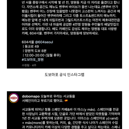
도보마포 공식 인스타그램