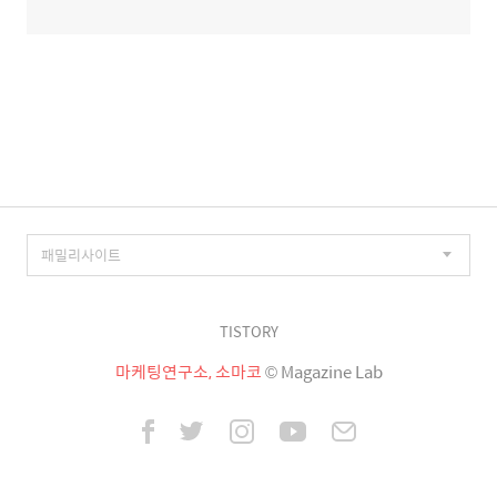
TISTORY
마케팅연구소, 소마코
© Magazine Lab