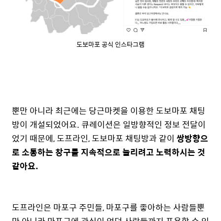
도보마포 공식 인스타그램
뿐만 아니라 최근에는 당근마켓을 이용한 도보마포 채팅
방이 개설되었어요. 큐레이션은 일방향적인 정보 전달이
었기 때문에, 도프라인, 도보마포 채팅방과 같이
쌍방향으
로 소통하는 창구를 지속적으로 늘리려고 노력하시는 것
같아요.
도프라인은 마포구 주민들, 마포구를 좋아하는 사람들뿐
만 아니라 마포구에 관심이 없던 사람들까지 포용할 수 있