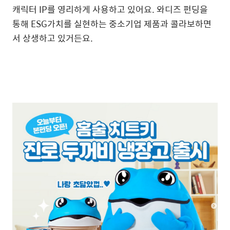
캐릭터 IP를 영리하게 사용하고 있어요. 와디즈 펀딩을
통해 ESG가치를 실현하는 중소기업 제품과 콜라보하면
서 상생하고 있거든요.