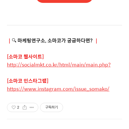
｜
🔍
마케팅연구소
, 소마코가
궁금하다면
?
｜
[소마코 웹사이트]
http://socialmkt.co.kr/html/main/main.php?
[소마코 인스타그램]
https://www.instagram.com/issue_somako/
2
구독하기