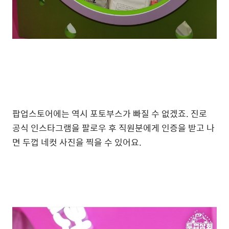
팝업스토어에는 역시 포토부스가 빠질 수 없겠죠. 진로
공식 인스타그램을 팔로우 후 직원분에게 인증을 받고 나
면 두껍 네컷 사진을 찍을 수 있어요.