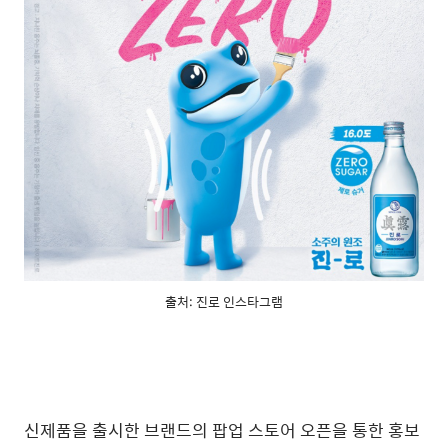
출처: 진로 인스타그램
신제품을 출시한 브랜드의 팝업 스토어 오픈을 통한 홍보