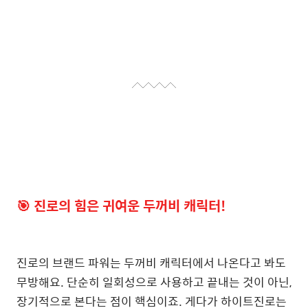
🎯
진로의 힘은 귀여운 두꺼비 캐릭터!
진로의 브랜드 파워는 두꺼비 캐릭터에서 나온다고 봐도
무방해요. 단순히 일회성으로 사용하고 끝내는 것이 아닌,
장기적으로 본다는 점이 핵심이죠. 게다가 하이트진로는