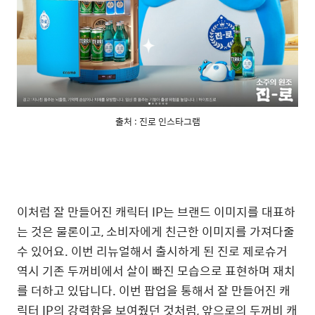
출처 : 진로 인스타그램
이처럼 잘 만들어진 캐릭터 IP는 브랜드 이미지를 대표하
는 것은 물론이고, 소비자에게 친근한 이미지를 가져다줄
수 있어요. 이번 리뉴얼해서 출시하게 된 진로 제로슈거
역시 기존 두꺼비에서 살이 빠진 모습으로 표현하며 재치
를 더하고 있답니다. 이번 팝업을 통해서 잘 만들어진 캐
릭터 IP의 강력함을 보여줬던 것처럼, 앞으로의 두꺼비 캐