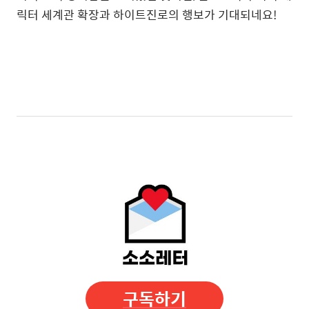
릭터 세계관 확장과 하이트진로의 행보가 기대되네요!
구독하기