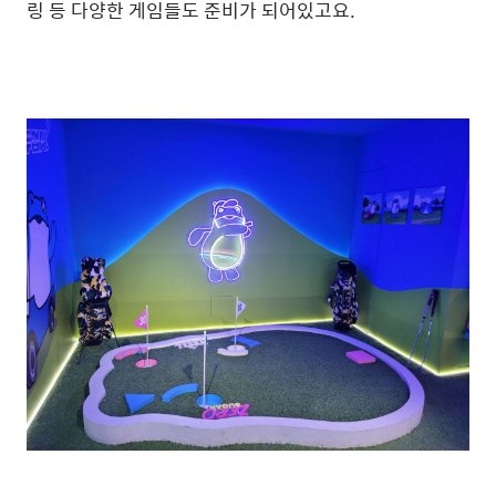
링 등 다양한 게임들도 준비가 되어있고요.