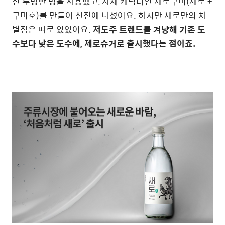
신 투명한 병을 사용했고, 자체 캐릭터인 새로구미(새로 +
구미호)를 만들어 선전에 나섰어요. 하지만 새로만의 차
별점은 따로 있었어요.
저도주 트렌드를 겨냥해 기존 도
수보다 낮은 도수에, 제로슈거로 출시했다는 점이죠.