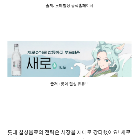
출처: 롯데칠성 공식홈페이지
출처 : 롯데 칠성 유튜브
롯데 칠성음료의 전략은 시장을 제대로 강타했어요! 새로