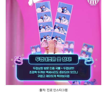
출처: 진로 인스타그램