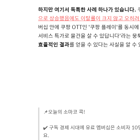
하지만 여기서 독특한 사례 하나가 있습니다.
으로 상승했음에도 이탈률이 크지 않고 오히려 
버십 안에 쿠팡 OTT인 '쿠팡 플레이'를 동시
서비스 특가로 물건을 살 수 있답니다'라는 뭉
효율적인 결과
를 얻을 수 있다는 사실을 알 수
📌오늘의 소마코 콕!
✔️ 구독 경제 시대에 유료 멤버십은 소비자 1
요.