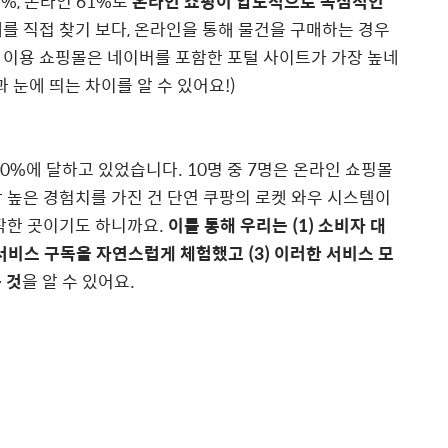
%, 온라인 61%로
온라인 쇼핑이 압도적으로 독점적인
를 직접 찾기 보다, 온라인을 통해 물건을 구매하는 경우
요 이용 쇼핑몰은 네이버를 포함한 포털 사이트가 가장 높네
 눈에 띄는 차이를 알 수 있어요!)
0%에 달하고 있었습니다. 10명 중 7명은 온라인 쇼핑몰
가장 높은 경험치를 가진 건 단연 쿠팡의 로켓 와우 시스템이
작한 곳이기도 하니까요.
이를 통해 우리는 (1) 소비자 대
서비스 구독을 자연스럽게 체험했고 (3) 이러한 서비스 모
 것
을 알 수 있어요.