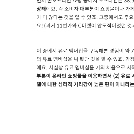
먼저 온오프라인 쇼핑 중에서 오프라인은 38.5
상태
예요. 즉 소비자 대부분이 쇼핑몰이나 가게
가 더 많다는 것을 알 수 있죠. 그중에서도 주
요! (과거 11번가와 G마켓이 압도적이었던 것과
이 중에서 유료 멤버십을 구독해본 경험이 약 7
의 유료 멤버십을 써 봤단 것을 알 수 있죠. 
에요. 사실상 유료 멤버십을 거의 처음으로 시
부분이 온라인 쇼핑몰을 이용하면서 (2) 유료 
델에 대한 심리적 거리감이 높은 편이 아니라는