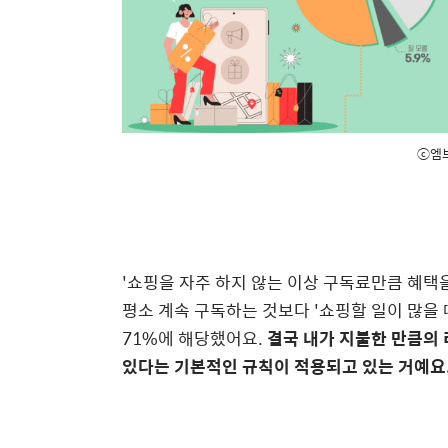
ⓒ엠
'쇼핑을 자주 하지 않는 이상 구독료만큼 혜택을
평소 계속 구독하는 것보다 '쇼핑할 일이 많을
71%에 해당했어요.
결국 내가 지불한 만큼의
있다는 기본적인 규칙이 적용되고 있는 거예요