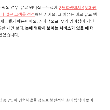
쿠팡의 경우, 유료 멤버십 구독료가
2,900원에서 4,900원
더 많은 고객을 선점
해낸 거예요. 그 이유는 바로 유료 멤
에 제공했기 때문이에요. 결과적으로 '우리 멤버십이 되면
툭한 제안 보다,
눈에 명확히 보이는 서비스가 있을 때 더
 있었습니다.
0명 중 7명이 경험해봤을 정도로 보편적인 소비 방식이 됐어