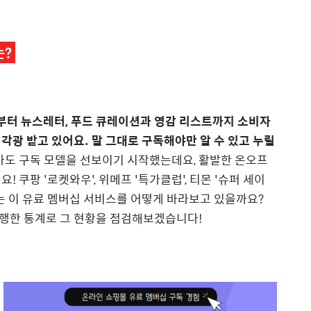
는?
 부터 뉴스레터, 푸드 큐레이션과 영감 리스트까지 소비자
각광 받고 있어요. 말 그대로 구독해야만 알 수 있고 누릴
가도 구독 모델을 선보이기 시작했는데요, 활발한 온오프
 쿠팡 '로켓와우', 위메프 '특가클럽', 티몬 '슈퍼 세이
는 이 유료 멤버십 서비스를 어떻게 바라보고 있을까요?
행한 통계로 그 현황을 점검해보겠습니다!