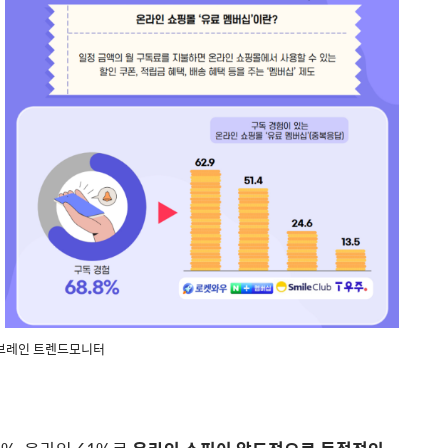
브레인 트렌드모니터