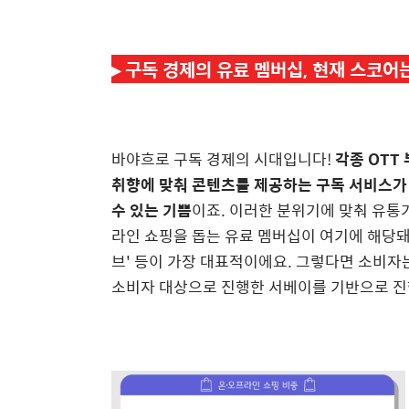
▸
구독 경제의 유료 멤버십, 현재 스코어
바야흐로 구독 경제의 시대입니다!
각종 OTT
취향에 맞춰 콘텐츠를 제공하는 구독 서비스가 
수 있는 기쁨
이죠. 이러한 분위기에 맞춰 유통
라인 쇼핑을 돕는 유료 멤버십이 여기에 해당돼요!
브' 등이 가장 대표적이에요. 그렇다면 소비자
소비자 대상으로 진행한 서베이를 기반으로 진