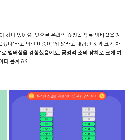
 하나 있어요. 앞으로 온라인 쇼핑몰 유료 멤버십을 계
르겠다'라고 답한 비중이 'YES'라고 대답한 것과 크게 차
 유료 멤버십을 경험했음에도, 긍정적 소비 장치로 크게 여
여다 볼까요?