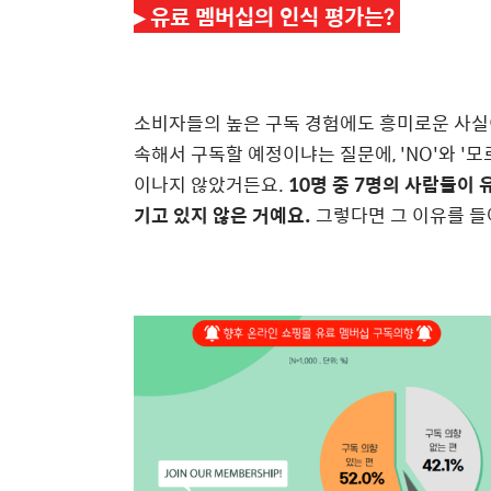
▸
유료 멤버십의 인식 평가는?
소비자들의 높은 구독 경험에도 흥미로운 사실이
속해서 구독할 예정이냐는 질문에, 'NO'와 '모
이나지 않았거든요.
10명 중 7명의 사람들이
기고 있지 않은 거예요.
그렇다면 그 이유를 들