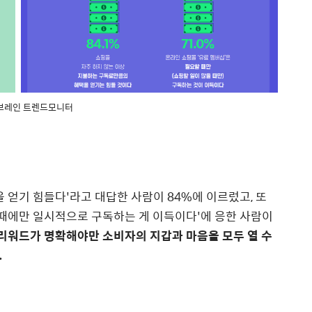
브레인 트렌드모니터
 얻기 힘들다'라고 대답한 사람이 84%에 이르렀고, 또
 때에만 일시적으로 구독하는 게 이득이다'에 응한 사람이
 리워드가 명확해야만 소비자의 지갑과 마음을 모두 열 수
.