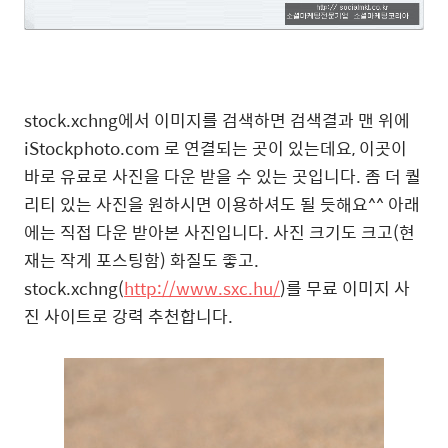
stock.xchng에서 이미지를 검색하면 검색결과 맨 위에
iStockphoto.com 로 연결되는 곳이 있는데요, 이곳이
바로 유료로 사진을 다운 받을 수 있는 곳입니다. 좀 더 퀄
리티 있는 사진을 원하시면 이용하셔도 될 듯해요^^ 아래
에는 직접 다운 받아본 사진입니다. 사진 크기도 크고(현
재는 작게 포스팅함) 화질도 좋고.
stock.xchng(
http://www.sxc.hu/
)를 무료 이미지 사
진 사이트로 강력 추천합니다.