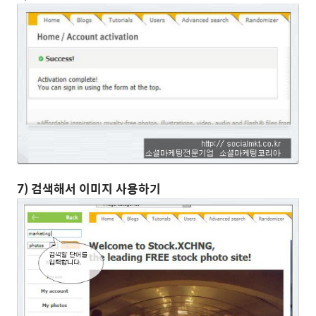
7) 검색해서 이미지 사용하기