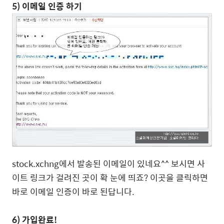
5) 이메일 인증 하기
stock.xchng에서 발송된 이메일이 있네요^^ 보시면 사
이트 링크가 걸려진 곳이 확 눈에 띄죠? 이곳을 클릭하면
바로 이메일 인증이 바로 된답니다.
6) 가입완료!