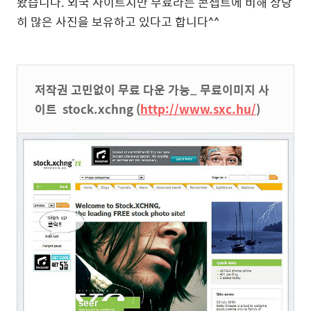
봤습니다. 외국 사이트지만 무료라는 콘셉트에 비해 상당
히 많은 사진을 보유하고 있다고 합니다^^
저작권 고민없이 무료 다운 가능_ 무료이미지 사
이트 stock.xchng (
http://www.sxc.hu/
)