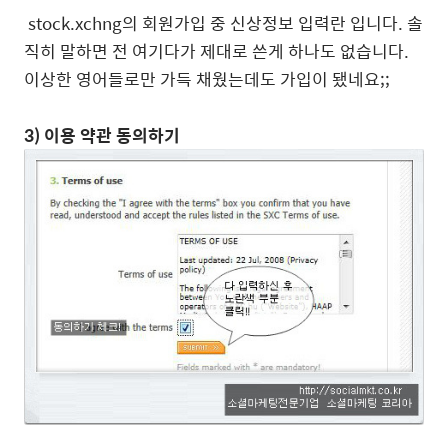
stock.xchng의 회원가입 중 신상정보 입력란 입니다. 솔
직히 말하면 전 여기다가 제대로 쓴게 하나도 없습니다.
이상한 영어들로만 가득 채웠는데도 가입이 됐네요;;
3) 이용 약관 동의하기