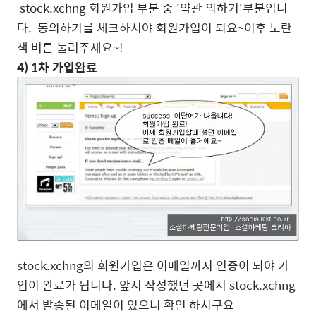
stock.xchng 회원가입 부분 중 '약관 의하기'부분입니
다. 동의하기를 체크하셔야 회원가입이 되요~이후 노란
색 버튼 눌러주세요~!
4) 1차 가입완료
stock.xchng의 회원가입은 이메일까지 인증이 되야 가
입이 완료가 됩니다. 앞서 작성했던 곳에서 stock.xchng
에서 발송된 이메일이 있으니 확인 하시구요