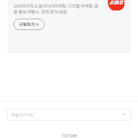
SNS와이어,소셜미디어마케팅, 디지털 마케팅, 종
합 홍보 대행사, 견적 문의/상담
구독하기
TISTORY