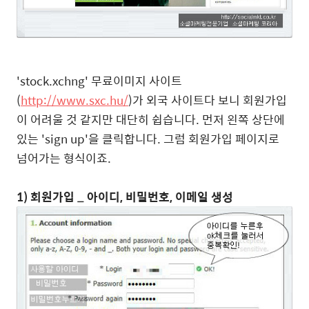
'stock.xchng' 무료이미지 사이트
(
http://www.sxc.hu/
)가 외국 사이트다 보니 회원가입
이 어려울 것 같지만 대단히 쉽습니다. 먼저 왼쪽 상단에
있는 'sign up'을 클릭합니다. 그럼 회원가입 페이지로
넘어가는 형식이죠.
1) 회원가입 _ 아이디, 비밀번호, 이메일 생성