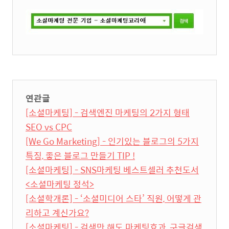
연관글
[소셜마케팅] - 검색엔진 마케팅의 2가지 형태
SEO vs CPC
[We Go Marketing] - 인기있는 블로그의 5가지
특징, 좋은 블로그 만들기 TIP !
[소셜마케팅] - SNS마케팅 베스트셀러 추천도서
<소셜마케팅 정석>
[소셜학개론] - ‘소셜미디어 스타’ 직원, 어떻게 관
리하고 계신가요?
[소셜마케팅] - 검색만 해도 마케팅효과, 구글검색