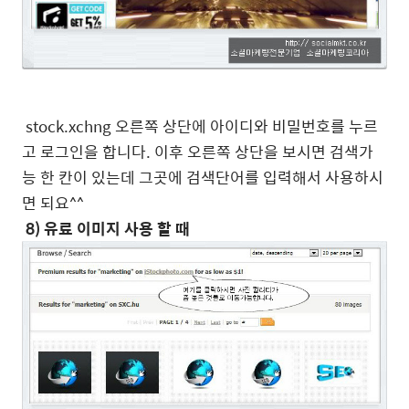
stock.xchng 오른쪽 상단에 아이디와 비밀번호를 누르
고 로그인을 합니다. 이후 오른쪽 상단을 보시면 검색가
능 한 칸이 있는데 그곳에 검색단어를 입력해서 사용하시
면 되요^^
8) 유료 이미지 사용 할 때