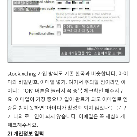
stock.xchng 가입 방식도 기존 한국과 비슷합니다. 아이
디와 비밀번호, 이메일 넣기. 여기서 주의할 점이라면 아
이디는 'OK' 버튼을 눌러서 꼭 중복 체크확인 해주시구
요. 이메일이 가장 중요! 가입이 완료가 되도 이메일로 인
증을 받지 못하면 '아이디가 활성화 되지 않았다'는 문구
가 나와 로그인이 되지 않습니다. 이메일은 꼭 세심하게
체크해주세요.
2) 개인정보 입력