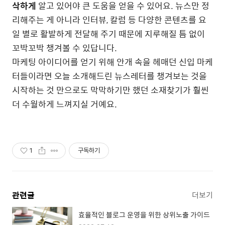
삭하게
알고 있어야 큰 도움을 얻을 수 있어요. 뉴스만 정
리해주는 게 아니라 인터뷰, 칼럼 등 다양한 콘텐츠를 요
일 별로 활발하게 전달해 주기 때문에 지루해질 틈 없이
꼬박꼬박 챙겨볼 수 있답니다.
마케팅 아이디어를 얻기 위해 안개 속을 헤매던 신입 마케
터들이라면
오늘 소개해드린 뉴스레터를 챙겨보는 것을
시작하는 것 만으로도
막막하기만 했던 소재찾기가 훨씬
더 수월하게 느껴지실 거예요.
1
구독하기
관련글
더보기
효율적인 블로그 운영을 위한 상위노출 가이드