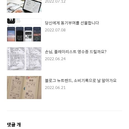
2022.07.12
당신에게 동기부여를 선물합니다
2022.07.08
손님, 플레이리스트 영수증 드릴까요?
2022.06.24
블로그 뉴트렌드, 소비기록으로 날 알아가요
2022.06.21
댓
댓글
개