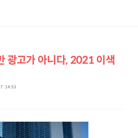
 광고가 아니다, 2021 이색
 7. 14:53