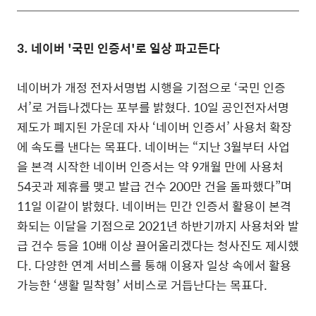
3. 네이버 '국민 인증서'로 일상 파고든다
네이버가 개정 전자서명법 시행을 기점으로 ‘국민 인증
서’로 거듭나겠다는 포부를 밝혔다. 10일 공인전자서명
제도가 폐지된 가운데 자사 ‘네이버 인증서’ 사용처 확장
에 속도를 낸다는 목표다.
네이버는 “지난 3월부터 사업
을 본격 시작한 네이버 인증서는 약 9개월 만에 사용처
54곳과 제휴를 맺고 발급 건수 200만 건을 돌파했다”며
11일 이같이 밝혔다.
네이버는 민간 인증서 활용이 본격
화되는 이달을 기점으로 2021년 하반기까지 사용처와 발
급 건수 등을 10배 이상 끌어올리겠다는 청사진도 제시했
다. 다양한 연계 서비스를 통해 이용자 일상 속에서 활용
가능한 ‘생활 밀착형’ 서비스로 거듭난다는 목표다.