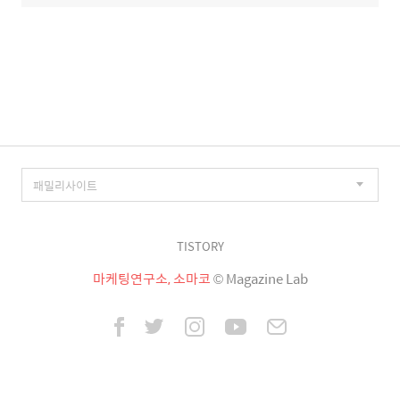
TISTORY
마케팅연구소, 소마코
© Magazine Lab