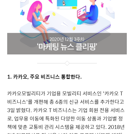
1. 카카오, 주요 비즈니스 통합한다.
카카오모빌리티가 기업용 모빌리티 서비스인 '카카오 T
비즈니스'를 개편해 총 6종의 신규 서비스를 추가한다고
3일 밝혔다.
카카오 T 비즈니스는 기업 회원 전용 서비스
로, 업무용 이동에 특화된 다양한 이동 상품과 기업별 정
책에 맞춘 교통비 관리 시스템을 제공하고 있다. 2018년