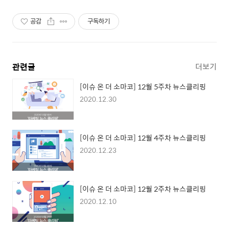
다
공감
구독하기
관련글
더보기
[이슈 온 더 소마코] 12월 5주차 뉴스클리핑
2020.12.30
[이슈 온 더 소마코] 12월 4주차 뉴스클리핑
2020.12.23
[이슈 온 더 소마코] 12월 2주차 뉴스클리핑
2020.12.10