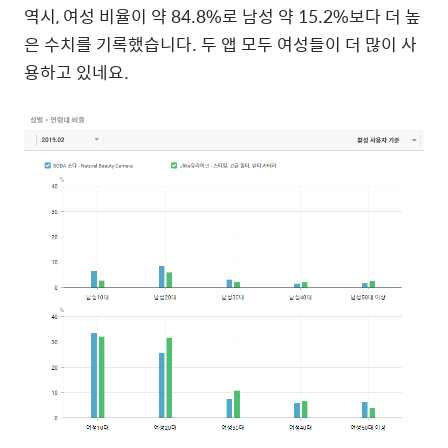
역시
,
여성 비율이 약
84.8%
로 남성 약
15.2%
보다 더 높
은 수치를 기록했습니다
.
두 앱 모두 여성들이 더 많이 사
용하고 있네요
.