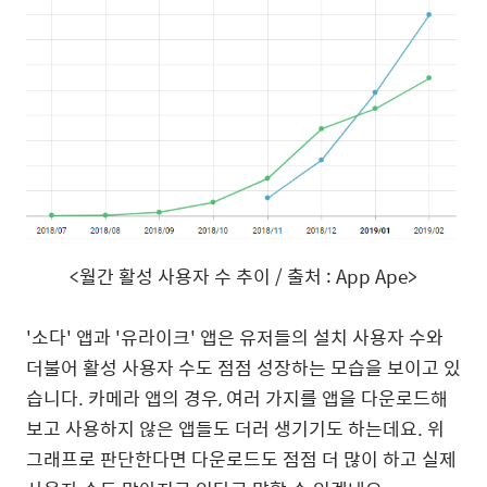
<
월간 활성 사용자 수 추이
/
출처
: App Ape>
'
소다
'
앱과
'
유라이크
'
앱은 유저들의 설치 사용자 수와
더불어 활성 사용자 수도 점점 성장하는 모습을 보이고 있
습니다
.
카메라 앱의 경우
,
여러 가지를 앱을 다운로드해
보고 사용하지 않은 앱들도 더러 생기기도 하는데요
.
위
그래프로 판단한다면 다운로드도 점점 더 많이 하고 실제