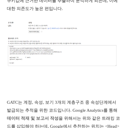
쿠키값에 근거한 데이터를 추출하여 분석하게 되는데, 이에
대한 의존도가 높은 편입니다.
GATC
는 계정
,
속성
,
보기
3
개의 계층구조 중 속성단계에서
발급되는 추적을 위한 코드입니다
. Google Analytics
를 통해
데이터 적재 및 보고서 작성
을 위해서는 위와 같은 트래킹 코
드를 삽입해야 하는데
, Google
에서 추천하는 위치는
<Head>