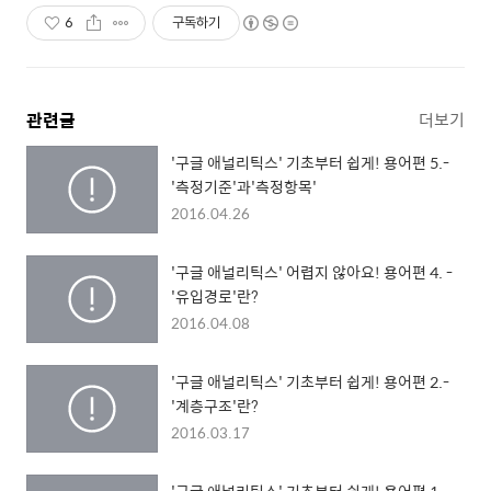
6
구독하기
관련글
더보기
'구글 애널리틱스' 기초부터 쉽게! 용어편 5.-
'측정기준'과'측정항목'
2016.04.26
'구글 애널리틱스' 어렵지 않아요! 용어편 4. -
'유입경로'란?
2016.04.08
'구글 애널리틱스' 기초부터 쉽게! 용어편 2.-
'계층구조'란?
2016.03.17