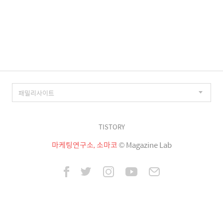
TISTORY
마케팅연구소, 소마코
© Magazine Lab