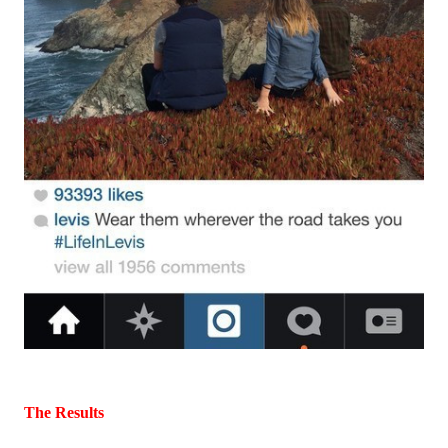
The Results