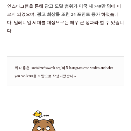
인스타그램을 통해
광고 도달 범위가 미국 내
740
만 명
에 이
르게 되었으며
,
광고 회상률 또한
24
포인트 증가
하였습니
다
.
밀레니얼 세대를 대상으로는 매우 큰 성과라 할 수 있습니
다
.
위 내용은
‘socialmediaweek.org’
의
5 Instagram case studies and what
you can learn
을 바탕으로 작성되었습니다
.