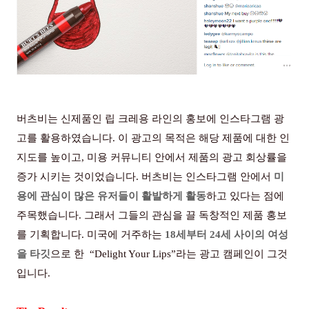
버츠비는 신제품인 립 크레용 라인의 홍보에 인스타그램 광
고를 활용하였습니다. 이 광고의 목적은 해당 제품에 대한 인
지도를 높이고, 미용 커뮤니티 안에서 제품의 광고 회상률을
증가 시키는 것이었습니다. 버츠비는 인스타그램 안에서
미
용에 관심이 많은 유저들이 활발하게 활동
하고 있다는 점에
주목했습니다. 그래서 그들의 관심을 끌 독창적인 제품 홍보
를 기획합니다. 미국에 거주하는
18
세부터
24
세 사이의 여성
을 타깃
으로 한 “Delight Your Lips”라는 광고 캠페인이 그것
입니다.