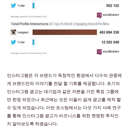
인스타그램은 각 브랜드가 독창적인 환경에서 다수의 관중에
게 브랜드만의 이야기를 전달 할 기회를 제공합니다
.
초기의
인스타그램 광고는 대기업과 같은 자본을 가진 특정 그룹에
만 한정 되었으나 최근에는 모든 이들이 쉽게 광고를 제작 할
수 있게 되었습니다
.
이번 포스팅에서는 다섯 가지 사례 연구
를 통해 인스타그램 광고가 비즈니스를 위한 현명한 투자인
지 알아보도록 하겠습니다
.