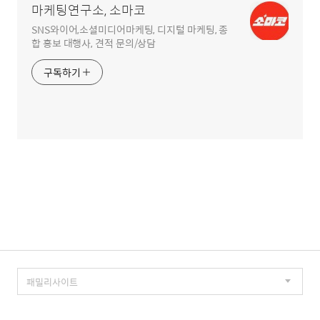
마케팅연구소, 소마코
SNS와이어,소셜미디어마케팅, 디지털 마케팅, 종
합 홍보 대행사, 견적 문의/상담
구독하기