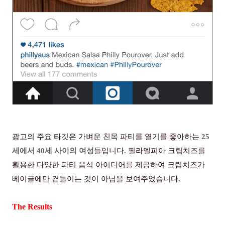
광고의 주요 타깃은 가벼운 친목 파티를 열기를 좋아하는
25
세에서
40
세 사이의 여성
들입니다. 필라델피아 크림치즈를
활용한 다양한 파티 음식 아이디어를 제공하여 크림치즈가
베이글에만 곁들이는 것이 아님을 보여주었습니다.
The Results