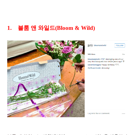
1.
블룸 앤 와일드
(Bloom & Wild)