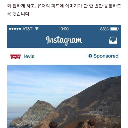
회 접하게 하고, 유저의 피드에 이미지가 단 한 번만 등장하도
록 했습니다.