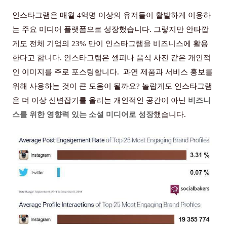
인스타그램은 매월
4
억명 이상의 유저들이 활발하게 이용하
는 주요 미디어 플랫폼으로 성장했습니다
.
그렇지만 안타깝
게도 전체 기업의
23%
만이 인스타그램을 비즈니스에 활용
한다고 합니다
.
인스타그램은 셀피나 음식 사진 같은 개인적
인 이미지를 주로 포스팅합니다
.
과연 제품과 서비스 홍보를
위해 사용하는 것이 큰 도움이 될까요
?
놀랍게도 인스타그램
은 더 이상 신변잡기를 올리는 개인적인 공간이 아닌
비즈니
스를 위한 영향력 있는 소셜 미디어로 성장
했습니다
.