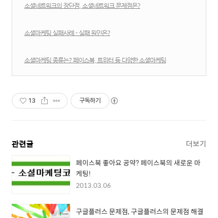
소셜네트워크의 장단점, 소셜네트워크 문제점은?
소셜마케팅 실패사례 - 실패 원인은?
소셜마케팅 종류는? 페이스북, 트위터 등 다양한 소셜마케팅
13
구독하기
관련글
더보기
페이스북 좋아요 공약? 페이스북의 새로운 마
케팅!
2013.03.06
구글플러스 문제점, 구글플러스의 문제점 해결