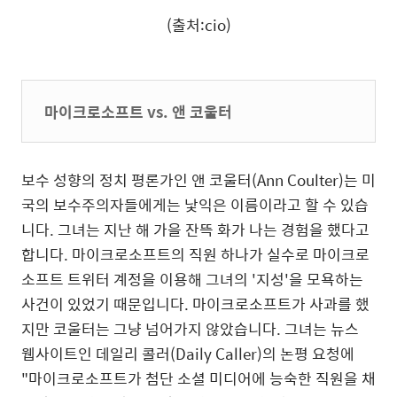
(출처:cio)
마이크로소프트 vs. 앤 코울터
보수 성향의 정치 평론가인 앤 코울터(Ann Coulter)는 미
국의 보수주의자들에게는 낯익은 이름이라고 할 수 있습
니다. 그녀는 지난 해 가을 잔뜩 화가 나는 경험을 했다고
합니다. 마이크로소프트의 직원 하나가 실수로 마이크로
소프트 트위터 계정을 이용해 그녀의 '지성'을 모욕하는
사건이 있었기 때문입니다. 마이크로소프트가 사과를 했
지만 코울터는 그냥 넘어가지 않았습니다. 그녀는 뉴스
웹사이트인 데일리 콜러(Daily Caller)의 논평 요청에
"마이크로소프트가 첨단 소셜 미디어에 능숙한 직원을 채