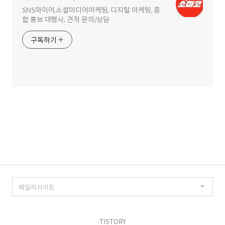
SNS와이어,소셜미디어마케팅, 디지털 마케팅, 종
합 홍보 대행사, 견적 문의/상담
구독하기
TISTORY