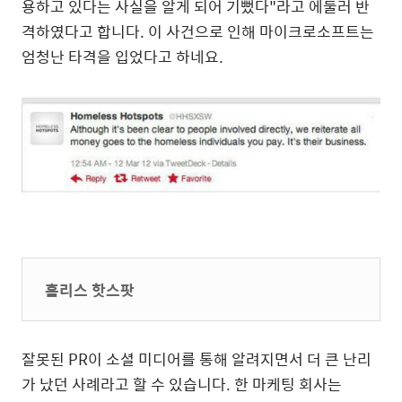
용하고 있다는 사실을 알게 되어 기뻤다"라고 에둘러 반
격하였다고 합니다. 이 사건으로 인해 마이크로소프트는
엄청난 타격을 입었다고 하네요.
홈리스 핫스팟
잘못된 PR이 소셜 미디어를 통해 알려지면서 더 큰 난리
가 났던 사례라고 할 수 있습니다. 한 마케팅 회사는