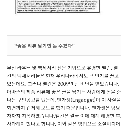
"좋은 리뷰 남기면 돈 주겠다"
무선 라우터 및 액세서리 전문 기업으로 유명한 벨킨. 벨
킨의 액세서리들은 현재 우리나라에서도 큰 인기를 끌고
있는데요. 그러나 벨킨은 2009년 큰 비난을 받았습니다.
아마존의 제품 리뷰에 좋은 글을 남기는 사람에게 돈을 준
다는 구인공고를 냈는데, 엔가젯(Engadget)이 이 사실을
화면까지 캡처해 보도를 했기 때문입니다. 엔가젯은 담당
자까지 지목하였습니다.벨킨은 결국 이에 대해 해명한 후,
사과해야 했다고 합니다. 이와 같은 방법으로 소셜미디어