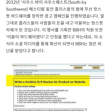
2012년 '사우스 바이 사우스웨스트(South by
Southwest) 페스티발 동안 홈리스들의 몸에 무선 핫스
팟 하드웨어를 장착한 광고 캠페인을 진행하였습니다. 말
그대로 홈리스들이 사람들이 돈을 내고 이용하는 핫스팟
자체가 된 것입니다. 이 행사를 기획한 BBH의 직원 또한
'이들이 하드웨어였다'고 인정을 했다고 하는데요. 이 소
식이 소셜 미디어를 통해 확산이 되면서 BBH는 많은 비
난을 받았다고 합니다.