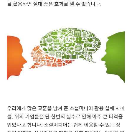
를 활용하면 절대 좋은 효과를 낼 수 없습니다.
우리에게 많은 교훈을 남겨 준 소셜미디어 활용 실패 사례
들. 위의 기업들은 단 한번의 실수로 인해 아주 큰 타격을
입었다고 합니다. 소셜미디어는 쉽게 이용할 수 있는 장