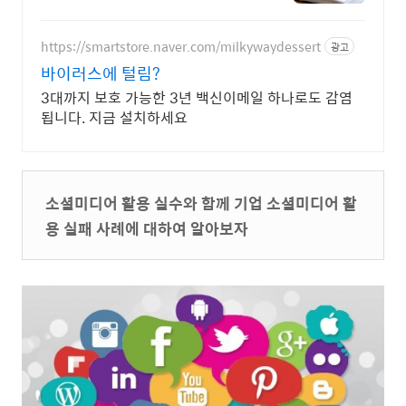
https://smartstore.naver.com/milkywaydessert
광고
바이러스에 털림?
3대까지 보호 가능한 3년 백신이메일 하나로도 감염
됩니다. 지금 설치하세요
소셜미디어 활용 실수와 함께 기업 소셜미디어 활
용 실패 사례에 대하여 알아보자