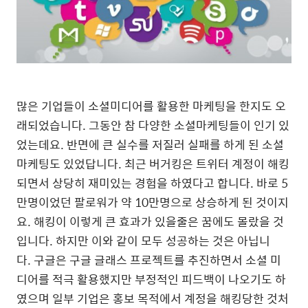
많은 기업들이 소셜미디어를 활용한 마케팅을 한지도 오
래되었습니다. 그동안 참 다양한 소셜마케팅들이 인기 있
었는데요. 반면에 큰 실수를 저질러 실패를 하게 된 소셜
마케팅도 있었답니다. 최근 버거킹은 트위터 계정이 해킹
되면서 상당히 재미있는 경험을 하였다고 합니다. 바로 5
만명이었던 팔로워가 약 10만명으로 상승하게 된 것이지
요. 해킹이 이렇게 큰 효과가 있을줄은 꿈에도 몰랐을 것
입니다. 하지만 이와 같이 모두 성공하는 것은 아닙니
다. 구글은 구글 글래스 프로젝트를 추진하면서 소셜 미
디어를 적극 활용했지만 부정적인 피드백이 나오기도 하
였으며 일부 기업은 홍보 목적에서 계정을 해킹당한 것처