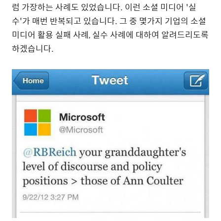
럼 가장하는 사례도 있었습니다. 이런 소셜 미디어 '실
수'가 매번 반복되고 있습니다. 그 중 몇가지 기업의 소셜
미디어 활용 실패 사례, 실수 사례에 대하여 알려드리도록
하겠습니다.