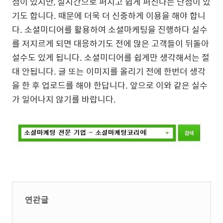
점이 있지만, 실시간으로 퍼지고 쉽게 퍼진다는 단점이 있
기도 합니다. 때문에 더욱 더 신중하게 이용을 해야 합니
다. 소셜미디어를 활용하여 소셜마케팅을 진행하다 실수
를 저지르게 되면 대응하기도 전에 많은 고객들이 뒤돌아
설수도 있게 됩니다. 소셜미디어를 쉽게만 생각해서는 절
대 안됩니다. 글 또는 이미지를 올리기 전에 한번더 생각
을 한 후 업로드를 해야 한답니다. 앞으로 이와 같은 실수
가 일어나지 않기를 바랍니다.
연관글