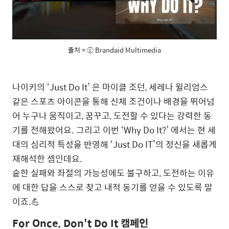
출처 = ⓒ Brandaid Multimedia
나이키의 ‘Just Do It’ 은 마이클 조던, 세레나 윌리엄스
같은 스포츠 아이콘을 통해 신체 조건이나 배경을 뛰어넘
어 누구나 움직이고, 꿈꾸고, 도전할 수 있다는 강력한 동
기를 전해왔어요. 그리고 이번 ‘Why Do It?’ 에서는 현 세
대의 심리적 특성을 반영해 ‘Just Do IT’의 정신을 새롭게
재해석한 셈인데요.
숱한 실패와 좌절의 가능성에도 불구하고, 도전하는 이유
에 대한 답을 스스로 찾고 내적 동기를 얻을 수 있도록 말
이죠.💪
For Once, Don't Do It 캠페인