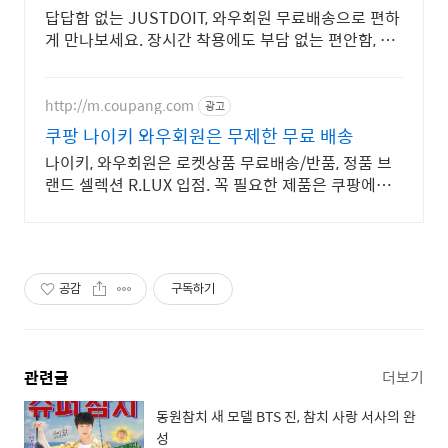
답답함 없는 JUSTDOIT, 와우회원 무료배송으로 편하
게 만나보세요. 장시간 착용에도 부담 없는 편안함, 지
금 쿠팡에서 경험해보세요.
http://m.coupang.com
광고
쿠팡 나이키 와우회원은 무제한 무료 배송
나이키, 와우회원은 로켓상품 무료배송/반품, 정품 브
랜드 셀렉션 R.LUX 입점. 꼭 필요한 제품은 쿠팡에서
더 저렴하게, 로켓배송으로 더 빠르게!
공감
구독하기
관련글
더보기
동원참치 새 모델 BTS 진, 참치 사랑 서사의 완
성