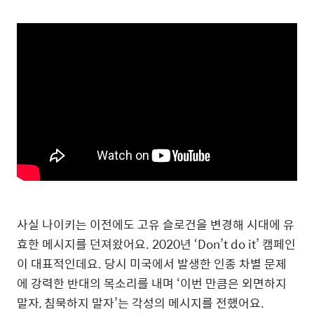
사실 나이키는 이전에도 고유 슬로건을 변경해 시대에 유
효한 메시지를 던져왔어요. 2020년 ‘Don’t do it’ 캠페인
이 대표적인데요. 당시 미국에서 발생한 인종 차별 문제
에 강력한 반대의 목소리를 내며 ‘이번 만큼은 외면하지
말자, 침묵하지 말자’는 각성의 메시지를 전했어요.