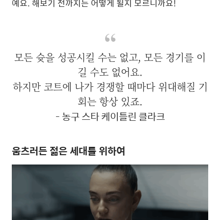
예요. 해보기 전까지는 어떻게 될지 모르니까요!
모든 슛을 성공시킬 수는 없고, 모든 경기를 이
길 수도 없어요.
하지만 코트에 나가 경쟁할 때마다 위대해질 기
회는 항상 있죠.
- 농구 스타 케이틀린 클라크
움츠러든 젊은 세대를 위하여