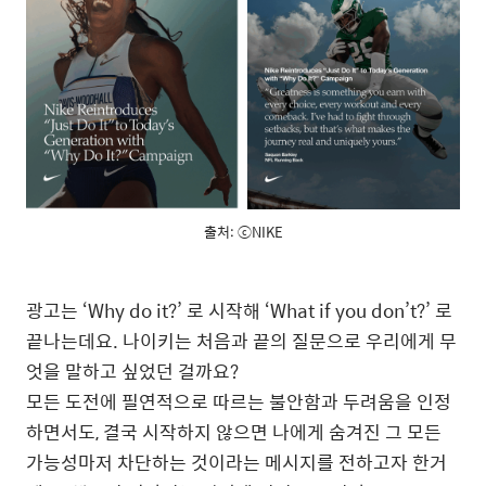
출처: ⓒNIKE
광고는 ‘Why do it?’ 로 시작해 ‘What if you don’t?’ 로
끝나는데요. 나이키는 처음과 끝의 질문으로 우리에게 무
엇을 말하고 싶었던 걸까요?
모든 도전에 필연적으로 따르는 불안함과 두려움을 인정
하면서도, 결국 시작하지 않으면 나에게 숨겨진 그 모든
가능성마저 차단하는 것이라는 메시지를 전하고자 한거