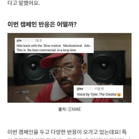
다고 말했어요.
이번 캠페인 반응은 어떨까?
출처: ⓒNIKE
이번 캠페인을 두고 다양한 반응이 오가고 있는데요! 특