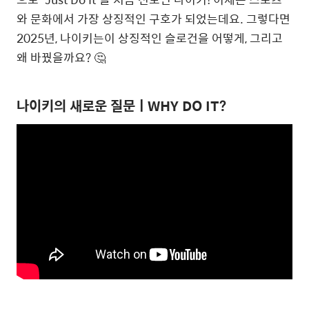
와 문화에서 가장 상징적인 구호가 되었는데요. 그렇다면
2025년, 나이키는이 상징적인 슬로건을 어떻게, 그리고
왜 바꿨을까요? 🤔
나이키의 새로운 질문ㅣWHY DO IT?