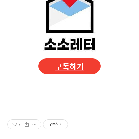
구독하기
7
구독하기