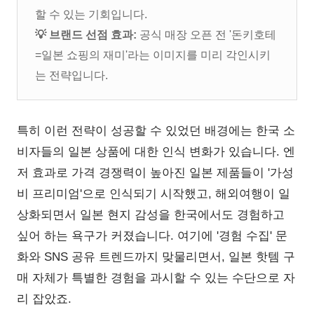
할 수 있는 기회입니다.
💡
브랜드 선점 효과:
공식 매장 오픈 전 '돈키호테
=일본 쇼핑의 재미'라는 이미지를 미리 각인시키
는 전략입니다.
특히 이런 전략이 성공할 수 있었던 배경에는 한국 소
비자들의 일본 상품에 대한 인식 변화가 있습니다. 엔
저 효과로 가격 경쟁력이 높아진 일본 제품들이 '가성
비 프리미엄'으로 인식되기 시작했고, 해외여행이 일
상화되면서 일본 현지 감성을 한국에서도 경험하고
싶어 하는 욕구가 커졌습니다. 여기에 '경험 수집' 문
화와 SNS 공유 트렌드까지 맞물리면서, 일본 핫템 구
매 자체가 특별한 경험을 과시할 수 있는 수단으로 자
리 잡았죠.