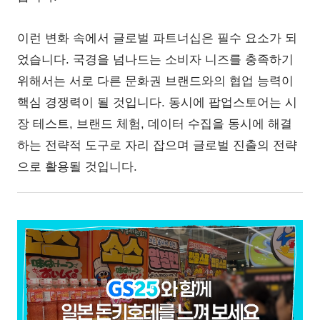
이런 변화 속에서 글로벌 파트너십은 필수 요소가 되
었습니다. 국경을 넘나드는 소비자 니즈를 충족하기
위해서는 서로 다른 문화권 브랜드와의 협업 능력이
핵심 경쟁력이 될 것입니다. 동시에 팝업스토어는 시
장 테스트, 브랜드 체험, 데이터 수집을 동시에 해결
하는 전략적 도구로 자리 잡으며 글로벌 진출의 전략
으로 활용될 것입니다.