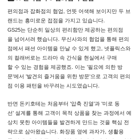
편의점과 잡화점의 협업, 언뜻 어색해 보이지만 두 브
랜드는 흥미로운 접점을 가지고 있습니다.
GS25는 단순히 일상의 편리함만 제공하는 편의점
을 넘어서려 했습니다. 무신사와의 협업을 통해 편의
점에서 패션 아이템을 만날 수 있게 했고, 넷플릭스와
의 컬래버로는 드라마 속 간식을 현실에서 구매
할 수 있는 경험을 제공했죠. 이는 '필요에 의한 방
문'에서 '발견의 즐거움을 위한 방문'으로 고객의 편의
점 이용 패턴을 바꾸려는 시도였습니다.
반면 돈키호테는 처음부터 '압축 진열'과 '미로 동
선' 설계를 통해 고객이 목적 상품을 찾는 과정에서 예
상치 못한 아이템들을 발견하게 만드는 것을 핵심 전
략으로 삼아왔습니다. 화장품 옆에 과자가, 생활용