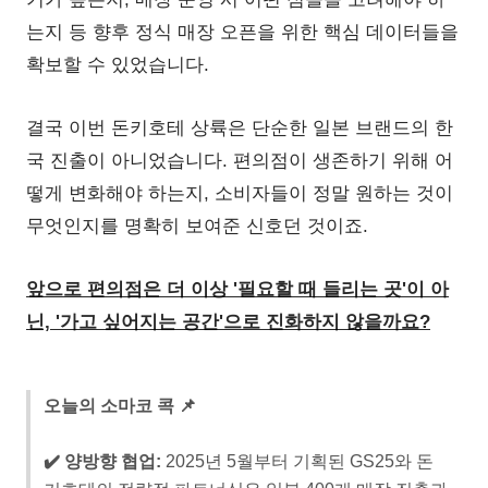
는지 등 향후 정식 매장 오픈을 위한 핵심 데이터들을
확보할 수 있었습니다.
결국 이번 돈키호테 상륙은 단순한 일본 브랜드의 한
국 진출이 아니었습니다. 편의점이 생존하기 위해 어
떻게 변화해야 하는지, 소비자들이 정말 원하는 것이
무엇인지를 명확히 보여준 신호던 것이죠.
앞으로 편의점은 더 이상 '필요할 때 들리는 곳'이 아
닌, '가고 싶어지는 공간'으로 진화하지 않을까요?
오늘의 소마코 콕 📌
✔️ 양방향 협업:
2025년 5월부터 기획된 GS25와 돈