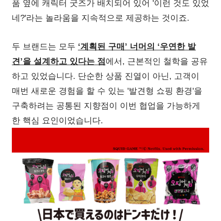
품 옆에 캐릭터 굿즈가 배치되어 있어 '이런 것도 있었
네?'라는 놀라움을 지속적으로 제공하는 것이죠.
두 브랜드는 모두
‘계획된 구매’ 너머의 ‘우연한 발
견’을 설계하고 있다는 점
에서, 근본적인 철학을 공유
하고 있었습니다. 단순한 상품 진열이 아닌, 고객이
매번 새로운 경험을 할 수 있는 '발견형 쇼핑 환경'을
구축하려는 공통된 지향점이 이번 협업을 가능하게
한 핵심 요인이었습니다.