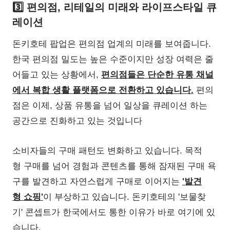
3️⃣ 편의점, 리테일의 미래와 라이프스타일 큐
레이션
돈키호테 팝업은 편의점 업계의 미래를 보여줍니다.
한국 편의점 밀도는 높은 수준이지만 성장 여력은 줄
어들고 있는 상황에서,
편의점들은 단순한 유통 채널
에서 복합 생활 플랫폼으로 전환하고 있습니다.
편의
점은 이제, 상품 유통을 넘어 일상을 큐레이션 하는
공간으로 진화하고 있는 것입니다
소비자들의 구매 패턴도 변화하고 있습니다. 목적
형 구매를 넘어 경험과 콘텐츠를 통해 잠재된 구매 욕
구를 발견하고 자연스럽게 구매로 이어지는
'발견
형 쇼핑'
이 부상하고 있습니다. 돈키호테의 '보물찾
기' 콘셉트가 한국에서도 통한 이유가 바로 여기에 있
습니다.