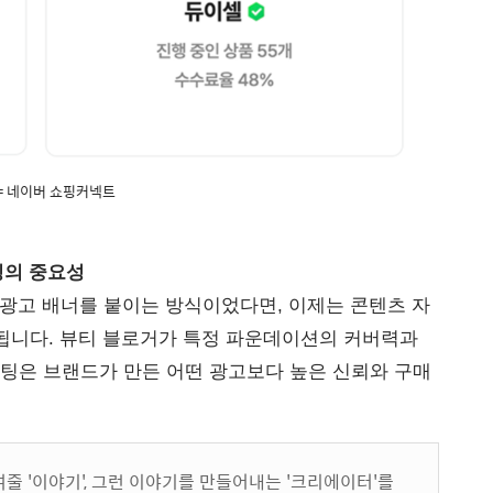
= 네이버 쇼핑커넥트
텔링의 중요성
 광고 배너를 붙이는 방식이었다면, 이제는 콘텐츠 자
됩니다. 뷰티 블로거가 특정 파운데이션의 커버력과
팅은 브랜드가 만든 어떤 광고보다 높은 신뢰와 구매
줄 '이야기', 그런 이야기를 만들어내는 '크리에이터'를