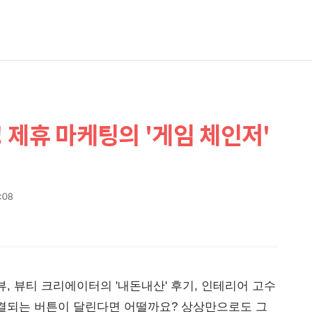
 제휴 마케팅의 '게임 체인저'
6:08
, 뷰티 크리에이터의 '내돈내산' 후기, 인테리어 고수
연결되는 버튼이 달린다면 어떨까요? 상상만으로도 그