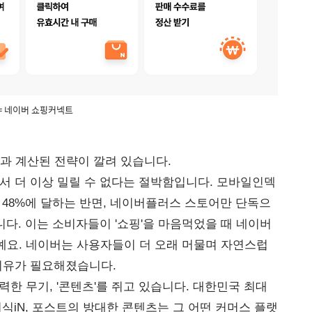
= 네이버 쇼핑커넥트
과 계산된 전략이 깔려 있습니다.
에서 더 이상 밀릴 수 없다는 절박함입니다. 모바일인덱
 48%에 달하는 반면, 네이버플러스 스토어만 단독으
니다. 이는 소비자들이 '쇼핑'을 마음먹었을 때 네이버
예요. 네이버는 사용자들이 더 오래 머물며 자연스럽
 이유가 필요해졌습니다.
력한 무기, '콘텐츠'를 쥐고 있습니다. 대한민국 최대
지식iN, 포스트의 방대한 콘텐츠는 그 어떤 커머스 플랫