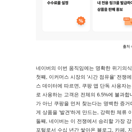
출처 
네이버의 이번 움직임에는 명확한 위기의식
첫째, 이커머스 시장의 '시간 점유율' 전쟁
스 데이터에 따르면, 쿠팡 앱 단독 사용자는
로 사용하는 고객은 전체의 6.5%에 불과합
가 아닌 쿠팡을 먼저 찾는다는 명백한 증거
게 상품을 '발견'하게 만드는, 강력한 체류
둘째, 네이버는 이 전쟁에서 승리할 가장 강
포털로서 수십 년간 쌓아온 블로그, 카페, 