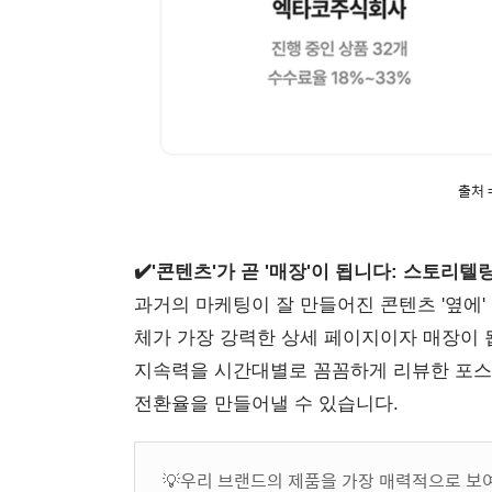
출처 
✔️'콘텐츠'가 곧 '매장'이 됩니다: 스토리
과거의 마케팅이 잘 만들어진 콘텐츠 '옆에'
체가 가장 강력한 상세 페이지이자 매장이 
지속력을 시간대별로 꼼꼼하게 리뷰한 포스
전환율을 만들어낼 수 있습니다.
💡우리 브랜드의 제품을 가장 매력적으로 보여