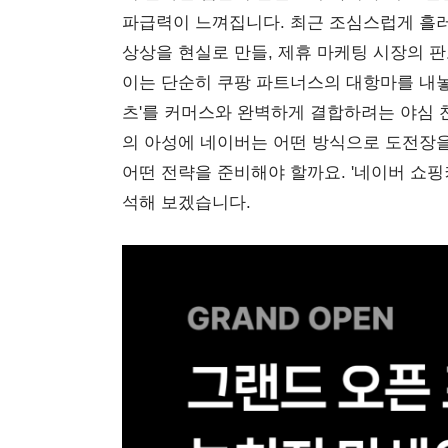
파급력이 느껴집니다. 최근 조심스럽게 흘러
상상을 현실로 만들, 제휴 마케팅 시장의 판
이는 단순히 쿠팡 파트너스의 대항마를 내놓
츠'를 커머스와 완벽하게 결합하려는 야심 
의 아성에 네이버는 어떤 방식으로 도전장
어떤 전략을 준비해야 할까요. '네이버 쇼핑
석해 보겠습니다.