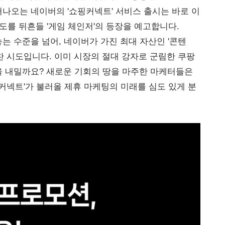
나오는 네이버의 '쇼핑커넥트' 서비스 출시는 바로 이
도를 뒤흔들 '게임 체인저'의 등장을 예고합니다.
는 수준을 넘어, 네이버가 가진 최대 자산인 '콘텐
찬 시도입니다. 이미 시장의 절대 강자로 군림한 쿠팡
을 내밀까요? 새로운 기회의 땅을 마주한 마케터들은
커넥트'가 불러올 제휴 마케팅의 미래를 심도 있게 분