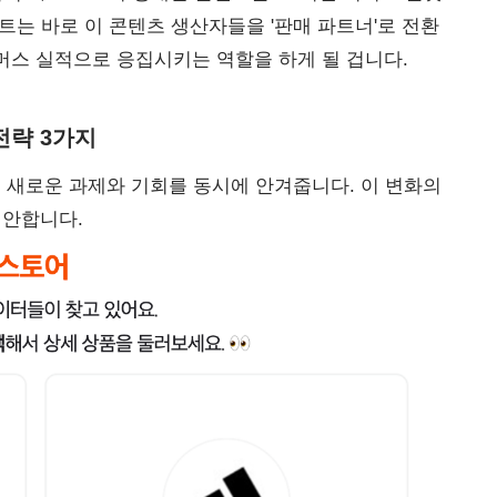
트는 바로 이 콘텐츠 생산자들을 '판매 파트너'로 전환
머스 실적으로 응집시키는 역할을 하게 될 겁니다.
전략
3
가지
 새로운 과제와 기회를 동시에 안겨줍니다. 이 변화의
제안합니다.