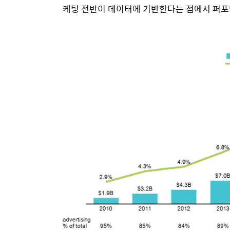
케팅 전반이 데이터에 기반한다는 점에서 퍼포