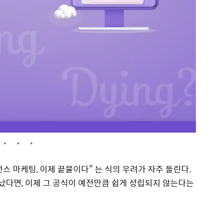
스 마케팅, 이제 끝물이다” 는 식의 우려가 자주 들린다.
 났다면, 이제 그 공식이 예전만큼 쉽게 성립되지 않는다는