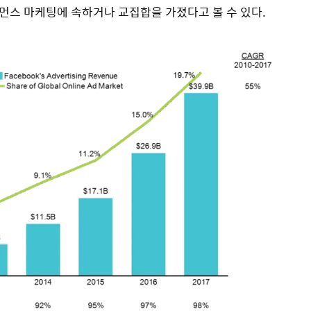
먼스 마케팅에 속하거나 교집합을 가졌다고 볼 수 있다.