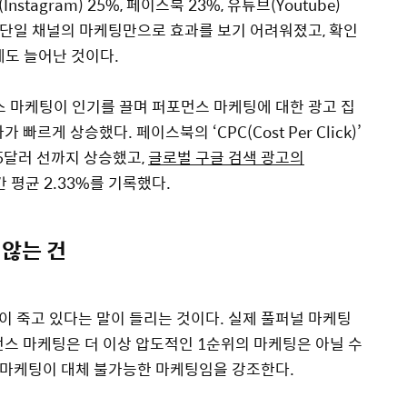
agram) 25%, 페이스북 23%, 유튜브(Youtube)
 이상 단일 채널의 마케팅만으로 효과를 보기 어려워졌고, 확인
게도 늘어난 것이다.
스 마케팅이 인기를 끌며 퍼포먼스 마케팅에 대한 광고 집
르게 상승했다. 페이스북의 ‘CPC(Cost Per Click)’
.75달러 선까지 상승했고,
글로벌 구글 검색 광고의
 평균 2.33%를 기록했다.
 않는 건
 죽고 있다는 말이 들리는 것이다. 실제 풀퍼널 마케팅
먼스 마케팅은 더 이상 압도적인 1순위의 마케팅은 아닐 수
 마케팅이 대체 불가능한 마케팅임을 강조한다.