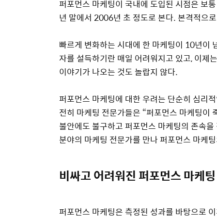
퍼포먼스 마케팅이 국내에 도입된 시점은 보통 ‘구글
년 말에서 2006년 초 정도로 본다. 본격적으로
빠르게 변화하는 시대에 한 마케팅이 10년이 넘
자를 설득하기란 매일 어려워지고 있고, 이제
이야기가 나오는 것도 놀랍지 않다.
퍼포먼스 마케팅에 대한 우려는 단순히 심리적인
전히 마케팅 전문가들은 “퍼포먼스 마케팅이 죽
불안에도 불구하고 퍼포먼스 마케팅의 존속을 점
분야의 마케팅 전문가를 만나 퍼포먼스 마케팅
비싸고 어려워진 퍼포먼스 마케팅
퍼포먼스 마케팅은 측정된 성과를 바탕으로 이