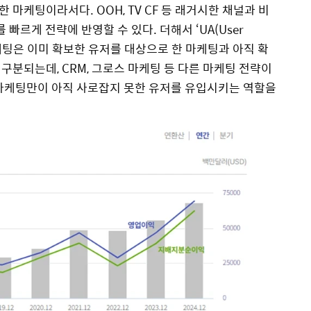
마케팅이라서다. OOH, TV CF 등 래거시한 채널과 비
 빠르게 전략에 반영할 수 있다. 더해서 ‘UA(User
. 마케팅은 이미 확보한 유저를 대상으로 한 마케팅과 아직 확
구분되는데, CRM, 그로스 마케팅 등 다른 마케팅 전략이
 마케팅만이 아직 사로잡지 못한 유저를 유입시키는 역할을