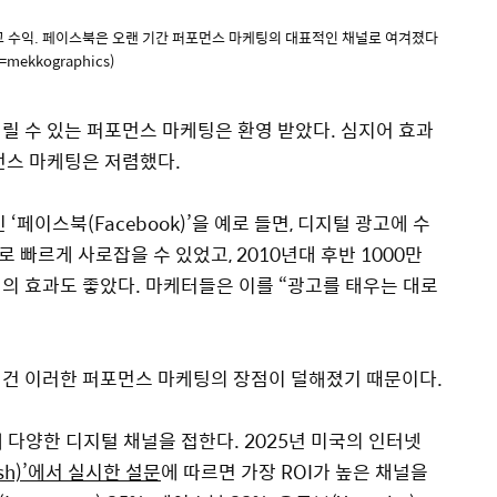
고 수익. 페이스북은 오랜 기간 퍼포먼스 마케팅의 대표적인 채널로 여겨졌다
mekkographics)
릴 수 있는 퍼포먼스 마케팅은 환영 받았다. 심지어 효과
먼스 마케팅은 저렴했다.
‘페이스북(Facebook)’을 예로 들면, 디지털 광고에 수
 빠르게 사로잡을 수 있었고, 2010년대 후반 1000만
의 효과도 좋았다. 마케터들은 이를 “광고를 태우는 대로
 건 이러한 퍼포먼스 마케팅의 장점이 덜해졌기 때문이다.
 다양한 디지털 채널을 접한다. 2025년 미국의 인터넷
sh)’에서 실시한 설문
에 따르면 가장 ROI가 높은 채널을