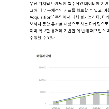
우선 디지털 마케팅에 필수적인 데이터에 기반한 
교해 매우 구체적인 지표를 확보할 수 있고, 이를
Acquisition)’ 측면에서 대체 불가능하다
보하지 못한 유저를 대상으로 하는 마케팅으로 
이미 확보한 유저에 기반한 데 반해 퍼포먼스
수행할 수 있다.